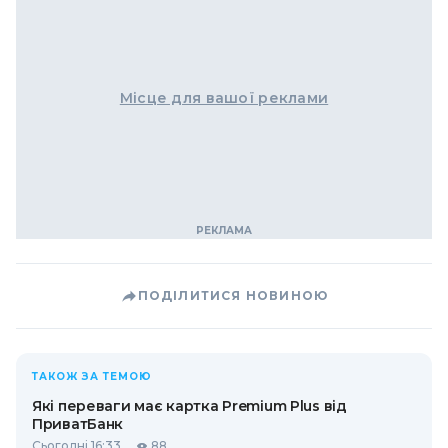
Місце для вашої реклами
ПОДІЛИТИСЯ НОВИНОЮ
ТАКОЖ ЗА ТЕМОЮ
Які переваги має картка Premium Plus від
ПриватБанк
Сьогодні 16:33
88