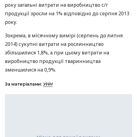
року загальні витрати на виробництво с/г
продукції зросли на 1% відповідно до серпня 2013
року.
Зокрема, в місячному вимірі (серпень до липня
2014) сукупні витрати на рослинництво
збільшилися 1,8%, а при цьому витрати на
виробництво продукції тваринництва
зменшилися на 0,9%.
За матеріалами:
УНН