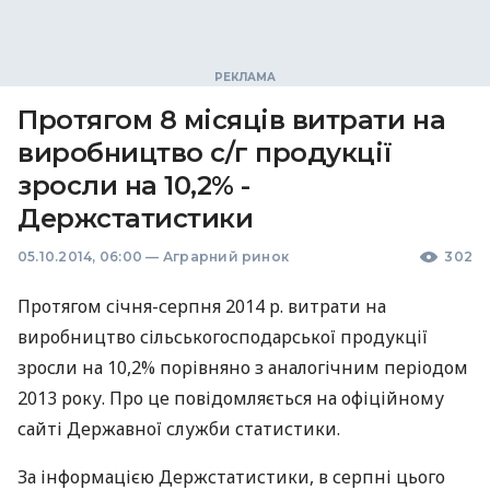
Протягом 8 місяців витрати на
виробництво с/г продукції
зросли на 10,2% -
Держстатистики
05.10.2014, 06:00
—
Аграрний ринок
302
Протягом січня-серпня 2014 р. витрати на
виробництво сільськогосподарської продукції
зросли на 10,2% порівняно з аналогічним періодом
2013 року. Про це повідомляється на офіційному
сайті Державної служби статистики.
За інформацією Держстатистики, в серпні цього