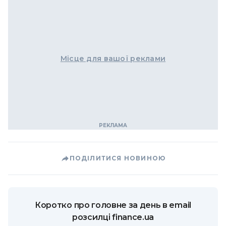
Місце для вашої реклами
ПОДІЛИТИСЯ НОВИНОЮ
Коротко про головне за день в email
розсилці finance.ua