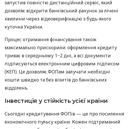
запустив повністю дистанційний сервіс, який
дозволяє відкрити банківський рахунок за лічені
хвилини через відеоверифікацію з будь-якого
куточка України.
Процес отримання фінансування також
максимально прискорили: оформлення кредиту
триває в середньому 1−2 дні, а всі документи
підписуються електронним цифровим підписом
(КЕП). Це дозволяє ФОПам залучати необхідні
кошти швидко та без візитів до банківських
відділень.
Інвестиція у стійкість усієї країни
Сьогодні кредитування ФОПів — це про посилення
економічного пульсу країни. Кожен підтриманий