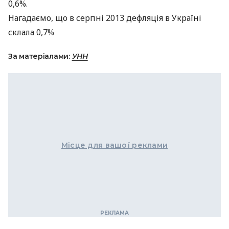
0,6%.
Нагадаємо, що в серпні 2013 дефляція в Україні
склала 0,7%
За матеріалами:
УНН
Місце для вашої реклами