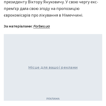
президенту Віктору Януковичу. У свою чергу екс-
прем’єр дала свою згоду на пропозицію
єврокомісарів про лікування в Німеччині.
За матеріалами:
Forbes.ua
Місце для вашої реклами