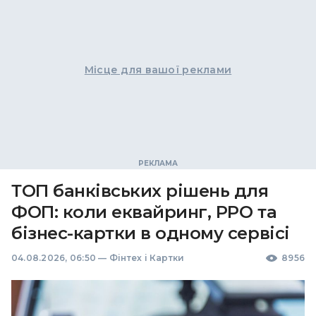
Місце для вашої реклами
ТОП банківських рішень для
ФОП: коли еквайринг, РРО та
бізнес-картки в одному сервісі
04.08.2026, 06:50
—
Фінтех і Картки
8956