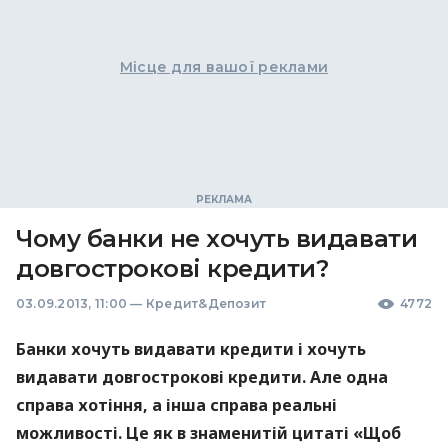
Місце для вашої реклами
Чому банки не хочуть видавати
довгострокові кредити?
03.09.2013, 11:00
—
Кредит&Депозит
4772
Банки хочуть видавати кредити і хочуть
видавати довгострокові кредити. Але одна
справа хотіння, а інша справа реальні
можливості. Це як в знаменитій цитаті «Щоб