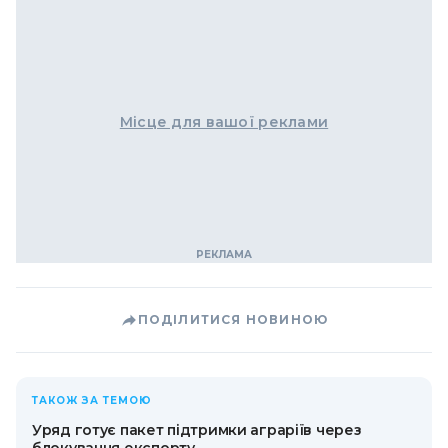
Місце для вашої реклами
ПОДІЛИТИСЯ НОВИНОЮ
ТАКОЖ ЗА ТЕМОЮ
Уряд готує пакет підтримки аграріїв через