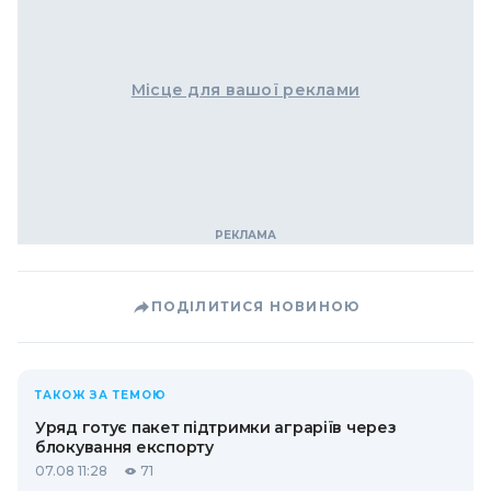
Місце для вашої реклами
ПОДІЛИТИСЯ НОВИНОЮ
ТАКОЖ ЗА ТЕМОЮ
Уряд готує пакет підтримки аграріїв через
блокування експорту
07.08 11:28
71