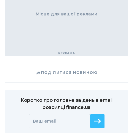
Місце для вашої реклами
ПОДІЛИТИСЯ НОВИНОЮ
Коротко про головне за день в email
розсилці finance.ua
Ваш email