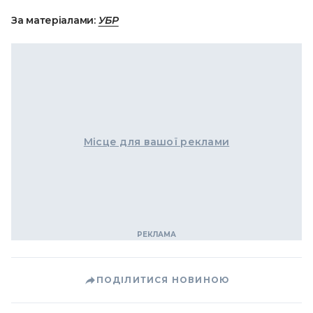
За матеріалами:
УБР
Місце для вашої реклами
ПОДІЛИТИСЯ НОВИНОЮ