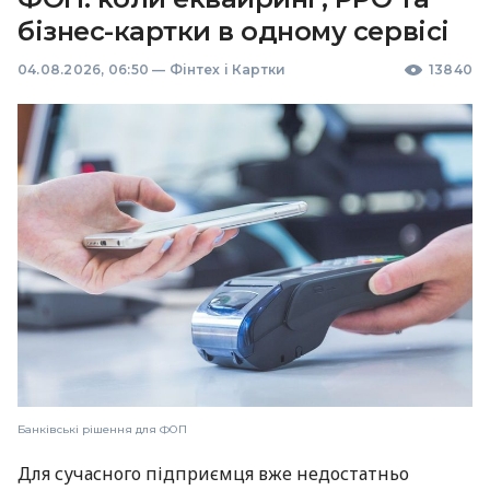
бізнес-картки в одному сервісі
04.08.2026, 06:50
—
Фінтех і Картки
13840
Банківські рішення для ФОП
Для сучасного підприємця вже недостатньо