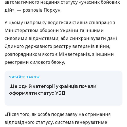
автоматичного надання статусу «учасник бойових
дій», — розповів Порхун.
У цьому напрямку ведеться активна співпраця з
Міністерством оборони України та іншими
силовими відомствами, аби синхронізувати дані
Єдиного державного реєстру ветеранів війни,
розпорядником якого є Мінветеранів, з іншими
реєстрами силового блоку.
ЧИТАЙТЕ ТАКОЖ
Ще одній категорії українців почали
оформляти статус УБД
«Після того, як особа подає заяву на отримання
відповідного статусу, система генеруватиме