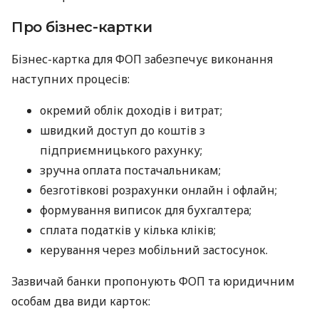
Про бізнес-картки
Бізнес-картка для ФОП забезпечує виконання
наступних процесів:
окремий облік доходів і витрат;
швидкий доступ до коштів з
підприємницького рахунку;
зручна оплата постачальникам;
безготівкові розрахунки онлайн і офлайн;
формування виписок для бухгалтера;
сплата податків у кілька кліків;
керування через мобільний застосунок.
Зазвичай банки пропонують ФОП та юридичним
особам два види карток: