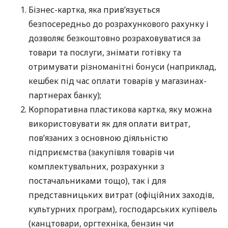
Бізнес-картка, яка прив’язується
безпосередньо до розрахункового рахунку і
дозволяє безкоштовно розраховуватися за
товари та послуги, знімати готівку та
отримувати різноманітні бонуси (наприклад,
кешбек під час оплати товарів у магазинах-
партнерах банку);
Корпоративна пластикова картка, яку можна
використовувати як для оплати витрат,
пов’язаних з основною діяльністю
підприємства (закупівля товарів чи
комплектувальних, розрахунки з
постачальниками тощо), так і для
представницьких витрат (офіційних заходів,
культурних програм), господарських купівель
(канцтовари, оргтехніка, бензин чи