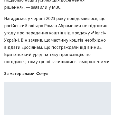
рішення», — заявили у МЗС.
Нагадаємо, у червні 2023 року повідомлялось, що
російський олігарх Роман Абрамович не підписав
угоду про передання коштів від продажу «Челсі»
Україні. Він заявив, що частину коштів необхідно
віддати «росіянам, що постраждали від війни».
Британський уряд на таку пропозицію не
погодився, тому гроші залишились замороженими.
За матеріалами:
Фокус