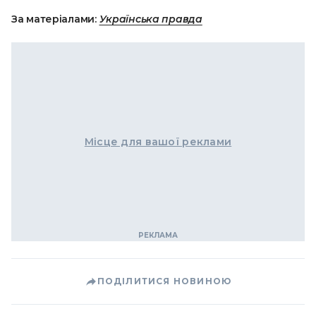
За матеріалами:
Українська правда
Місце для вашої реклами
ПОДІЛИТИСЯ НОВИНОЮ