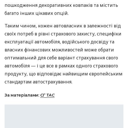
пошкодження декоративних ковпаків та містить
багато інших цікавих опцій.
Таким чином, кожен автовласник в залежності від
своїх потреб в рівні страхового захисту, специфіки
експлуатації автомобіля, водійського досвіду та
власних фінансових можливостей може обрати
оптимальний для себе варіант страхування свого
автомобіля — і це все в рамках одного страхового
продукту, що відповідає найвищим європейським
стандартам автострахування.
За матеріалами:
СГ ТАС