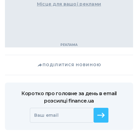
Місце для вашої реклами
ПОДІЛИТИСЯ НОВИНОЮ
Коротко про головне за день в email
розсилці finance.ua
Ваш email