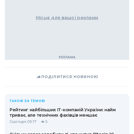
Місце для вашої реклами
ПОДІЛИТИСЯ НОВИНОЮ
ТАКОЖ ЗА ТЕМОЮ
Рейтинг найбільших ІТ-компаній України: найм
триває, але технічних фахівців меншає
Сьогодні 05:17
5