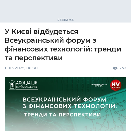
У Києві відбудеться
Всеукраїнський форум з
фінансових технологій: тренди
та перспективи
11.03.2025, 08:30
252