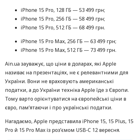
iPhone 15 Pro, 128 ГБ — 53 499 грн;
iPhone 15 Pro, 256 ГБ — 58 499 грн;
iPhone 15 Pro, 512 ГБ — 68 499 грн.
iPhone 15 Pro Max, 256 ГБ — 63 499 грн;
iPhone 15 Pro Max, 512 ГБ — 73 499 грн.
Ain.ua зауважує, що ціни в доларах, які Apple
називає на презентаціях, не є релевантними для
України. Вони не враховують американські
податки, а до України техніка Apple їде з Європи.
Тому варто орієнтуватися на європейські ціни в
євро, памʼятаючи і про українські податки.
Нагадаємо, Apple представила iPhone 15, 15 Plus, 15
Pro й 15 Pro Max із розʼємом USB-C 12 вересня.