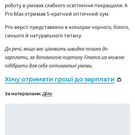
роботу в умовах слабкого освітлення покращили. А
Pro Max отримав 5-кратний оптичний зум.
Pro-версії представлено в кольорах чорного, білого,
синього й натурального титану.
До речі, якщо вас цікавить швидка позика до
зарплати, за допомогою порталу Finance.ua можна
підібрати для себе оптимальні умови.
Хочу отримати гроші до зарплати
👛
За матеріалами:
Діло