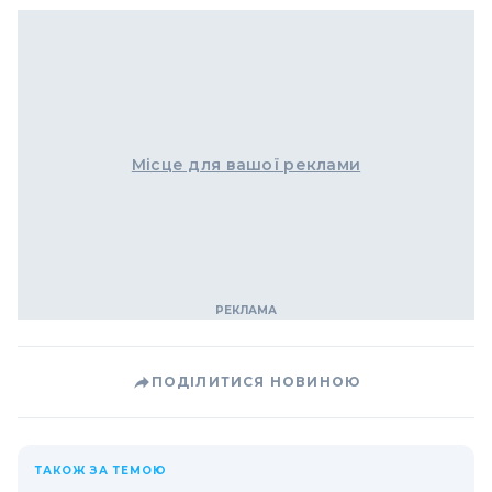
Місце для вашої реклами
ПОДІЛИТИСЯ НОВИНОЮ
ТАКОЖ ЗА ТЕМОЮ