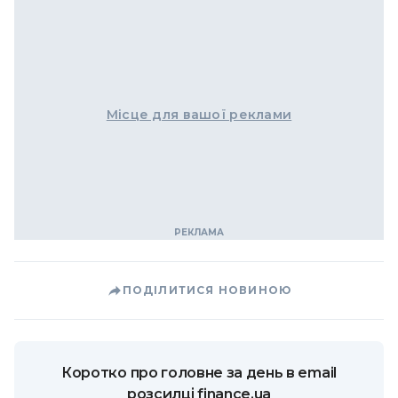
Місце для вашої реклами
ПОДІЛИТИСЯ НОВИНОЮ
Коротко про головне за день в email
розсилці finance.ua