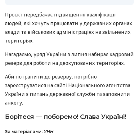
Проєкт передбачає підвищення кваліфікації
людей, які хочуть працювати у державних органах
влади та військових адміністраціях на звільнених
територіях.
Нагадаємо, уряд України з липня набирає кадровий
резерв для роботи на деокупованих територіях.
Аби потрапити до резерву, потрібно
зареєструватися на сайті Національного агентства
України з питань державної служби та заповнити
анкету.
Борітеся — поборемо! Слава Україні!
За матеріалами:
УНН