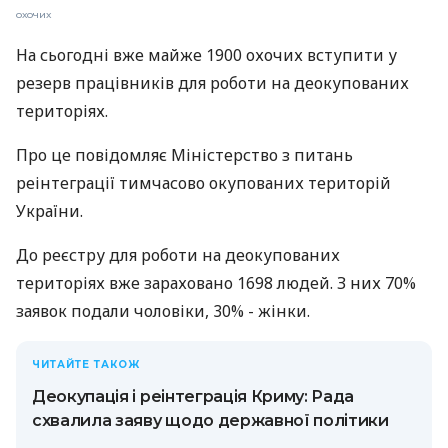
охочих
На сьогодні вже майже 1900 охочих вступити у
резерв працівників для роботи на деокупованих
територіях.
Про це повідомляє Міністерство з питань
реінтеграції тимчасово окупованих територій
України.
До реєстру для роботи на деокупованих
територіях вже зараховано 1698 людей. З них 70%
заявок подали чоловіки, 30% - жінки.
ЧИТАЙТЕ ТАКОЖ
Деокупація і реінтеграція Криму: Рада
схвалила заяву щодо державної політики