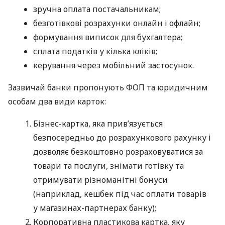
зручна оплата постачальникам;
безготівкові розрахунки онлайн і офлайн;
формування виписок для бухгалтера;
сплата податків у кілька кліків;
керування через мобільний застосунок.
Зазвичай банки пропонують ФОП та юридичним
особам два види карток:
Бізнес-картка, яка прив’язується
безпосередньо до розрахункового рахунку і
дозволяє безкоштовно розраховуватися за
товари та послуги, знімати готівку та
отримувати різноманітні бонуси
(наприклад, кешбек під час оплати товарів
у магазинах-партнерах банку);
Корпоративна пластикова картка, яку