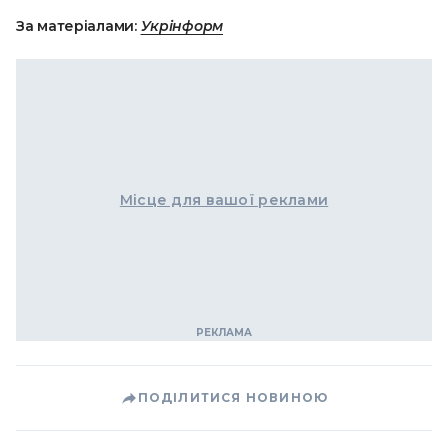
За матеріалами:
Укрінформ
Місце для вашої реклами
ПОДІЛИТИСЯ НОВИНОЮ