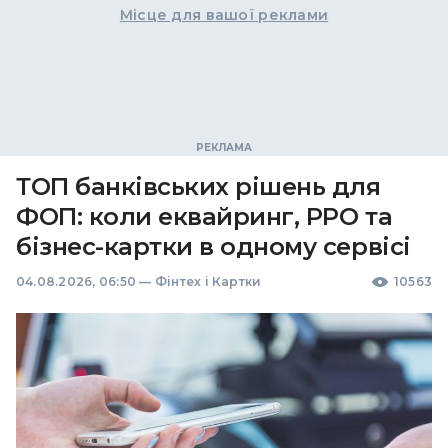
Місце для вашої реклами
ТОП банківських рішень для
ФОП: коли еквайринг, РРО та
бізнес-картки в одному сервісі
04.08.2026, 06:50
—
Фінтех і Картки
10563