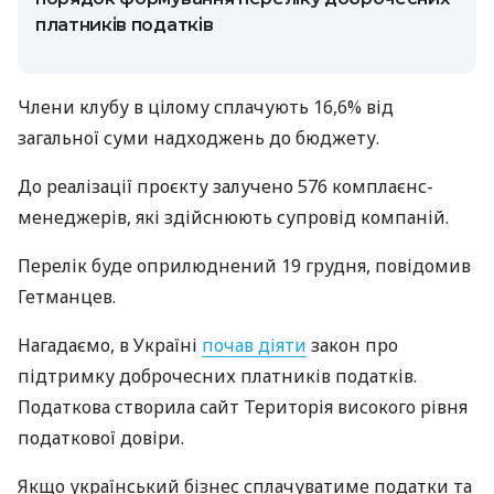
платників податків
Члени клубу в цілому сплачують 16,6% від
загальної суми надходжень до бюджету.
До реалізації проєкту залучено 576 комплаєнс-
менеджерів, які здійснюють супровід компаній.
Перелік буде оприлюднений 19 грудня, повідомив
Гетманцев.
Нагадаємо, в Україні
почав діяти
закон про
підтримку доброчесних платників податків.
Податкова створила сайт Територія високого рівня
податкової довіри.
Якщо український бізнес сплачуватиме податки та