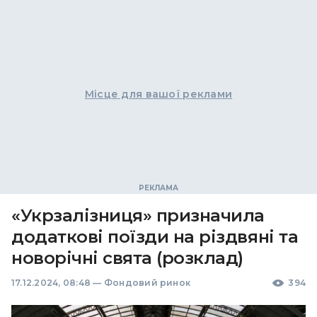
Місце для вашої реклами
«Укрзалізниця» призначила
додаткові поїзди на різдвяні та
новорічні свята (розклад)
17.12.2024, 08:48
—
Фондовий ринок
394