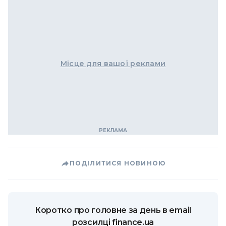
Місце для вашої реклами
ПОДІЛИТИСЯ НОВИНОЮ
Коротко про головне за день в email
розсилці finance.ua