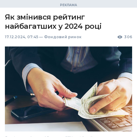
Як змінився рейтинг
найбагатших у 2024 році
17.12.2024, 07:45
—
Фондовий ринок
306