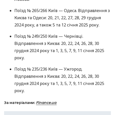
Поїзд № 265/266 Київ — Одеса. Відправлення з
Києва та Одеси: 20, 21, 22, 27, 28, 29 грудня
2024 року, а також 5 та 12 січня 2025 року.
Поїзд № 249/250 Київ — Чернівці.
Відправлення з Києва: 20, 22, 24, 26, 28, 30
грудня 2024 року та 1, 3, 5, 7, 9, 11 січня 2025
року.
Поїзд № 235/236 Київ — Ужгород.
Відправлення з Києва: 20, 22, 24, 26, 28, 30
грудня 2024 року та 1, 3, 5, 7, 9, 11 січня 2025
року.
За матеріалами:
Finance.ua