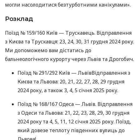
могли насолодитися безтурботними канікулами».
Розклад
Поїзд № 159/160 Київ — Трускавець. Відправлення
з Києва та Трускавця: 23, 24, 30, 31 грудня 2024 року.
Ми допоможемо вам дістатись до
бальнеологічного курорту через Львів та Дрогобич.
Поїзд № 291/292 Київ — ЛьвівВідправлення з
Києва та Львова: 20, 21, 22, 27, 28, 29 грудня
2024 року, а також 3, 4, 5 січня 2025 року.
Поїзд № 168/167 Одеса — Львів. Відправлення
з Одеси та Львова: 21, 22, 23, 28, 29, 30 грудня
2024 року та 4, 5, 11, 12 січня 2025 року. Поїзд,
який довезе теплоту південних вулиць до
Львова!