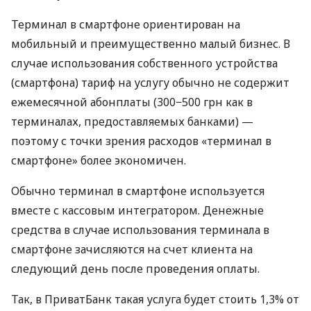
Терминал в смартфоне ориентирован на
мобильный и преимущественно малый бизнес. В
случае использования собственного устройства
(смартфона) тариф на услугу обычно не содержит
ежемесячной абонплаты (300−500 грн как в
терминалах, предоставляемых банками) —
поэтому с точки зрения расходов «терминал в
смартфоне» более экономичен.
Обычно терминал в смартфоне используется
вместе с кассовым интегратором. Денежные
средства в случае использования терминала в
смартфоне зачисляются на счет клиента на
следующий день после проведения оплаты.
Так, в ПриватБанк такая услуга будет стоить 1,3% от