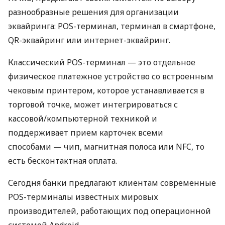
разнообразные решения для организации
эквайринга: POS-терминал, терминал в смартфоне,
QR-эквайринг или интернет-эквайринг.
Классический POS-терминал — это отдельное
физическое платежное устройство со встроенным
чековым принтером, которое устанавливается в
торговой точке, может интегрироваться с
кассовой/компьютерной техникой и
поддерживает прием карточек всеми
способами — чип, магнитная полоса или NFC, то
есть бесконтактная оплата.
Сегодня банки предлагают клиентам современные
POS-терминалы известных мировых
производителей, работающих под операционной