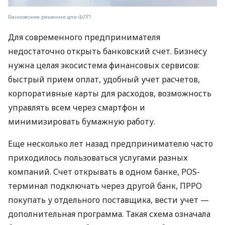
Банковские решения для ФЛП
Для современного предпринимателя
недостаточно открыть банковский счет. Бизнесу
нужна целая экосистема финансовых сервисов:
быстрый прием оплат, удобный учет расчетов,
корпоративные карты для расходов, возможность
управлять всем через смартфон и
минимизировать бумажную работу.
Еще несколько лет назад предпринимателю часто
приходилось пользоваться услугами разных
компаний. Счет открывать в одном банке, POS-
терминал подключать через другой банк, ПРРО
покупать у отдельного поставщика, вести учет —
дополнительная программа. Такая схема означала