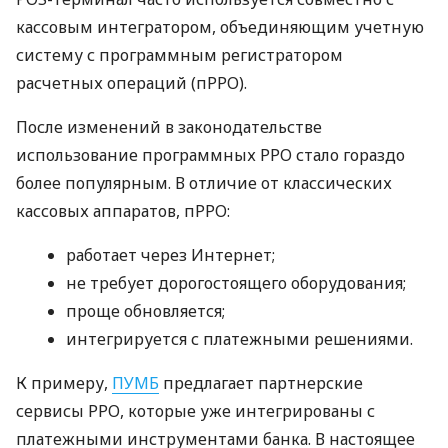
кассовым интегратором, объединяющим учетную
систему с программным регистратором
расчетных операций (пРРО).
После изменений в законодательстве
использование программных РРО стало гораздо
более популярным. В отличие от классических
кассовых аппаратов, пРРО:
работает через Интернет;
не требует дорогостоящего оборудования;
проще обновляется;
интегрируется с платежными решениями.
К примеру,
ПУМБ
предлагает партнерские
сервисы РРО, которые уже интегрированы с
платежными инструментами банка. В настоящее