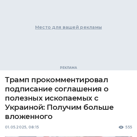
Место для вашей рекламы
Трамп прокомментировал
подписание соглашения о
полезных ископаемых с
Украиной: Получим больше
вложенного
01.05.2025, 08:15
555