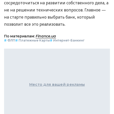
сосредоточиться на развитии собственного дела, а
не на решении технических вопросов. Главное —
на старте правильно выбрать банк, который
позволит все это реализовать.
По материалам:
Finance.ua
#
ФЛП
#
Платежные Карты
#
Интернет-Банкинг
Место для вашей рекламы