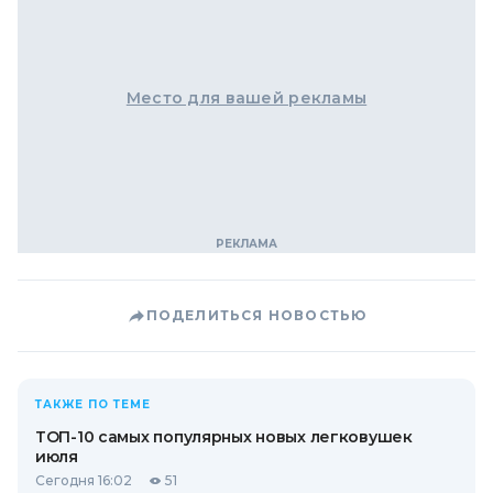
Место для вашей рекламы
ПОДЕЛИТЬСЯ НОВОСТЬЮ
ТАКЖЕ ПО ТЕМЕ
ТОП-10 самых популярных новых легковушек
июля
Сегодня 16:02
51