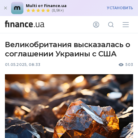
Multi от Finance.ua
УСТАНОВИТЬ
(8,9K+)
Великобритания высказалась о
соглашении Украины с США
01.05.2025, 08:33
503