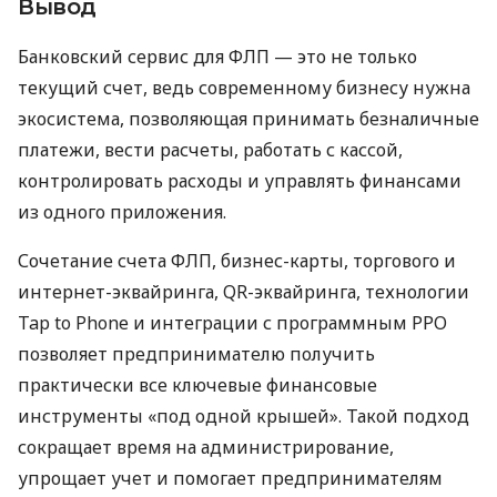
Вывод
Банковский сервис для ФЛП — это не только
текущий счет, ведь современному бизнесу нужна
экосистема, позволяющая принимать безналичные
платежи, вести расчеты, работать с кассой,
контролировать расходы и управлять финансами
из одного приложения.
Сочетание счета ФЛП, бизнес-карты, торгового и
интернет-эквайринга, QR-эквайринга, технологии
Tap to Phone и интеграции с программным РРО
позволяет предпринимателю получить
практически все ключевые финансовые
инструменты «под одной крышей». Такой подход
сокращает время на администрирование,
упрощает учет и помогает предпринимателям