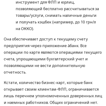
инструмент для ФЛП и юрлиц,
позволяющий бесплатно рассчитываться за
товары/услуги, снимать наличные деньги
и получать кэшбек (например, до 10 грн/л
на ОККО).
Она обеспечивает доступ к текущему счету
предприятия через приложение àбанк. Все
операции по карте являются операциями текущего
счета, упрощающими бухгалтерский учет и
позволяющими не вести дополнительную
отчетность.
Кстати, количество бизнес-карт, которые банк
открывает своим клиентам-ФЛП, ограничивается
лишь перечнем уполномоченных доверенных лиц
и наемных работников. Общих ограничений нет.