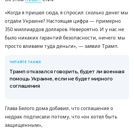
«Когда я пришел сюда, я спросил: сколько денег мы
отдали Украине? Настоящая цифра — примерно
350 миллиардов долларов. Невероятно. И у нас не
было никаких гарантий безопасности, ничего: мы
просто вливаем туда деньги», — заявил Трамп.
ЧИТАЙТЕ ТАКЖЕ
Трамп отказался говорить, будет ли военная
помощь Украине, если не будет мирного
соглашения
Глава Белого дома добавил, что соглашение о
недрах подписали потому, что «он хотел быть
защищенным»,