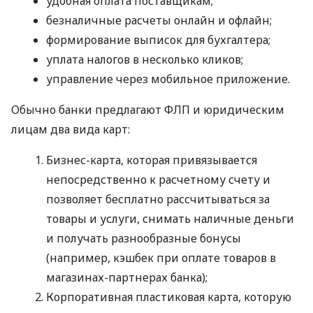
удобная оплата поставщикам;
безналичные расчеты онлайн и офлайн;
формирование выписок для бухгалтера;
уплата налогов в несколько кликов;
управление через мобильное приложение.
Обычно банки предлагают ФЛП и юридическим
лицам два вида карт:
Бизнес-карта, которая привязывается
непосредственно к расчетному счету и
позволяет бесплатно рассчитываться за
товары и услуги, снимать наличные деньги
и получать разнообразные бонусы
(например, кэшбек при оплате товаров в
магазинах-партнерах банка);
Корпоративная пластиковая карта, которую