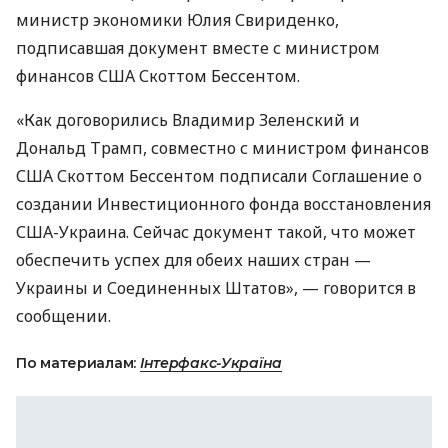
министр экономики Юлия Свириденко,
подписавшая документ вместе с министром
финансов США Скоттом Бессентом.
«Как договорились Владимир Зеленский и
Дональд Трамп, совместно с министром финансов
США Скоттом Бессентом подписали Соглашение о
создании Инвестиционного фонда восстановления
США-Украина. Сейчас документ такой, что может
обеспечить успех для обеих наших стран —
Украины и Соединенных Штатов», — говорится в
сообщении.
По материалам:
Інтерфакс-Україна