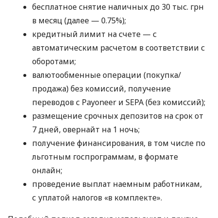
бесплатное снятие наличных до 30 тыс. грн
в месяц (далее — 0.75%);
кредитный лимит на счете — с
автоматическим расчетом в соответствии с
оборотами;
валютообменные операции (покупка/
продажа) без комиссий, получение
переводов с Payoneer и SEPA (без комиссий);
размещение срочных депозитов на срок от
7 дней, овернайт на 1 ночь;
получение финансирования, в том числе по
льготным госпрограммам, в формате
онлайн;
проведение выплат наемным работникам,
с уплатой налогов «в комплекте».