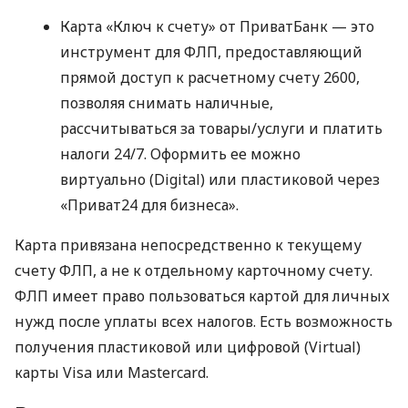
Карта «Ключ к счету» от ПриватБанк — это
инструмент для ФЛП, предоставляющий
прямой доступ к расчетному счету 2600,
позволяя снимать наличные,
рассчитываться за товары/услуги и платить
налоги 24/7. Оформить ее можно
виртуально (Digital) или пластиковой через
«Приват24 для бизнеса».
Карта привязана непосредственно к текущему
счету ФЛП, а не к отдельному карточному счету.
ФЛП имеет право пользоваться картой для личных
нужд после уплаты всех налогов. Есть возможность
получения пластиковой или цифровой (Virtual)
карты Visa или Mastercard.