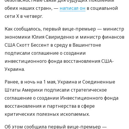
обеих наших стран», —
написал он
в социальной
сети Х в четверг.
Как сообщалось, первый вице-премьер — министр
экономики Юлия Свириденко и министр финансов
США Скотт Бессент в среду в Вашингтоне
подписали соглашение о создании
инвестиционного фонда восстановления США-
Украина.
Ранее, в ночь на 1 мая, Украина и Соединенные
Штаты Америки подписали стратегическое
соглашение о создании Инвестиционного фонда
восстановления и партнерства в сфере
критических полезных ископаемых.
Об этом сообщила первый вице-премьер —