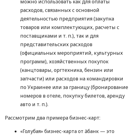
можно использовать как для оплаты
расходов, связанных с основной
деятельностью предприятия (закупка
товаров или комплектующих, расчеты с
поставщиками
и т. п.
), так и для
представительских расходов
(официальных мероприятий, культурных
программ), хозяйственных покупок
(канцтовары, оргтехника, бензин или
запчасти) или расходов на командировки
по Украинее или за границу (бронирование
номеров в отеле, покупку билетов, аренду
авто
и т. п.
).
Рассмотрим два примера бизнес-карт:
«Голубая» бизнес-карта от àбанк — это