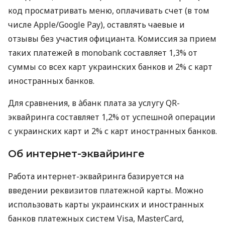
код просматривать меню, оплачивать счет (в том
числе Apple/Google Pay), оставлять чаевые и
отзывы без участия официанта. Комиссия за прием
таких платежей в monobank составляет 1,3% от
суммы со всех карт украинских банков и 2% с карт
иностранных банков.
Для сравнения, в àбанк плата за услугу QR-
эквайринга составляет 1,2% от успешной операции
с украинских карт и 2% с карт иностранных банков.
Об интернет-эквайринге
Работа интернет-эквайринга базируется на
введении реквизитов платежной карты. Можно
использовать карты украинских и иностранных
банков платежных систем Visa, MasterCard,