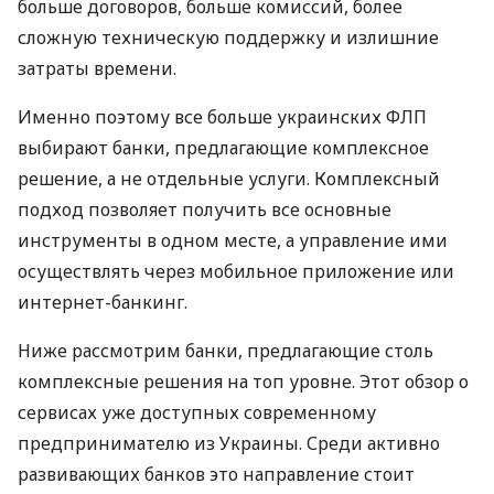
больше договоров, больше комиссий, более
сложную техническую поддержку и излишние
затраты времени.
Именно поэтому все больше украинских ФЛП
выбирают банки, предлагающие комплексное
решение, а не отдельные услуги. Комплексный
подход позволяет получить все основные
инструменты в одном месте, а управление ими
осуществлять через мобильное приложение или
интернет-банкинг.
Ниже рассмотрим банки, предлагающие столь
комплексные решения на топ уровне. Этот обзор о
сервисах уже доступных современному
предпринимателю из Украины. Среди активно
развивающих банков это направление стоит