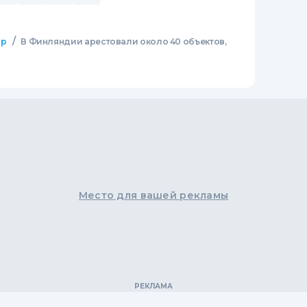
/
ир
В Финляндии арестовали около 40 объектов,
Место для вашей рекламы