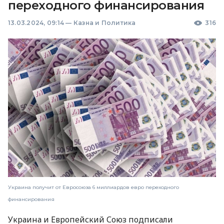
переходного финансирования
13.03.2024, 09:14
—
Казна и Политика
316
Украина получит от Евросоюза 6 миллиардов евро переходного
финансирования
Украина и Европейский Союз подписали