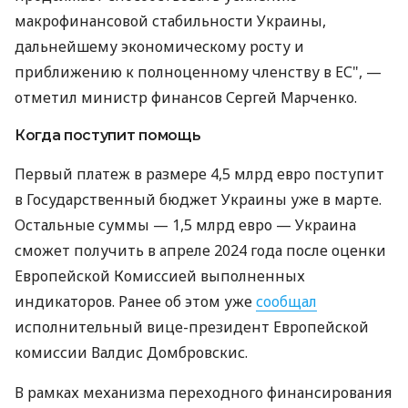
макрофинансовой стабильности Украины,
дальнейшему экономическому росту и
приближению к полноценному членству в ЕС", —
отметил министр финансов Сергей Марченко.
Когда поступит помощь
Первый платеж в размере 4,5 млрд евро поступит
в Государственный бюджет Украины уже в марте.
Остальные суммы — 1,5 млрд евро — Украина
сможет получить в апреле 2024 года после оценки
Европейской Комиссией выполненных
индикаторов. Ранее об этом уже
сообщал
исполнительный вице-президент Европейской
комиссии Валдис Домбровскис.
В рамках механизма переходного финансирования