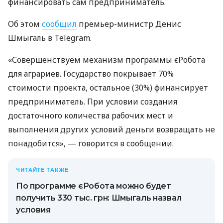
финансировать сам предприниматель.
Об этом
сообщил
премьер-министр Денис
Шмыгаль в Telegram.
«Совершенствуем механизм программы єРобота
для аграриев. Государство покрывает 70%
стоимости проекта, остальное (30%) финансирует
предприниматель. При условии создания
достаточного количества рабочих мест и
выполнения других условий деньги возвращать не
понадобится», — говорится в сообщении.
ЧИТАЙТЕ ТАКЖЕ
По программе єРобота можно будет
получить 330 тыс. грн: Шмыгаль назвал
условия