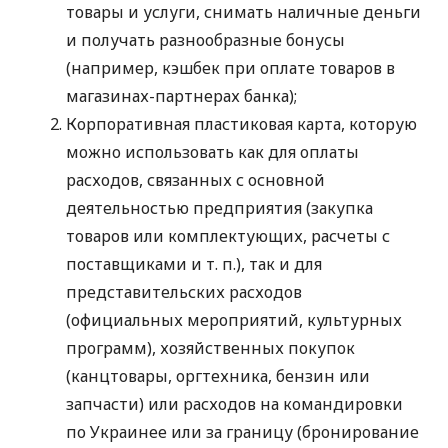
товары и услуги, снимать наличные деньги
и получать разнообразные бонусы
(например, кэшбек при оплате товаров в
магазинах-партнерах банка);
Корпоративная пластиковая карта, которую
можно использовать как для оплаты
расходов, связанных с основной
деятельностью предприятия (закупка
товаров или комплектующих, расчеты с
поставщиками
и т. п.
), так и для
представительских расходов
(официальных мероприятий, культурных
программ), хозяйственных покупок
(канцтовары, оргтехника, бензин или
запчасти) или расходов на командировки
по Украинее или за границу (бронирование