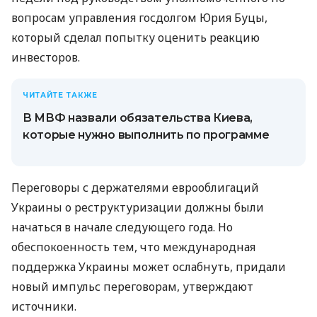
вопросам управления госдолгом Юрия Буцы,
который сделал попытку оценить реакцию
инвесторов.
ЧИТАЙТЕ ТАКЖЕ
В МВФ назвали обязательства Киева,
которые нужно выполнить по программе
Переговоры с держателями еврооблигаций
Украины о реструктуризации должны были
начаться в начале следующего года. Но
обеспокоенность тем, что международная
поддержка Украины может ослабнуть, придали
новый импульс переговорам, утверждают
источники.