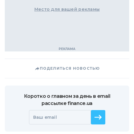
Место для вашей рекламы
ПОДЕЛИТЬСЯ НОВОСТЬЮ
Коротко о главном за день в email
рассылке finance.ua
Ваш email