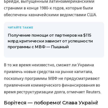
Брейди, выпущенным латиноамериканскими
странами в конце 1980-х годов, которые были
обеспечены казначейскими ведомствами США.
ЧИТАЙТЕ ТАКЖЕ
Получение помощи от партнеров на $115
млрд критически зависит от успешности
программы с МВФ — Пышный
В то же время неизвестно, сможет ли Украина
привлечь новые средства на рынке капитала,
поскольку программы МВФ не предусматривают
привлечения коммерческого финансирования во
время реструктуризации долга, отмечает Reuters.
Борітеся — поборемо! Слава Україні!