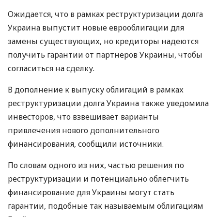
Ожидается, что в рамках реструктуризации долга
Украина выпустит новые еврооблигации для
замены существующих, но кредиторы надеются
получить гарантии от партнеров Украины, чтобы
согласиться на сделку.
В дополнение к выпуску облигаций в рамках
реструктуризации долга Украина также уведомила
инвесторов, что взвешивает варианты
привлечения нового дополнительного
финансирования, сообщили источники.
По словам одного из них, частью решения по
реструктуризации и потенциально облегчить
финансирование для Украины могут стать
гарантии, подобные так называемым облигациям