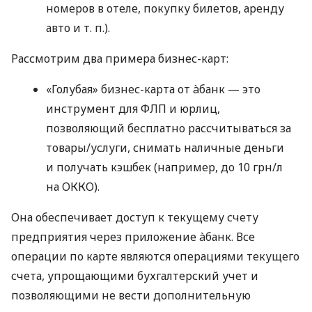
номеров в отеле, покупку билетов, аренду
авто
и т. п.
).
Рассмотрим два примера бизнес-карт:
«Голубая» бизнес-карта от àбанк — это
инструмент для ФЛП и юрлиц,
позволяющий бесплатно рассчитываться за
товары/услуги, снимать наличные деньги
и получать кэшбек (например, до 10 грн/л
на ОККО).
Она обеспечивает доступ к текущему счету
предприятия через приложение àбанк. Все
операции по карте являются операциями текущего
счета, упрощающими бухгалтерский учет и
позволяющими не вести дополнительную