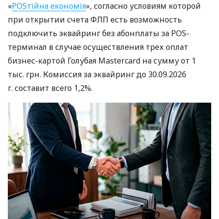
«
POSтійна економія
», согласно условиям которой
при открытии счета ФЛП есть возможность
подключить эквайринг без абонплаты за POS-
терминал в случае осуществления трех оплат
бизнес-картой Голубая Mastercard на сумму от 1
тыс. грн. Комиссия за эквайринг до 30.09.2026
г. составит всего 1,2%.