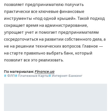
позволяет предпринимателю получить
практически все ключевые финансовые
инструменты «под одной крышей». Такой подход
сокращает время на администрирование,
упрощает учет и помогает предпринимателям
сосредоточиться на развитии собственного дела, а
не на решении технических вопросов. Главное —
на старте правильно выбрать банк, который
позволит все это реализовать.
По материалам:
Finance.ua
#
ФЛП
#
Платежные Карты
#
Интернет-Банкинг