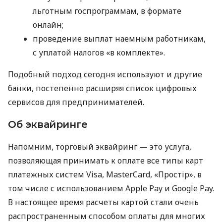
льготным госпрограммам, в формате
онлайн;
проведение выплат наемным работникам,
с уплатой налогов «в комплекте».
Подобный подход сегодня используют и другие
банки, постепенно расширяя список цифровых
сервисов для предпринимателей.
Об эквайринге
Напомним, торговый эквайринг — это услуга,
позволяющая принимать к оплате все типы карт
платежных систем Visa, MasterCard, «Простір», в
том числе с использованием Apple Pay и Google Pay.
В настоящее время расчеты картой стали очень
распространенным способом оплаты для многих