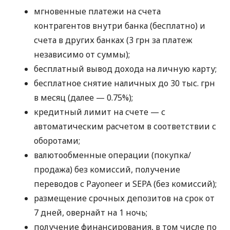
мгновенные платежи на счета
контрагентов внутри банка (бесплатно) и
счета в других банках (3 грн за платеж
независимо от суммы);
бесплатный вывод дохода на личную карту;
бесплатное снятие наличных до 30 тыс. грн
в месяц (далее — 0.75%);
кредитный лимит на счете — с
автоматическим расчетом в соответствии с
оборотами;
валютообменные операции (покупка/
продажа) без комиссий, получение
переводов с Payoneer и SEPA (без комиссий);
размещение срочных депозитов на срок от
7 дней, овернайт на 1 ночь;
получение финансирования, в том числе по