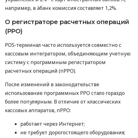
например, в àбанк комиссия составляет 1,2%.
О регистраторе расчетных операций
(РРО)
POS-терминал часто используется совместно с
кассовым интегратором, объединяющим учетную
систему с программным регистратором
расчетных операций (пРРО).
После изменений в законодательстве
использование программных РРО стало гораздо
более популярным. В отличие от классических
кассовых аппаратов, пРРО:
работает через Интернет;
не требует дорогостоящего оборудования;