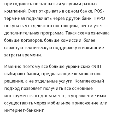
приходилось пользоваться услугами разных
компаний. Счет открывать в одном банке, POS-
терминал подключать через другой банк, ПРРО
покупать у отдельного поставщика, вести учет —
дополнительная программа. Такая схема означала
больше договоров, больше комиссий, более
сложную техническую поддержку и излишние
затраты времени.
Именно поэтому все больше украинских ФЛП
выбирают банки, предлагающие комплексное
решение, а не отдельные услуги. Комплексный
подход позволяет получить все основные
инструменты в одном месте, а управление ими
осуществлять через мобильное приложение или
интернет-банкинг.