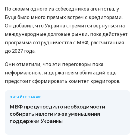
По словам одного из собеседников агентства, у
Буца было много прямых встреч с кредиторами.
Он добавил, что Украина стремится вернуться на
международные долговые рынки, пока действует
программа сотрудничества с МВФ, рассчитанная
до 2027 года.
Они отметили, что эти переговоры пока
неформальные, и держателям облигаций еще
предстоит сформировать комитет кредиторов.
ЧИТАЙТЕ ТАКЖЕ
МВФ предупредил о необходимости
собирать налоги из-за уменьшения
поддержки Украины