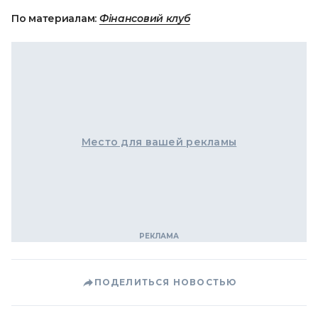
По материалам:
Фінансовий клуб
Место для вашей рекламы
ПОДЕЛИТЬСЯ НОВОСТЬЮ