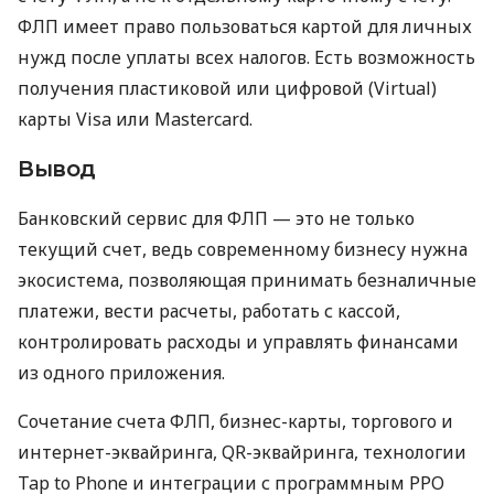
ФЛП имеет право пользоваться картой для личных
нужд после уплаты всех налогов. Есть возможность
получения пластиковой или цифровой (Virtual)
карты Visa или Mastercard.
Вывод
Банковский сервис для ФЛП — это не только
текущий счет, ведь современному бизнесу нужна
экосистема, позволяющая принимать безналичные
платежи, вести расчеты, работать с кассой,
контролировать расходы и управлять финансами
из одного приложения.
Сочетание счета ФЛП, бизнес-карты, торгового и
интернет-эквайринга, QR-эквайринга, технологии
Tap to Phone и интеграции с программным РРО