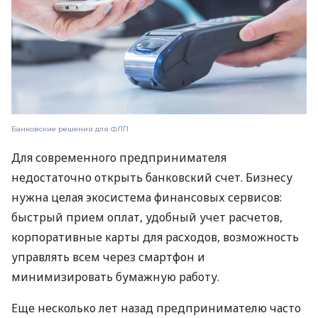
Банковские решения для ФЛП
Для современного предпринимателя
недостаточно открыть банковский счет. Бизнесу
нужна целая экосистема финансовых сервисов:
быстрый прием оплат, удобный учет расчетов,
корпоративные карты для расходов, возможность
управлять всем через смартфон и
минимизировать бумажную работу.
Еще несколько лет назад предпринимателю часто