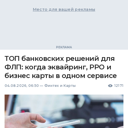
Место для вашей рекламы
ТОП банковских решений для
ФЛП: когда эквайринг, РРО и
бизнес карты в одном сервисе
04.08.2026, 06:50
—
Финтех и Карты
12171