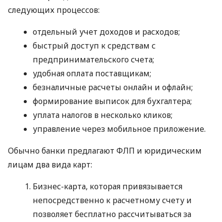
следующих процессов:
отдельный учет доходов и расходов;
быстрый доступ к средствам с
предпринимательского счета;
удобная оплата поставщикам;
безналичные расчеты онлайн и офлайн;
формирование выписок для бухгалтера;
уплата налогов в несколько кликов;
управление через мобильное приложение.
Обычно банки предлагают ФЛП и юридическим
лицам два вида карт:
Бизнес-карта, которая привязывается
непосредственно к расчетному счету и
позволяет бесплатно рассчитываться за