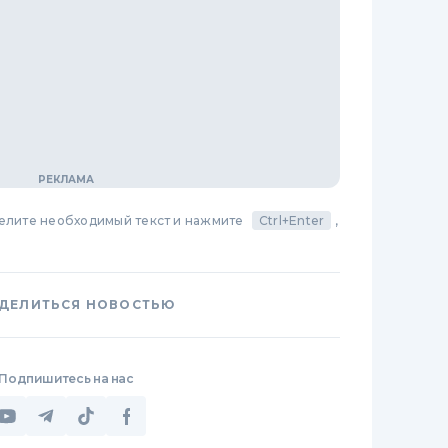
делите необходимый текст и нажмите
Ctrl+Enter
,
ДЕЛИТЬСЯ НОВОСТЬЮ
Подпишитесь на нас