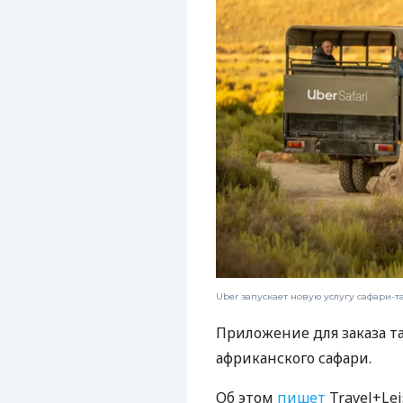
Uber запускает новую услугу сафари-та
Приложение для заказа т
африканского сафари.
Об этом
пишет
Travel+Lei