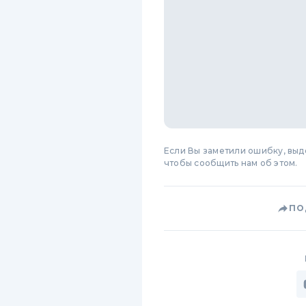
Если Вы заметили ошибку, вы
чтобы сообщить нам об этом.
ПО