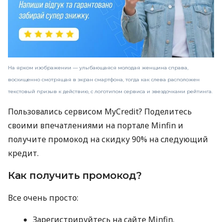
На ярком изображении — улыбающаяся молодая женщина справа,
восхищенно смотрящая в экран смартфона, тогда как слева расположен
текстовый призыв к действию, с логотипом сервиса и звездочками рейтинга.
Пользовались сервисом MyCredit? Поделитесь
своими впечатлениями на портале Minfin и
получите промокод на скидку 90% на следующий
кредит.
Как получить промокод?
Все очень просто:
Зарегистрируйтесь на сайте Minfin.