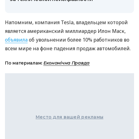
Напомним, компания Tesla, владельцем которой
является американский миллиардер Илон Маск,
объявила
об увольнении более 10% работников во
всем мире на фоне падения продаж автомобилей.
По материалам:
Економічна Правда
Место для вашей рекламы