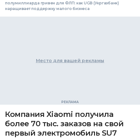
полумиллиарда гривен для ФЛП: как UGB (Укргазбанк)
наращивает поддержку малого бизнеса
Место для вашей рекламы
Компания Xiaomi получила
более 70 тыс. заказов на свой
первый электромобиль SU7