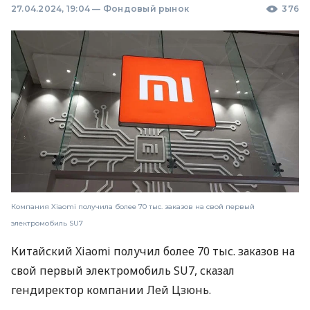
27.04.2024, 19:04
—
Фондовый рынок
376
Компания Xiaomi получила более 70 тыс. заказов на свой первый
электромобиль SU7
Китайский Xiaomi получил более 70 тыс. заказов на
свой первый электромобиль SU7, сказал
гендиректор компании Лей Цзюнь.