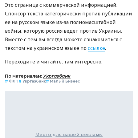
Это страница с коммерческой информацией.
Спонсор текста категорически против публикации
ее на русском языке из-за полномасштабной
войны, которую россия ведет против Украины.
Вместе с тем вы всегда можете ознакомиться с
текстом на украинском языке по
ссылке
.
Переходите и читайте, там интересно.
По материалам:
Укргазбанк
#
ФЛП
#
Укргазбанк
#
Малый Бизнес
Место для вашей рекламы