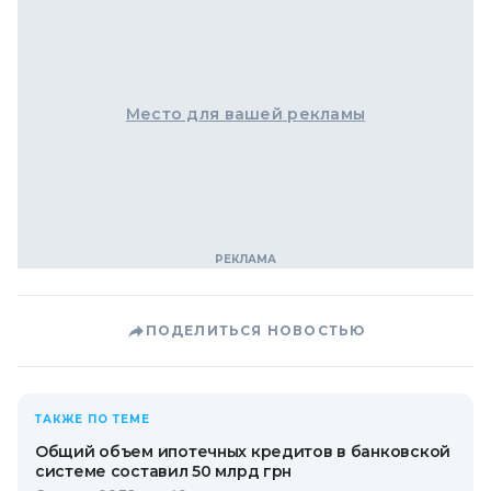
Место для вашей рекламы
ПОДЕЛИТЬСЯ НОВОСТЬЮ
ТАКЖЕ ПО ТЕМЕ
Общий объем ипотечных кредитов в банковской
системе составил 50 млрд грн