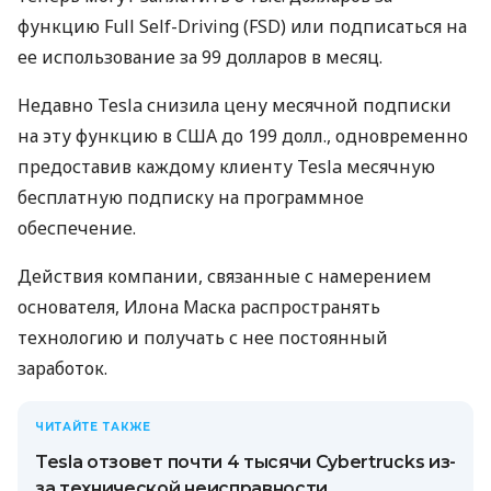
функцию Full Self-Driving (FSD) или подписаться на
ее использование за 99 долларов в месяц.
Недавно Tesla снизила цену месячной подписки
на эту функцию в США до 199 долл., одновременно
предоставив каждому клиенту Tesla месячную
бесплатную подписку на программное
обеспечение.
Действия компании, связанные с намерением
основателя, Илона Маска распространять
технологию и получать с нее постоянный
заработок.
ЧИТАЙТЕ ТАКЖЕ
Tesla отзовет почти 4 тысячи Cybertrucks из-
за технической неисправности