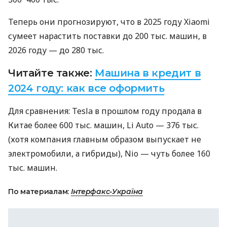
Теперь они прогнозируют, что в 2025 году Xiaomi
сумеет нарастить поставки до 200 тыс. машин, в
2026 году — до 280 тыс.
Читайте также:
Машина в кредит в
2024 году: как все оформить
Для сравнения: Tesla в прошлом году продала в
Китае более 600 тыс. машин, Li Auto — 376 тыс.
(хотя компания главным образом выпускает не
электромобили, а гибриды), Nio — чуть более 160
тыс. машин.
По материалам:
Інтерфакс-Україна