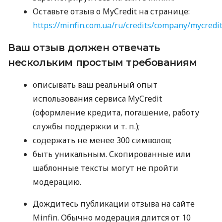
Оставьте отзыв о MyCredit на странице:
https://minfin.com.ua/ru/credits/company/mycredi
Ваш отзыв должен отвечать
нескольким простым требованиям
описывать ваш реальный опыт
использования сервиса MyCredit
(оформление кредита, погашение, работу
службы поддержки
и т. п.
);
содержать не менее 300 символов;
быть уникальным. Скопированные или
шаблонные тексты могут не пройти
модерацию.
Дождитесь публикации отзыва на сайте
Minfin. Обычно модерация длится от 10