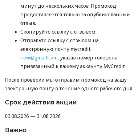
минут до нескольких часов. Промокод
предоставляется только за опубликованный
отзыв.
Скопируйте ссылку с отзывом.
Отправьте ссылку с отзывом на
электронную почту mycredit.
new@gmail.com
, указав номер телефона,
привязанный к вашему аккаунту MyCredit.
После проверки мы отправим промокод на вашу
электронную почту в течение одного рабочего дня.
Срок действия акции
03.08.2026 — 31.08.2026
Важно