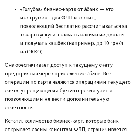
«Голубая» бизнес-карта от àбанк — это
инструмент для ФЛП и юрлиц,
позволяющий бесплатно рассчитываться за
товары/услуги, снимать наличные деньги
и получать кэшбек (например, до 10 грн/л
на ОККО).
Она обеспечивает доступ к текущему счету
предприятия через приложение àбанк. Все
операции по карте являются операциями текущего
счета, упрощающими бухгалтерский учет и
позволяющими не вести дополнительную
отчетность.
Кстати, количество бизнес-карт, которые банк
открывает своим клиентам-ФЛП, ограничивается