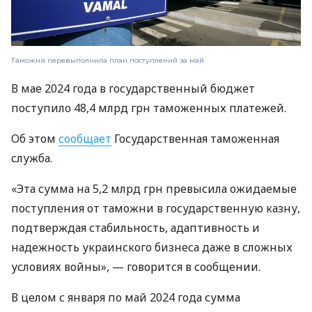
Таможня перевыполнила план поступлений за май
В мае 2024 года в государственный бюджет
поступило 48,4 млрд грн таможенных платежей.
Об этом
сообщает
Государственная таможенная
служба.
«Эта сумма на 5,2 млрд грн превысила ожидаемые
поступления от таможни в государственную казну,
подтверждая стабильность, адаптивность и
надежность украинского бизнеса даже в сложных
условиях войны», — говорится в сообщении.
В целом с января по май 2024 года сумма