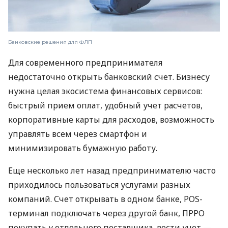
Банковские решения для ФЛП
Для современного предпринимателя
недостаточно открыть банковский счет. Бизнесу
нужна целая экосистема финансовых сервисов:
быстрый прием оплат, удобный учет расчетов,
корпоративные карты для расходов, возможность
управлять всем через смартфон и
минимизировать бумажную работу.
Еще несколько лет назад предпринимателю часто
приходилось пользоваться услугами разных
компаний. Счет открывать в одном банке, POS-
терминал подключать через другой банк, ПРРО
покупать у отдельного поставщика, вести учет —