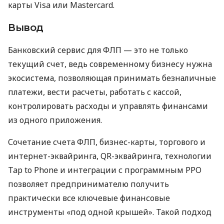
карты Visa или Mastercard.
Вывод
Банковский сервис для ФЛП — это не только
текущий счет, ведь современному бизнесу нужна
экосистема, позволяющая принимать безналичные
платежи, вести расчеты, работать с кассой,
контролировать расходы и управлять финансами
из одного приложения.
Сочетание счета ФЛП, бизнес-карты, торгового и
интернет-эквайринга, QR-эквайринга, технологии
Tap to Phone и интеграции с программным РРО
позволяет предпринимателю получить
практически все ключевые финансовые
инструменты «под одной крышей». Такой подход