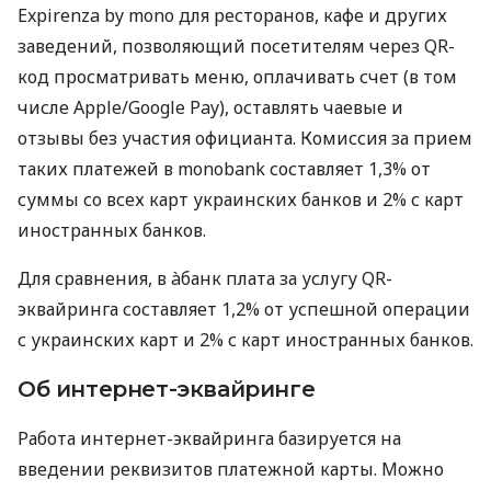
Expirenza by mono для ресторанов, кафе и других
заведений, позволяющий посетителям через QR-
код просматривать меню, оплачивать счет (в том
числе Apple/Google Pay), оставлять чаевые и
отзывы без участия официанта. Комиссия за прием
таких платежей в monobank составляет 1,3% от
суммы со всех карт украинских банков и 2% с карт
иностранных банков.
Для сравнения, в àбанк плата за услугу QR-
эквайринга составляет 1,2% от успешной операции
с украинских карт и 2% с карт иностранных банков.
Об интернет-эквайринге
Работа интернет-эквайринга базируется на
введении реквизитов платежной карты. Можно