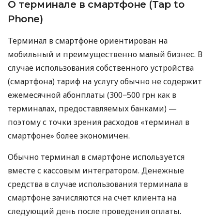
О терминале в смартфоне (Tap to
Phone)
Терминал в смартфоне ориентирован на
мобильный и преимущественно малый бизнес. В
случае использования собственного устройства
(смартфона) тариф на услугу обычно не содержит
ежемесячной абонплаты (300−500 грн как в
терминалах, предоставляемых банками) —
поэтому с точки зрения расходов «терминал в
смартфоне» более экономичен.
Обычно терминал в смартфоне используется
вместе с кассовым интегратором. Денежные
средства в случае использования терминала в
смартфоне зачисляются на счет клиента на
следующий день после проведения оплаты.