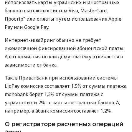
использовать карты украинских и иностранных
банков платежных систем Visa, MasterCard,
Простір" или оплаты путем использования Apple
Pay или Google Pay.
Интернет-эквайринг обычно не требует
ежемесячной фиксированной абонентской платы.
А вот комиссия по каждому платежу отличается в
зависимости от банка.
Так, в ПриватБанк при использовании системы
LiqPay комиссия составляет 1,5% от суммы платежа.
monobank берет 1,3% от суммы платежа с
украинских и 2% - с карт иностранных банков. А,
например, в àбанк комиссия составляет 1,2%.
О регистраторе расчетных операций