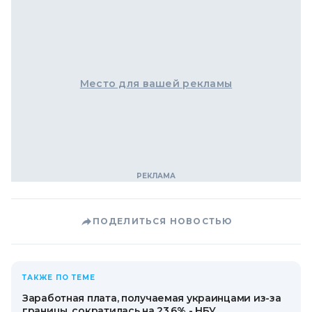
Место для вашей рекламы
ПОДЕЛИТЬСЯ НОВОСТЬЮ
ТАКЖЕ ПО ТЕМЕ
Заработная плата, получаемая украинцами из-за
границы, сократилась на 23,6% - НБУ