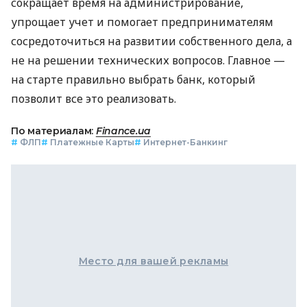
сокращает время на администрирование,
упрощает учет и помогает предпринимателям
сосредоточиться на развитии собственного дела, а
не на решении технических вопросов. Главное —
на старте правильно выбрать банк, который
позволит все это реализовать.
По материалам:
Finance.ua
#
ФЛП
#
Платежные Карты
#
Интернет-Банкинг
Место для вашей рекламы