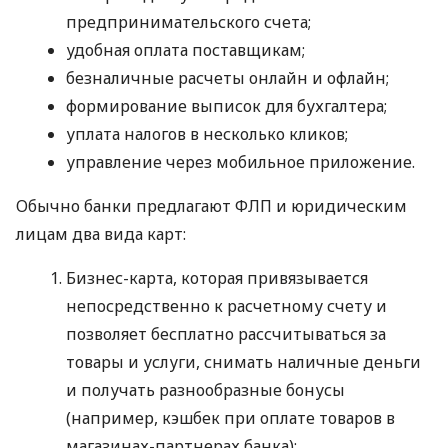
предпринимательского счета;
удобная оплата поставщикам;
безналичные расчеты онлайн и офлайн;
формирование выписок для бухгалтера;
уплата налогов в несколько кликов;
управление через мобильное приложение.
Обычно банки предлагают ФЛП и юридическим
лицам два вида карт:
Бизнес-карта, которая привязывается
непосредственно к расчетному счету и
позволяет бесплатно рассчитываться за
товары и услуги, снимать наличные деньги
и получать разнообразные бонусы
(например, кэшбек при оплате товаров в
магазинах-партнерах банка);