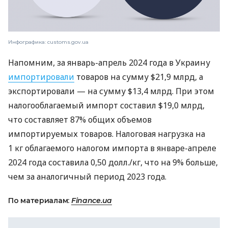
Инфографика: customs.gov.ua
Напомним, за январь-апрель 2024 года в Украину
импортировали
товаров на сумму $21,9 млрд, а
экспортировали — на сумму $13,4 млрд. При этом
налогооблагаемый импорт составил $19,0 млрд,
что составляет 87% общих объемов
импортируемых товаров. Налоговая нагрузка на
1 кг облагаемого налогом импорта в январе-апреле
2024 года составила 0,50 долл./кг, что на 9% больше,
чем за аналогичный период 2023 года.
По материалам:
Finance.ua