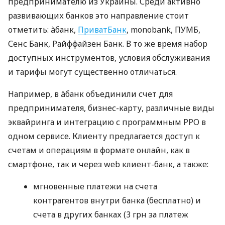
предпринимателю из Украины. Среди активно
развивающих банков это направление стоит
отметить: àбанк,
ПриватБанк
, monobank, ПУМБ,
Сенс Банк, Райффайзен Банк. В то же время набор
доступных инструментов, условия обслуживания
и тарифы могут существенно отличаться.
Например, в àбанк объединили счет для
предпринимателя, бизнес-карту, различные виды
эквайринга и интеграцию с программным РРО в
одном сервисе. Клиенту предлагается доступ к
счетам и операциям в формате онлайн, как в
смартфоне, так и через web клиент-банк, а также:
мгновенные платежи на счета
контрагентов внутри банка (бесплатно) и
счета в других банках (3 грн за платеж