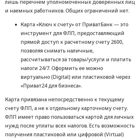
лишь перечнем уполномоченных доверенных лиц
и наемных работников. Общих ограничений нет.
Карта «Ключ к счету» от ПриватБанк — это
инструмент для ФЛП, предоставляющий
прямой доступ к расчетному счету 2600,
позволяя снимать наличные,
рассчитываться за товары/услуги и платить
налоги 24/7. Оформить ее можно
виртуально (Digital) или пластиковой через
«Приват24 для бизнеса».
Карта привязана непосредственно к текущему
счету ФЛП, а не к отдельному карточному счету.
ФЛП имеет право пользоваться картой для личных
нужд после уплаты всех налогов. Есть возможность
получения пластиковой или цифровой (Virtual)