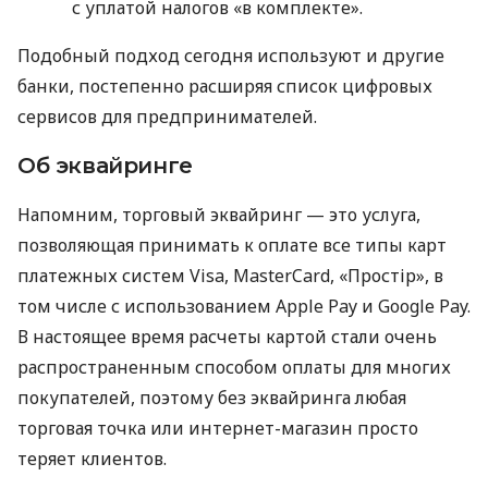
с уплатой налогов «в комплекте».
Подобный подход сегодня используют и другие
банки, постепенно расширяя список цифровых
сервисов для предпринимателей.
Об эквайринге
Напомним, торговый эквайринг — это услуга,
позволяющая принимать к оплате все типы карт
платежных систем Visa, MasterCard, «Простір», в
том числе с использованием Apple Pay и Google Pay.
В настоящее время расчеты картой стали очень
распространенным способом оплаты для многих
покупателей, поэтому без эквайринга любая
торговая точка или интернет-магазин просто
теряет клиентов.