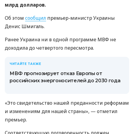
млрд долларов.
Об этом
сообщил
премьер-министр Украины
Денис Шмигаль.
Ранее Украина ни в одной программе МВФ не
доходила до четвертого пересмотра.
ЧИТАЙТЕ ТАКЖЕ
МВФ прогнозирует отказ Европы от
российских энергоносителей до 2030 года
«Это свидетельство нашей преданности реформам
и изменениям для нашей страны», — отметил
премьер.
Соответствующую договоренность должен