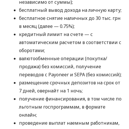
независимо от суммы);
бесплатный вывод дохода на личную карту;
бесплатное снятие наличных до 30 тыс. грн
в месяц (далее — 0.75%);
кредитный лимит на счете — с
автоматическим расчетом в соответствии с
оборотами;
валютообменные операции (покупка/
продажа) без комиссий, получение
переводов с Payoneer и SEPA (без комиссий);
размещение срочных депозитов на срок от
7 дней, овернайт на 1 ночь;
получение финансирования, в том числе по
льготным госпрограммам, в формате
онлайн;
проведение выплат наемным работникам,