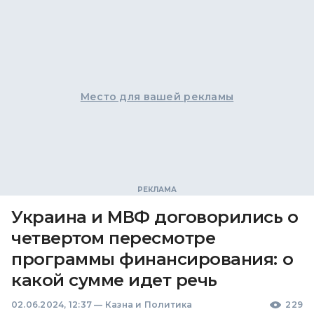
Место для вашей рекламы
Украина и МВФ договорились о
четвертом пересмотре
программы финансирования: о
какой сумме идет речь
02.06.2024, 12:37
—
Казна и Политика
229