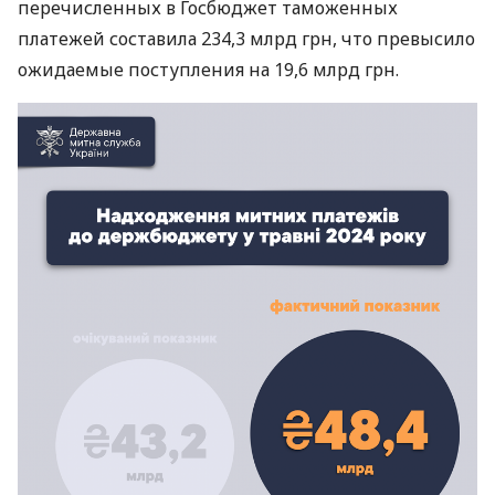
перечисленных в Госбюджет таможенных
платежей составила 234,3 млрд грн, что превысило
ожидаемые поступления на 19,6 млрд грн.