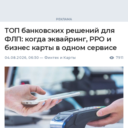
ТОП банковских решений для
ФЛП: когда эквайринг, РРО и
бизнес карты в одном сервисе
04.08.2026, 06:50
—
Финтех и Карты
7911