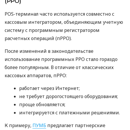
(РРО)
POS-терминал часто используется совместно с
кассовым интегратором, объединяющим учетную
систему с программным регистратором
расчетных операций (пРРО).
После изменений в законодательстве
использование программных РРО стало гораздо
более популярным. В отличие от классических
кассовых аппаратов, пРРО:
работает через Интернет;
не требует дорогостоящего оборудования;
проще обновляется;
интегрируется с платежными решениями.
К примеру,
ПУМБ
предлагает партнерские