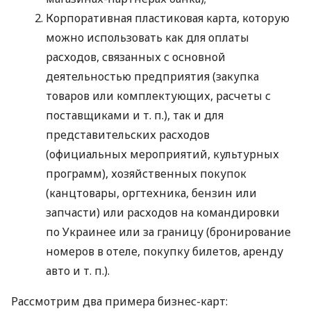
Корпоративная пластиковая карта, которую
можно использовать как для оплаты
расходов, связанных с основной
деятельностью предприятия (закупка
товаров или комплектующих, расчеты с
поставщиками
и т. п.
), так и для
представительских расходов
(официальных мероприятий, культурных
программ), хозяйственных покупок
(канцтовары, оргтехника, бензин или
запчасти) или расходов на командировки
по Украинее или за границу (бронирование
номеров в отеле, покупку билетов, аренду
авто
и т. п.
).
Рассмотрим два примера бизнес-карт: