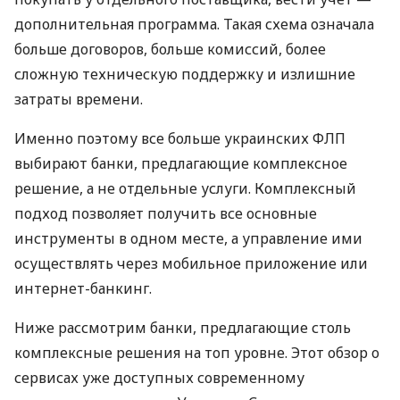
дополнительная программа. Такая схема означала
больше договоров, больше комиссий, более
сложную техническую поддержку и излишние
затраты времени.
Именно поэтому все больше украинских ФЛП
выбирают банки, предлагающие комплексное
решение, а не отдельные услуги. Комплексный
подход позволяет получить все основные
инструменты в одном месте, а управление ими
осуществлять через мобильное приложение или
интернет-банкинг.
Ниже рассмотрим банки, предлагающие столь
комплексные решения на топ уровне. Этот обзор о
сервисах уже доступных современному