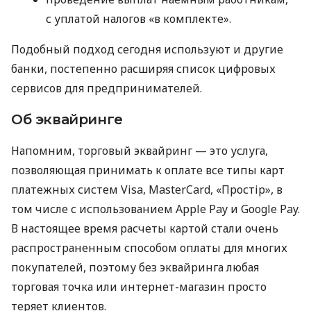
с уплатой налогов «в комплекте».
Подобный подход сегодня используют и другие
банки, постепенно расширяя список цифровых
сервисов для предпринимателей.
Об эквайринге
Напомним, торговый эквайринг — это услуга,
позволяющая принимать к оплате все типы карт
платежных систем Visa, MasterCard, «Простір», в
том числе с использованием Apple Pay и Google Pay.
В настоящее время расчеты картой стали очень
распространенным способом оплаты для многих
покупателей, поэтому без эквайринга любая
торговая точка или интернет-магазин просто
теряет клиентов.