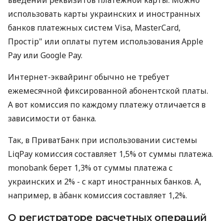
использовать карты украинских и иностранных
банков платежных систем Visa, MasterCard,
Простір" или оплаты путем использования Apple
Pay или Google Pay.
Интернет-эквайринг обычно не требует
ежемесячной фиксированной абонентской платы.
А вот комиссия по каждому платежу отличается в
зависимости от банка.
Так, в ПриватБанк при использовании системы
LiqPay комиссия составляет 1,5% от суммы платежа.
monobank берет 1,3% от суммы платежа с
украинских и 2% - с карт иностранных банков. А,
например, в àбанк комиссия составляет 1,2%.
О регистраторе расчетных операций