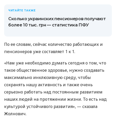
ЧИТАЙТЕ ТАКЖЕ
Сколько украинских пенсионеров получают
более 10 тыс. грн — статистика ПФУ
По ее словам, сейчас количество работающих и
пенсионеров уже составляет 1 к 1.
«Нам уже необходимо думать сегодня о том, что
такое общественное здоровье, нужно создавать
максимально инклюзивную среду, чтобы
сохранять нашу активность и также очень
серьезно работать над постоянным развитием
наших людей на протяжении жизни. То есть над
культурой устойчивого развития», — сказала
Жолнович.