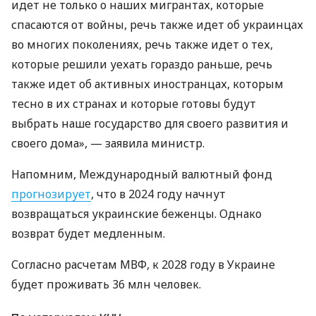
идет не только о наших мигрантах, которые
спасаются от войны, речь также идет об украинцах
во многих поколениях, речь также идет о тех,
которые решили уехать гораздо раньше, речь
также идет об активных иностранцах, которым
тесно в их странах и которые готовы будут
выбрать наше государство для своего развития и
своего дома», — заявила министр.
Напомним, Международный валютный фонд
прогнозирует
, что в 2024 году начнут
возвращаться украинские беженцы. Однако
возврат будет медленным.
Согласно расчетам МВФ, к 2028 году в Украине
будет проживать 36 млн человек.