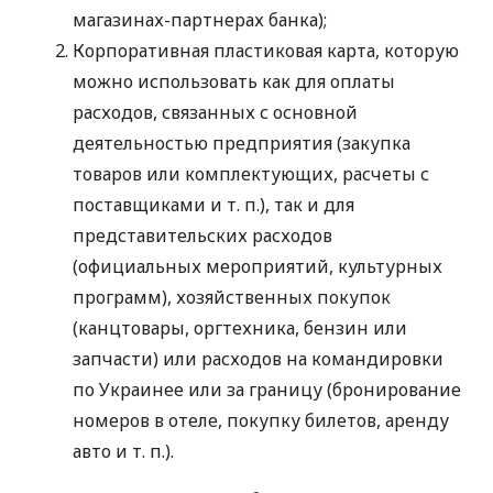
магазинах-партнерах банка);
Корпоративная пластиковая карта, которую
можно использовать как для оплаты
расходов, связанных с основной
деятельностью предприятия (закупка
товаров или комплектующих, расчеты с
поставщиками
и т. п.
), так и для
представительских расходов
(официальных мероприятий, культурных
программ), хозяйственных покупок
(канцтовары, оргтехника, бензин или
запчасти) или расходов на командировки
по Украинее или за границу (бронирование
номеров в отеле, покупку билетов, аренду
авто
и т. п.
).