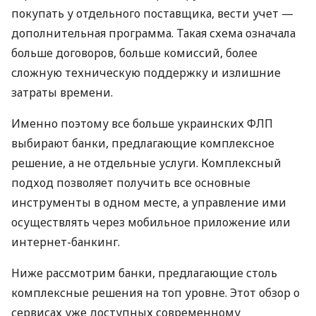
покупать у отдельного поставщика, вести учет —
дополнительная программа. Такая схема означала
больше договоров, больше комиссий, более
сложную техническую поддержку и излишние
затраты времени.
Именно поэтому все больше украинских ФЛП
выбирают банки, предлагающие комплексное
решение, а не отдельные услуги. Комплексный
подход позволяет получить все основные
инструменты в одном месте, а управление ими
осуществлять через мобильное приложение или
интернет-банкинг.
Ниже рассмотрим банки, предлагающие столь
комплексные решения на топ уровне. Этот обзор о
сервисах уже доступных современному