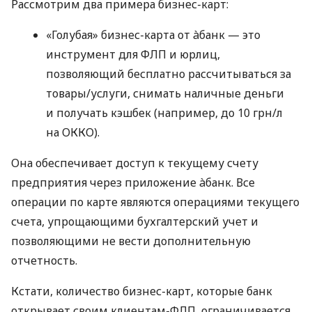
Рассмотрим два примера бизнес-карт:
«Голубая» бизнес-карта от àбанк — это
инструмент для ФЛП и юрлиц,
позволяющий бесплатно рассчитываться за
товары/услуги, снимать наличные деньги
и получать кэшбек (например, до 10 грн/л
на ОККО).
Она обеспечивает доступ к текущему счету
предприятия через приложение àбанк. Все
операции по карте являются операциями текущего
счета, упрощающими бухгалтерский учет и
позволяющими не вести дополнительную
отчетность.
Кстати, количество бизнес-карт, которые банк
открывает своим клиентам-ФЛП, ограничивается