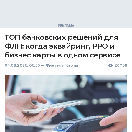
ТОП банковских решений для
ФЛП: когда эквайринг, РРО и
бизнес карты в одном сервисе
04.08.2026, 06:50
—
Финтех и Карты
20768