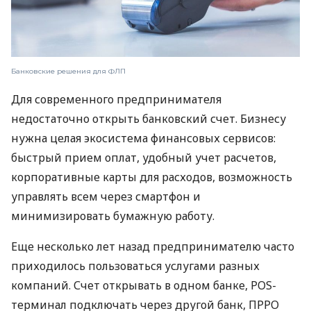
Банковские решения для ФЛП
Для современного предпринимателя
недостаточно открыть банковский счет. Бизнесу
нужна целая экосистема финансовых сервисов:
быстрый прием оплат, удобный учет расчетов,
корпоративные карты для расходов, возможность
управлять всем через смартфон и
минимизировать бумажную работу.
Еще несколько лет назад предпринимателю часто
приходилось пользоваться услугами разных
компаний. Счет открывать в одном банке, POS-
терминал подключать через другой банк, ПРРО