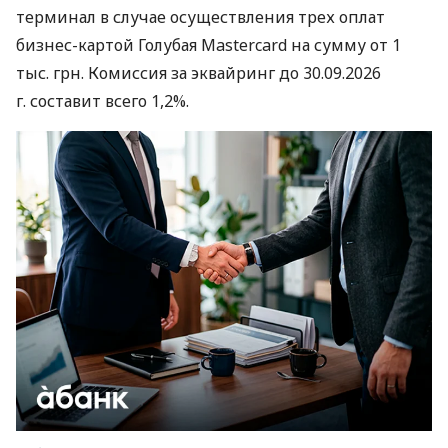
терминал в случае осуществления трех оплат
бизнес-картой Голубая Mastercard на сумму от 1
тыс. грн. Комиссия за эквайринг до 30.09.2026
г. составит всего 1,2%.