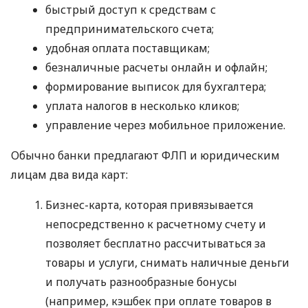
быстрый доступ к средствам с
предпринимательского счета;
удобная оплата поставщикам;
безналичные расчеты онлайн и офлайн;
формирование выписок для бухгалтера;
уплата налогов в несколько кликов;
управление через мобильное приложение.
Обычно банки предлагают ФЛП и юридическим
лицам два вида карт:
Бизнес-карта, которая привязывается
непосредственно к расчетному счету и
позволяет бесплатно рассчитываться за
товары и услуги, снимать наличные деньги
и получать разнообразные бонусы
(например, кэшбек при оплате товаров в