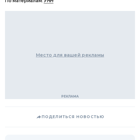
По материалам:
УНН
Место для вашей рекламы
ПОДЕЛИТЬСЯ НОВОСТЬЮ