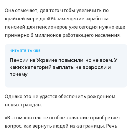
Она отмечает, для того чтобы увеличить по
крайней мере до 40% замещение заработка
пенсией для пенсионеров уже сегодня нужно еще
примерно 6 миллионов работающего населения.
ЧИТАЙТЕ ТАКЖЕ
Пенсии на Украине повысили, но не всем. У
каких категорий выплаты не возросли и
почему
Однако это не удастся обеспечить рождением
новых граждан.
«В этом контексте особое значение приобретает
вопрос, как вернуть людей из-за границы. Речь