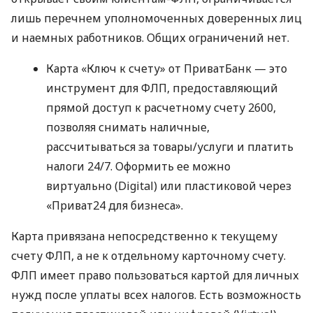
лишь перечнем уполномоченных доверенных лиц
и наемных работников. Общих ограничений нет.
Карта «Ключ к счету» от ПриватБанк — это
инструмент для ФЛП, предоставляющий
прямой доступ к расчетному счету 2600,
позволяя снимать наличные,
рассчитываться за товары/услуги и платить
налоги 24/7. Оформить ее можно
виртуально (Digital) или пластиковой через
«Приват24 для бизнеса».
Карта привязана непосредственно к текущему
счету ФЛП, а не к отдельному карточному счету.
ФЛП имеет право пользоваться картой для личных
нужд после уплаты всех налогов. Есть возможность