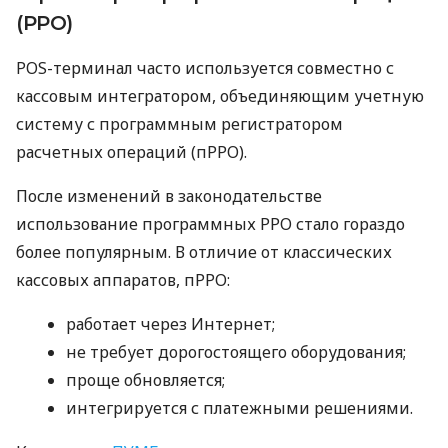
(РРО)
POS-терминал часто используется совместно с
кассовым интегратором, объединяющим учетную
систему с программным регистратором
расчетных операций (пРРО).
После изменений в законодательстве
использование программных РРО стало гораздо
более популярным. В отличие от классических
кассовых аппаратов, пРРО:
работает через Интернет;
не требует дорогостоящего оборудования;
проще обновляется;
интегрируется с платежными решениями.