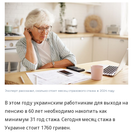
Эксперт рассказал, сколько стоит месяц страхового стажа в 2024 году
В этом году украинским работникам для выхода на
пенсию в 60 лет необходимо накопить как
минимум 31 год стажа. Сегодня месяц стажа в
Украине стоит 1760 гривен.