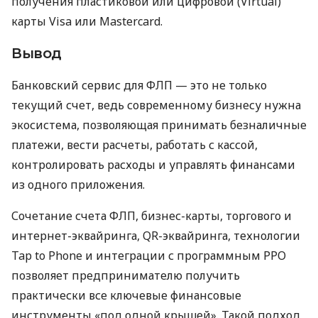
получения пластиковой или цифровой (Virtual)
карты Visa или Mastercard.
Вывод
Банковский сервис для ФЛП — это не только
текущий счет, ведь современному бизнесу нужна
экосистема, позволяющая принимать безналичные
платежи, вести расчеты, работать с кассой,
контролировать расходы и управлять финансами
из одного приложения.
Сочетание счета ФЛП, бизнес-карты, торгового и
интернет-эквайринга, QR-эквайринга, технологии
Tap to Phone и интеграции с программным РРО
позволяет предпринимателю получить
практически все ключевые финансовые
инструменты «под одной крышей». Такой подход