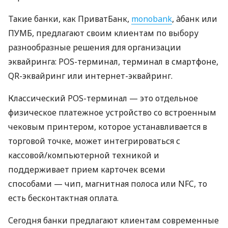
Такие банки, как ПриватБанк,
monobank
, àбанк или
ПУМБ, предлагают своим клиентам по выбору
разнообразные решения для организации
эквайринга: POS-терминал, терминал в смартфоне,
QR-эквайринг или интернет-эквайринг.
Классический POS-терминал — это отдельное
физическое платежное устройство со встроенным
чековым принтером, которое устанавливается в
торговой точке, может интегрироваться с
кассовой/компьютерной техникой и
поддерживает прием карточек всеми
способами — чип, магнитная полоса или NFC, то
есть бесконтактная оплата.
Сегодня банки предлагают клиентам современные