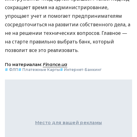
сокращает время на администрирование,
упрощает учет и помогает предпринимателям
сосредоточиться на развитии собственного дела, а
не на решении технических вопросов. Главное —
на старте правильно выбрать банк, который
позволит все это реализовать.
По материалам:
Finance.ua
#
ФЛП
#
Платежные Карты
#
Интернет-Банкинг
Место для вашей рекламы