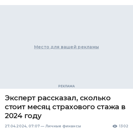
Место для вашей рекламы
Эксперт рассказал, сколько
стоит месяц страхового стажа в
2024 году
27.04.2024, 07:07
—
Личные финансы
1302