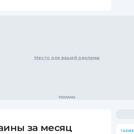
Место для вашей рекламы
аины за месяц
ТАКЖЕ