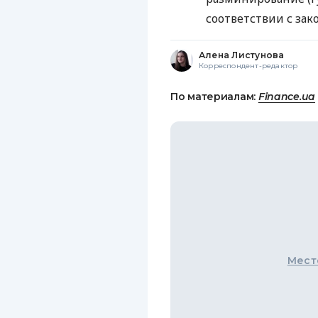
соответствии с зак
Алена Листунова
Корреспондент-редактор
По материалам:
Finance.ua
Мест