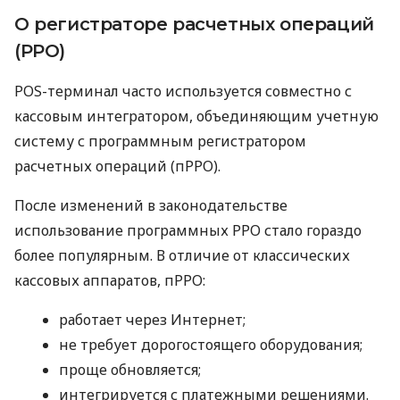
О регистраторе расчетных операций
(РРО)
POS-терминал часто используется совместно с
кассовым интегратором, объединяющим учетную
систему с программным регистратором
расчетных операций (пРРО).
После изменений в законодательстве
использование программных РРО стало гораздо
более популярным. В отличие от классических
кассовых аппаратов, пРРО:
работает через Интернет;
не требует дорогостоящего оборудования;
проще обновляется;
интегрируется с платежными решениями.