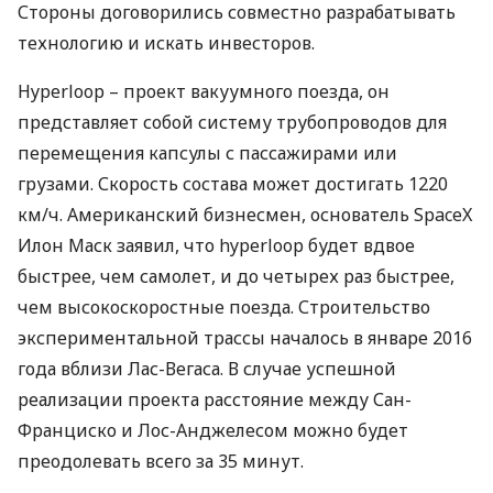
Стороны договорились совместно разрабатывать
технологию и искать инвесторов.
Нyperloop – проект вакуумного поезда, он
представляет собой систему трубопроводов для
перемещения капсулы с пассажирами или
грузами. Скорость состава может достигать 1220
км/ч. Американский бизнесмен, основатель SpaceX
Илон Маск заявил, что hyperloop будет вдвое
быстрее, чем самолет, и до четырех раз быстрее,
чем высокоскоростные поезда. Строительство
экспериментальной трассы началось в январе 2016
года вблизи Лас-Вегаса. В случае успешной
реализации проекта расстояние между Сан-
Франциско и Лос-Анджелесом можно будет
преодолевать всего за 35 минут.