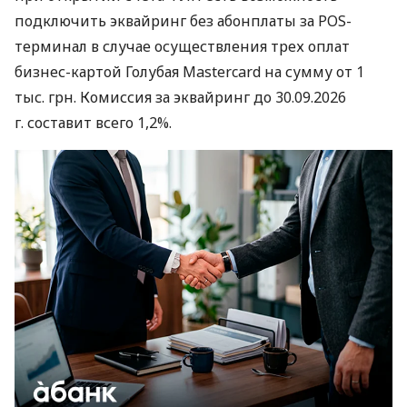
подключить эквайринг без абонплаты за POS-
терминал в случае осуществления трех оплат
бизнес-картой Голубая Mastercard на сумму от 1
тыс. грн. Комиссия за эквайринг до 30.09.2026
г. составит всего 1,2%.