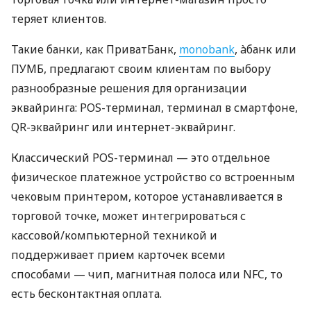
теряет клиентов.
Такие банки, как ПриватБанк,
monobank
, àбанк или
ПУМБ, предлагают своим клиентам по выбору
разнообразные решения для организации
эквайринга: POS-терминал, терминал в смартфоне,
QR-эквайринг или интернет-эквайринг.
Классический POS-терминал — это отдельное
физическое платежное устройство со встроенным
чековым принтером, которое устанавливается в
торговой точке, может интегрироваться с
кассовой/компьютерной техникой и
поддерживает прием карточек всеми
способами — чип, магнитная полоса или NFC, то
есть бесконтактная оплата.