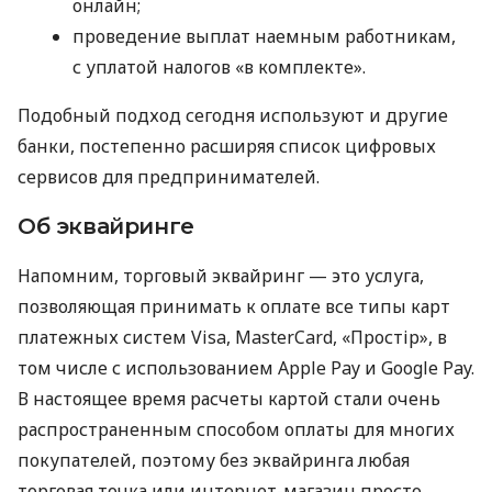
онлайн;
проведение выплат наемным работникам,
с уплатой налогов «в комплекте».
Подобный подход сегодня используют и другие
банки, постепенно расширяя список цифровых
сервисов для предпринимателей.
Об эквайринге
Напомним, торговый эквайринг — это услуга,
позволяющая принимать к оплате все типы карт
платежных систем Visa, MasterCard, «Простір», в
том числе с использованием Apple Pay и Google Pay.
В настоящее время расчеты картой стали очень
распространенным способом оплаты для многих
покупателей, поэтому без эквайринга любая
торговая точка или интернет-магазин просто