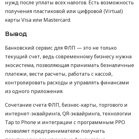
нужд после уплаты всех налогов. Есть возможность
получения пластиковой или цифровой (Virtual)
карты Visa или Mastercard.
Вывод
Банковский сервис для ФЛП — это не только
текущий счет, ведь современному бизнесу нужна
экосистема, позволяющая принимать безналичные
платежи, вести расчеты, работать с кассой,
контролировать расходы и управлять финансами
из одного приложения.
Сочетание счета ФЛП, бизнес-карты, торгового и
интернет-эквайринга, QR-эквайринга, технологии
Tap to Phone и интеграции с программным РРО
позволяет предпринимателю получить