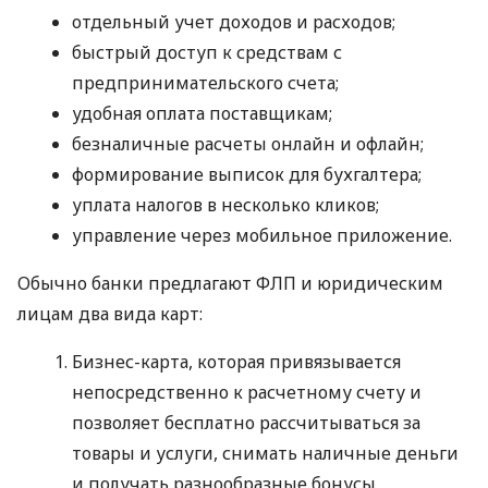
отдельный учет доходов и расходов;
быстрый доступ к средствам с
предпринимательского счета;
удобная оплата поставщикам;
безналичные расчеты онлайн и офлайн;
формирование выписок для бухгалтера;
уплата налогов в несколько кликов;
управление через мобильное приложение.
Обычно банки предлагают ФЛП и юридическим
лицам два вида карт:
Бизнес-карта, которая привязывается
непосредственно к расчетному счету и
позволяет бесплатно рассчитываться за
товары и услуги, снимать наличные деньги
и получать разнообразные бонусы