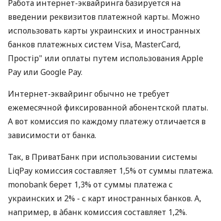
Работа интернет-эквайринга базируется на
введении реквизитов платежной карты. Можно
использовать карты украинских и иностранных
банков платежных систем Visa, MasterCard,
Простір" или оплаты путем использования Apple
Pay или Google Pay.
Интернет-эквайринг обычно не требует
ежемесячной фиксированной абонентской платы.
А вот комиссия по каждому платежу отличается в
зависимости от банка.
Так, в ПриватБанк при использовании системы
LiqPay комиссия составляет 1,5% от суммы платежа.
monobank берет 1,3% от суммы платежа с
украинских и 2% - с карт иностранных банков. А,
например, в àбанк комиссия составляет 1,2%.