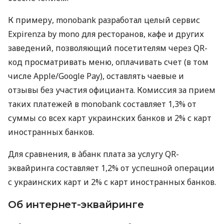
К примеру, monobank разработал целый сервис
Expirenza by mono для ресторанов, кафе и других
заведений, позволяющий посетителям через QR-
код просматривать меню, оплачивать счет (в том
числе Apple/Google Pay), оставлять чаевые и
отзывы без участия официанта. Комиссия за прием
таких платежей в monobank составляет 1,3% от
суммы со всех карт украинских банков и 2% с карт
иностранных банков.
Для сравнения, в àбанк плата за услугу QR-
эквайринга составляет 1,2% от успешной операции
с украинских карт и 2% с карт иностранных банков.
Об интернет-эквайринге