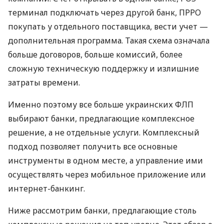
терминал подключать через другой банк, ПРРО
покупать у отдельного поставщика, вести учет —
дополнительная программа. Такая схема означала
больше договоров, больше комиссий, более
сложную техническую поддержку и излишние
затраты времени.
Именно поэтому все больше украинских ФЛП
выбирают банки, предлагающие комплексное
решение, а не отдельные услуги. Комплексный
подход позволяет получить все основные
инструменты в одном месте, а управление ими
осуществлять через мобильное приложение или
интернет-банкинг.
Ниже рассмотрим банки, предлагающие столь