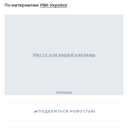
По материалам:
РБК-Україна
Место для вашей рекламы
ПОДЕЛИТЬСЯ НОВОСТЬЮ