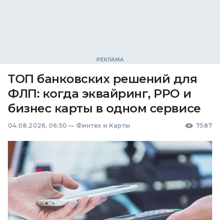
ТОП банковских решений для
ФЛП: когда эквайринг, РРО и
бизнес карты в одном сервисе
04.08.2026, 06:50
—
Финтех и Карты
7587