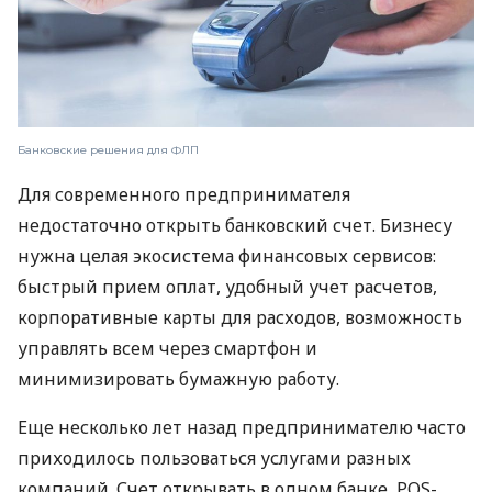
Банковские решения для ФЛП
Для современного предпринимателя
недостаточно открыть банковский счет. Бизнесу
нужна целая экосистема финансовых сервисов:
быстрый прием оплат, удобный учет расчетов,
корпоративные карты для расходов, возможность
управлять всем через смартфон и
минимизировать бумажную работу.
Еще несколько лет назад предпринимателю часто
приходилось пользоваться услугами разных
компаний. Счет открывать в одном банке, POS-