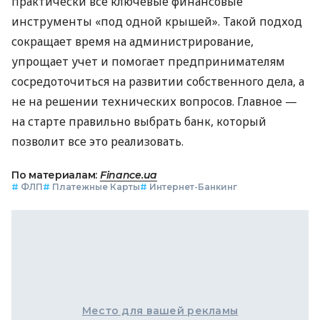
практически все ключевые финансовые
инструменты «под одной крышей». Такой подход
сокращает время на администрирование,
упрощает учет и помогает предпринимателям
сосредоточиться на развитии собственного дела, а
не на решении технических вопросов. Главное —
на старте правильно выбрать банк, который
позволит все это реализовать.
По материалам:
Finance.ua
#
ФЛП
#
Платежные Карты
#
Интернет-Банкинг
Место для вашей рекламы