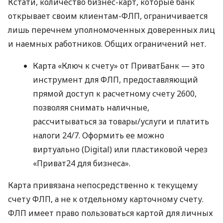
Кстати, количество бизнес-карт, которые банк
открывает своим клиентам-ФЛП, ограничивается
лишь перечнем уполномоченных доверенных лиц
и наемных работников. Общих ограничений нет.
Карта «Ключ к счету» от ПриватБанк — это
инструмент для ФЛП, предоставляющий
прямой доступ к расчетному счету 2600,
позволяя снимать наличные,
рассчитываться за товары/услуги и платить
налоги 24/7. Оформить ее можно
виртуально (Digital) или пластиковой через
«Приват24 для бизнеса».
Карта привязана непосредственно к текущему
счету ФЛП, а не к отдельному карточному счету.
ФЛП имеет право пользоваться картой для личных