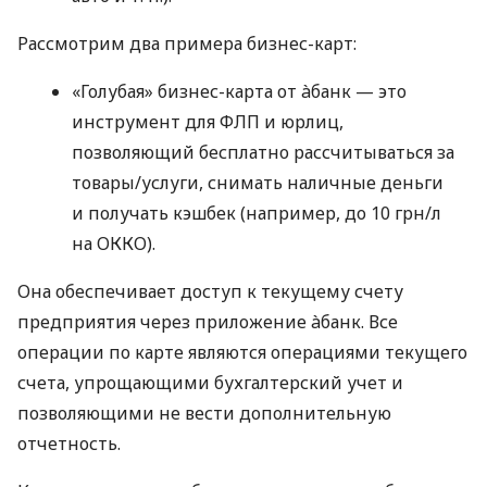
Рассмотрим два примера бизнес-карт:
«Голубая» бизнес-карта от àбанк — это
инструмент для ФЛП и юрлиц,
позволяющий бесплатно рассчитываться за
товары/услуги, снимать наличные деньги
и получать кэшбек (например, до 10 грн/л
на ОККО).
Она обеспечивает доступ к текущему счету
предприятия через приложение àбанк. Все
операции по карте являются операциями текущего
счета, упрощающими бухгалтерский учет и
позволяющими не вести дополнительную
отчетность.