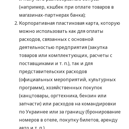
(например, кэшбек при оплате товаров в
магазинах-партнерах банка);
Корпоративная пластиковая карта, которую
можно использовать как для оплаты
расходов, связанных с основной
деятельностью предприятия (закупка
товаров или комплектующих, расчеты с
поставщиками
и т. п.
), так и для
представительских расходов
(официальных мероприятий, культурных
программ), хозяйственных покупок
(канцтовары, оргтехника, бензин или
запчасти) или расходов на командировки
по Украинее или за границу (бронирование
номеров в отеле, покупку билетов, аренду
авто
и т. п.
).