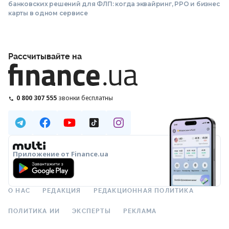
банковских решений для ФЛП: когда эквайринг, РРО и бизнес
карты в одном сервисе
Рассчитывайте на
0 800 307 555
звонки бесплатны
Приложение от Finance.ua
О НАС
РЕДАКЦИЯ
РЕДАКЦИОННАЯ ПОЛИТИКА
ПОЛИТИКА ИИ
ЭКСПЕРТЫ
РЕКЛАМА