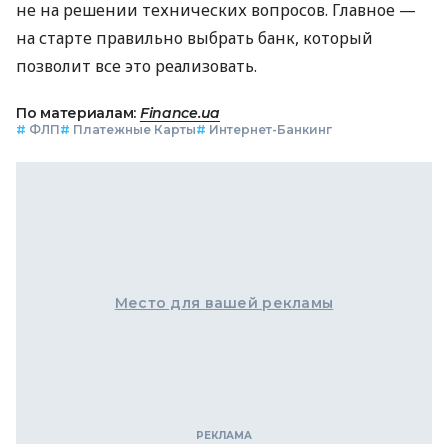
не на решении технических вопросов. Главное —
на старте правильно выбрать банк, который
позволит все это реализовать.
По материалам:
Finance.ua
#
ФЛП
#
Платежные Карты
#
Интернет-Банкинг
Место для вашей рекламы