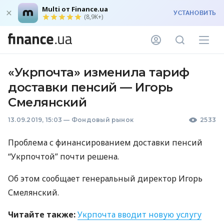
Multi от Finance.ua
УСТАНОВИТЬ
(8,9K+)
«Укрпочта» изменила тариф
доставки пенсий — Игорь
Смелянский
13.09.2019, 15:03
—
Фондовый рынок
2533
Проблема с финансированием доставки пенсий
“Укрпочтой” почти решена.
Об этом сообщает генеральный директор Игорь
Смелянский.
Читайте также:
Укрпочта вводит новую услугу