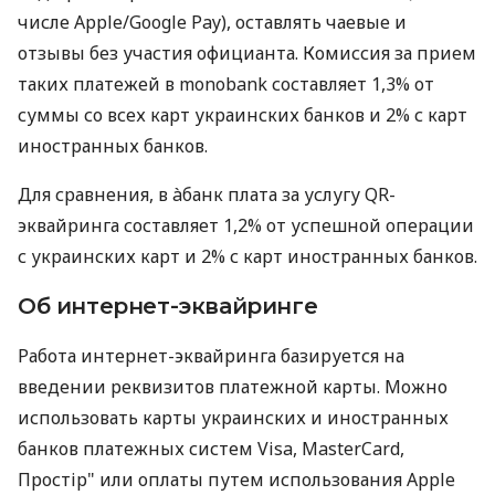
числе Apple/Google Pay), оставлять чаевые и
отзывы без участия официанта. Комиссия за прием
таких платежей в monobank составляет 1,3% от
суммы со всех карт украинских банков и 2% с карт
иностранных банков.
Для сравнения, в àбанк плата за услугу QR-
эквайринга составляет 1,2% от успешной операции
с украинских карт и 2% с карт иностранных банков.
Об интернет-эквайринге
Работа интернет-эквайринга базируется на
введении реквизитов платежной карты. Можно
использовать карты украинских и иностранных
банков платежных систем Visa, MasterCard,
Простір" или оплаты путем использования Apple