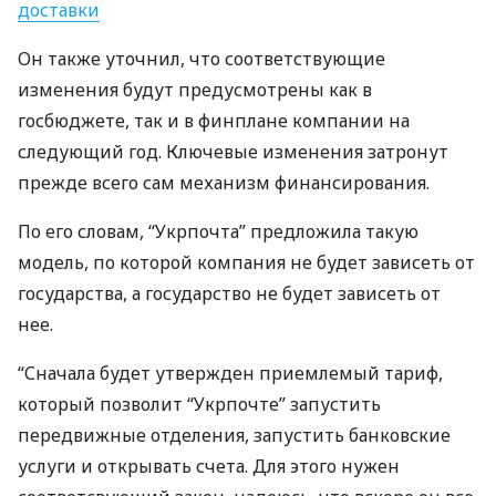
доставки
Он также уточнил, что соответствующие
изменения будут предусмотрены как в
госбюджете, так и в финплане компании на
следующий год. Ключевые изменения затронут
прежде всего сам механизм финансирования.
По его словам, “Укрпочта” предложила такую
модель, по которой компания не будет зависеть от
государства, а государство не будет зависеть от
нее.
“Сначала будет утвержден приемлемый тариф,
который позволит “Укрпочте” запустить
передвижные отделения, запустить банковские
услуги и открывать счета. Для этого нужен