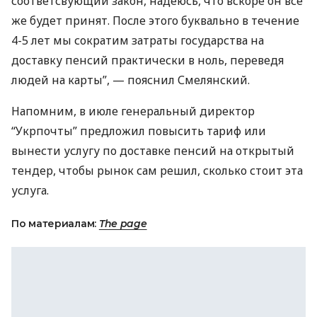
соответсвующий закон, надеюсь, что вскоре он все
же будет принят. После этого буквально в течение
4-5 лет мы сократим затраты государства на
доставку пенсий практически в ноль, переведя
людей на карты”, — пояснил Смелянский.
Напомним, в июле генеральный директор
“Укрпочты” предложил повысить тариф или
вынести услугу по доставке пенсий на открытый
тендер, чтобы рынок сам решил, сколько стоит эта
услуга.
По материалам:
The page