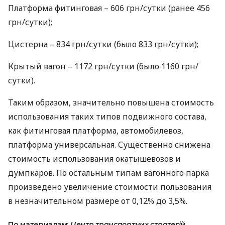
Платформа фитинговая – 606 грн/сутки (ранее 456
грн/сутки);
Цистерна – 834 грн/сутки (было 833 грн/сутки);
Крытый вагон – 1172 грн/сутки (было 1160 грн/
сутки).
Таким образом, значительно повышена стоимость
использования таких типов подвижного состава,
как фитинговая платформа, автомобилевоз,
платформа универсальная. Существенно снижена
стоимость использования окатышевозов и
думпкаров. По остальным типам вагонного парка
произведено увеличение стоимости пользования
в незначительном размере от 0,12% до 3,5%.
По материалам:
Центр транспортних стратегій