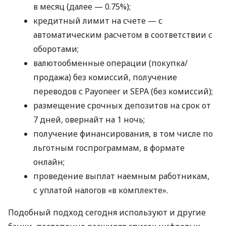
в месяц (далее — 0.75%);
кредитный лимит на счете — с
автоматическим расчетом в соответствии с
оборотами;
валютообменные операции (покупка/
продажа) без комиссий, получение
переводов с Payoneer и SEPA (без комиссий);
размещение срочных депозитов на срок от
7 дней, овернайт на 1 ночь;
получение финансирования, в том числе по
льготным госпрограммам, в формате
онлайн;
проведение выплат наемным работникам,
с уплатой налогов «в комплекте».
Подобный подход сегодня используют и другие