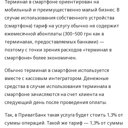
Терминал в смартфоне ориентирован на
мобильный и преимущественно малый бизнес. В
случае использования собственного устройства
(смартфона) тариф на услугу обычно не содержит
ежемесячной абонплаты (300−500 грн как в
терминалах, предоставляемых банками) —
поэтому с точки зрения расходов «терминал в
смартфоне» более экономичен.
Обычно терминал в смартфоне используется
вместе с кассовым интегратором. Денежные
средства в случае использования терминала в
смартфоне зачисляются на счет клиента на
следующий день после проведения оплаты.
Так, в ПриватБанк такая услуга будет стоить 1,3% от
суммы операций. Такой же тариф — 1,3% от суммы