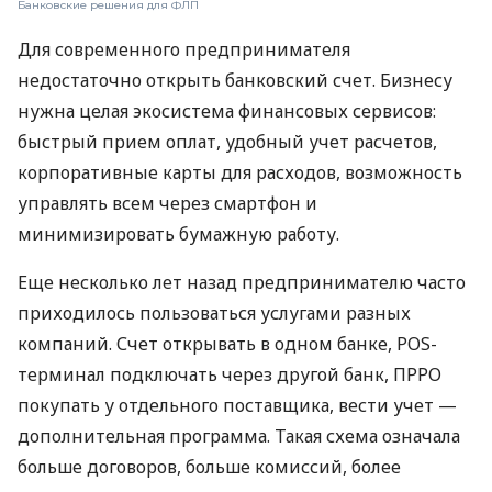
Банковские решения для ФЛП
Для современного предпринимателя
недостаточно открыть банковский счет. Бизнесу
нужна целая экосистема финансовых сервисов:
быстрый прием оплат, удобный учет расчетов,
корпоративные карты для расходов, возможность
управлять всем через смартфон и
минимизировать бумажную работу.
Еще несколько лет назад предпринимателю часто
приходилось пользоваться услугами разных
компаний. Счет открывать в одном банке, POS-
терминал подключать через другой банк, ПРРО
покупать у отдельного поставщика, вести учет —
дополнительная программа. Такая схема означала
больше договоров, больше комиссий, более