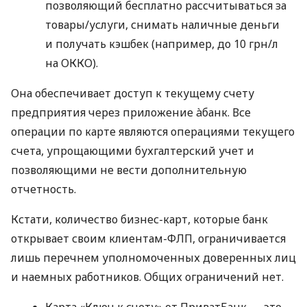
позволяющий бесплатно рассчитываться за
товары/услуги, снимать наличные деньги
и получать кэшбек (например, до 10 грн/л
на ОККО).
Она обеспечивает доступ к текущему счету
предприятия через приложение àбанк. Все
операции по карте являются операциями текущего
счета, упрощающими бухгалтерский учет и
позволяющими не вести дополнительную
отчетность.
Кстати, количество бизнес-карт, которые банк
открывает своим клиентам-ФЛП, ограничивается
лишь перечнем уполномоченных доверенных лиц
и наемных работников. Общих ограничений нет.
Карта «Ключ к счету» от ПриватБанк — это