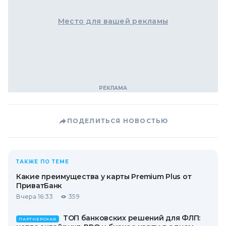
Место для вашей рекламы
ПОДЕЛИТЬСЯ НОВОСТЬЮ
ТАКЖЕ ПО ТЕМЕ
Какие преимущества у карты Premium Plus от
ПриватБанк
Вчера 16:33
359
ТОП банковских решений для ФЛП:
ПАРТНЕРСКАЯ