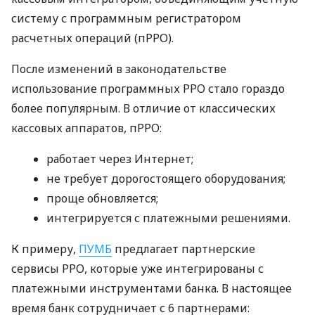
систему с программным регистратором
расчетных операций (пРРО).
После изменений в законодательстве
использование программных РРО стало гораздо
более популярным. В отличие от классических
кассовых аппаратов, пРРО:
работает через Интернет;
не требует дорогостоящего оборудования;
проще обновляется;
интегрируется с платежными решениями.
К примеру,
ПУМБ
предлагает партнерские
сервисы РРО, которые уже интегрированы с
платежными инструментами банка. В настоящее
время банк сотрудничает с 6 партнерами: