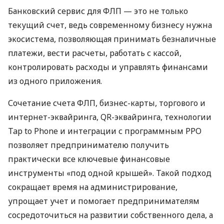
Банковский сервис для ФЛП — это не только
текущий счет, ведь современному бизнесу нужна
экосистема, позволяющая принимать безналичные
платежи, вести расчеты, работать с кассой,
контролировать расходы и управлять финансами
из одного приложения.
Сочетание счета ФЛП, бизнес-карты, торгового и
интернет-эквайринга, QR-эквайринга, технологии
Tap to Phone и интеграции с программным РРО
позволяет предпринимателю получить
практически все ключевые финансовые
инструменты «под одной крышей». Такой подход
сокращает время на администрирование,
упрощает учет и помогает предпринимателям
сосредоточиться на развитии собственного дела, а