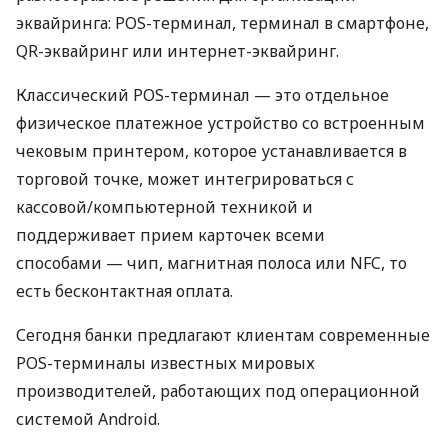
эквайринга: POS-терминал, терминал в смартфоне,
QR-эквайринг или интернет-эквайринг.
Классический POS-терминал — это отдельное
физическое платежное устройство со встроенным
чековым принтером, которое устанавливается в
торговой точке, может интегрироваться с
кассовой/компьютерной техникой и
поддерживает прием карточек всеми
способами — чип, магнитная полоса или NFC, то
есть бесконтактная оплата.
Сегодня банки предлагают клиентам современные
POS-терминалы известных мировых
производителей, работающих под операционной
системой Android.