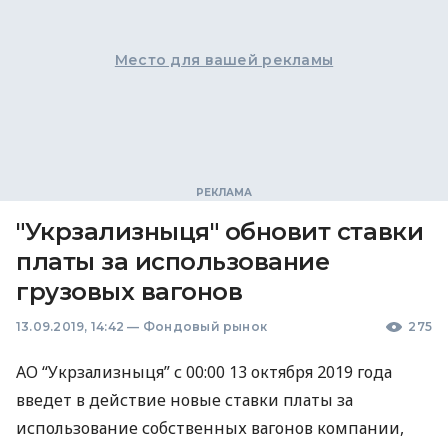
Место для вашей рекламы
"Укрзализныця" обновит ставки
платы за использование
грузовых вагонов
13.09.2019, 14:42
—
Фондовый рынок
275
АО “Укрзализныця” с 00:00 13 октября 2019 года
введет в действие новые ставки платы за
использование собственных вагонов компании,