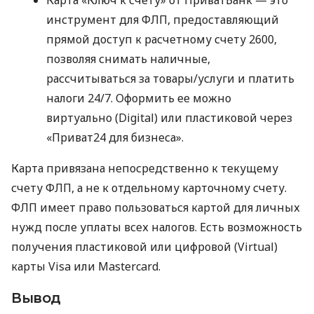
инструмент для ФЛП, предоставляющий
прямой доступ к расчетному счету 2600,
позволяя снимать наличные,
рассчитываться за товары/услуги и платить
налоги 24/7. Оформить ее можно
виртуально (Digital) или пластиковой через
«Приват24 для бизнеса».
Карта привязана непосредственно к текущему
счету ФЛП, а не к отдельному карточному счету.
ФЛП имеет право пользоваться картой для личных
нужд после уплаты всех налогов. Есть возможность
получения пластиковой или цифровой (Virtual)
карты Visa или Mastercard.
Вывод