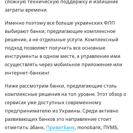
сложную техническую поддержку и излишние
затраты времени.
Именно поэтому все больше украинских ФЛП
выбирают банки, предлагающие комплексное
решение, а не отдельные услуги. Комплексный
подход позволяет получить все основные
инструменты в одном месте, а управление ими
осуществлять через мобильное приложение или
интернет-банкинг.
Ниже рассмотрим банки, предлагающие столь
комплексные решения на топ уровне. Этот обзор о
сервисах уже доступных современному
предпринимателю из Украины. Среди активно
развивающих банков это направление стоит
отметить: àбанк,
ПриватБанк
, monobank, ПУМБ,