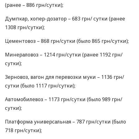
(ранее – 886 грн/сутки);
Думпкар, хопер-дозатор – 683 грн/ сутки (ранее
1308 грн/сутки);
Цементовоз – 868 грн/сутки (было 865 грн/сутки);
Минераловоз – 1214 грн/сутки (ранее 1192 грн/
сутки);
Зерновоз, вагон для перевозки муки – 1136 грн/
сутки (было 1117 грн/сутки);
Автомобилевоз – 1173 грн/сутки (было 989 грн/
сутки);
Платформа универсальная – 787 грн/сутки (было
718 грн/сутки);