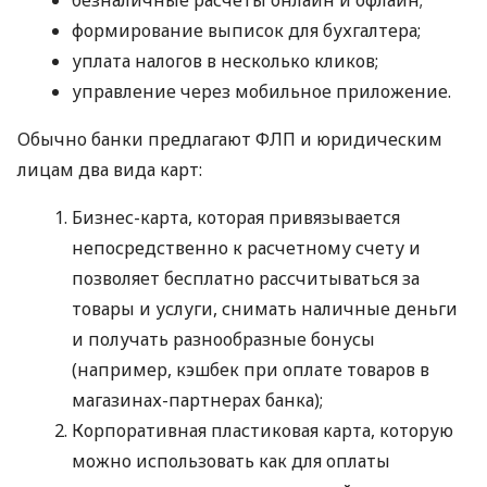
формирование выписок для бухгалтера;
уплата налогов в несколько кликов;
управление через мобильное приложение.
Обычно банки предлагают ФЛП и юридическим
лицам два вида карт:
Бизнес-карта, которая привязывается
непосредственно к расчетному счету и
позволяет бесплатно рассчитываться за
товары и услуги, снимать наличные деньги
и получать разнообразные бонусы
(например, кэшбек при оплате товаров в
магазинах-партнерах банка);
Корпоративная пластиковая карта, которую
можно использовать как для оплаты