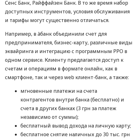
Сенс Банк, Райффайзен Банк. В то же время набор
доступных инструментов, условия обслуживания
и тарифы могут существенно отличаться.
Например, в àбанк объединили счет для
предпринимателя, бизнес-карту, различные виды
эквайринга и интеграцию с программным РРО в
одном сервисе. Клиенту предлагается доступ к
счетам и операциям в формате онлайн, как в
смартфоне, так и через web клиент-банк, а также:
мгновенные платежи на счета
контрагентов внутри банка (бесплатно) и
счета в других банках (3 грн за платеж
независимо от суммы);
бесплатный вывод дохода на личную карту;
бесплатное снятие наличных до 30 тыс. грн