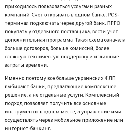
приходилось пользоваться услугами разных
компаний. Счет открывать в одном банке, POS-
терминал подключать через другой банк, ПРРО
покупать у отдельного поставщика, вести учет —
дополнительная программа. Такая схема означала
больше договоров, больше комиссий, более
сложную техническую поддержку и излишние
затраты времени.
Именно поэтому все больше украинских ФЛП
выбирают банки, предлагающие комплексное
решение, а не отдельные услуги. Комплексный
подход позволяет получить все основные
инструменты в одном месте, а управление ими
осуществлять через мобильное приложение или
интернет-банкинг.