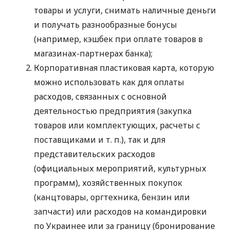
товары и услуги, снимать наличные деньги
и получать разнообразные бонусы
(например, кэшбек при оплате товаров в
магазинах-партнерах банка);
Корпоративная пластиковая карта, которую
можно использовать как для оплаты
расходов, связанных с основной
деятельностью предприятия (закупка
товаров или комплектующих, расчеты с
поставщиками
и т. п.
), так и для
представительских расходов
(официальных мероприятий, культурных
программ), хозяйственных покупок
(канцтовары, оргтехника, бензин или
запчасти) или расходов на командировки
по Украинее или за границу (бронирование