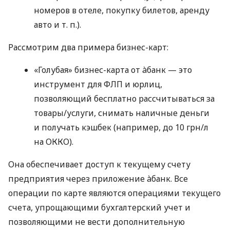
номеров в отеле, покупку билетов, аренду
авто
и т. п.
).
Рассмотрим два примера бизнес-карт:
«Голубая» бизнес-карта от àбанк — это
инструмент для ФЛП и юрлиц,
позволяющий бесплатно рассчитываться за
товары/услуги, снимать наличные деньги
и получать кэшбек (например, до 10 грн/л
на ОККО).
Она обеспечивает доступ к текущему счету
предприятия через приложение àбанк. Все
операции по карте являются операциями текущего
счета, упрощающими бухгалтерский учет и
позволяющими не вести дополнительную