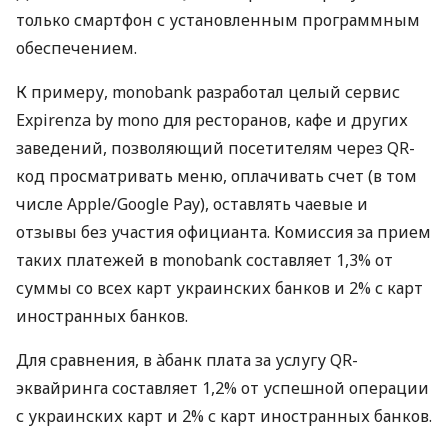
только смартфон с установленным программным
обеспечением.
К примеру, monobank разработал целый сервис
Expirenza by mono для ресторанов, кафе и других
заведений, позволяющий посетителям через QR-
код просматривать меню, оплачивать счет (в том
числе Apple/Google Pay), оставлять чаевые и
отзывы без участия официанта. Комиссия за прием
таких платежей в monobank составляет 1,3% от
суммы со всех карт украинских банков и 2% с карт
иностранных банков.
Для сравнения, в àбанк плата за услугу QR-
эквайринга составляет 1,2% от успешной операции
с украинских карт и 2% с карт иностранных банков.