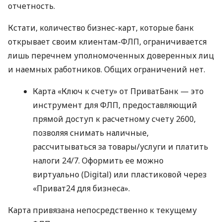
отчетность.
Кстати, количество бизнес-карт, которые банк
открывает своим клиентам-ФЛП, ограничивается
лишь перечнем уполномоченных доверенных лиц
и наемных работников. Общих ограничений нет.
Карта «Ключ к счету» от ПриватБанк — это
инструмент для ФЛП, предоставляющий
прямой доступ к расчетному счету 2600,
позволяя снимать наличные,
рассчитываться за товары/услуги и платить
налоги 24/7. Оформить ее можно
виртуально (Digital) или пластиковой через
«Приват24 для бизнеса».
Карта привязана непосредственно к текущему