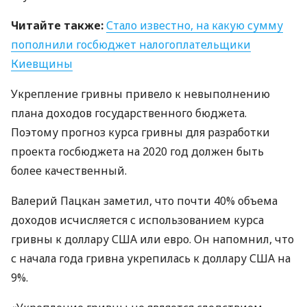
Читайте также:
Стало известно, на какую сумму
пополнили госбюджет налогоплательщики
Киевщины
Укрепление гривны привело к невыполнению
плана доходов государственного бюджета.
Поэтому прогноз курса гривны для разработки
проекта госбюджета на 2020 год должен быть
более качественный.
Валерий Пацкан заметил, что почти 40% объема
доходов исчисляется с использованием курса
гривны к доллару
США
или евро. Он напомнил, что
с начала года гривна укрепилась к доллару
США
на
9%.