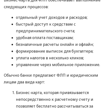
следующих процессов:
отдельный учет доходов и расходов;
быстрый доступ к средствам с
предпринимательского счета;
удобная оплата поставщикам;
безналичные расчеты онлайн и офлайн;
формирование выписок для бухгалтера;
уплата налогов в несколько кликов;
управление через мобильное приложение.
Обычно банки предлагают ФЛП и юридическим
лицам два вида карт:
Бизнес-карта, которая привязывается
непосредственно к расчетному счету и
позволяет бесплатно рассчитываться за