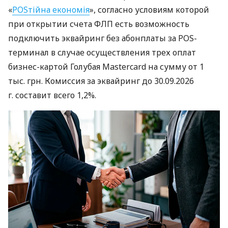
«
POSтійна економія
», согласно условиям которой
при открытии счета ФЛП есть возможность
подключить эквайринг без абонплаты за POS-
терминал в случае осуществления трех оплат
бизнес-картой Голубая Mastercard на сумму от 1
тыс. грн. Комиссия за эквайринг до 30.09.2026
г. составит всего 1,2%.