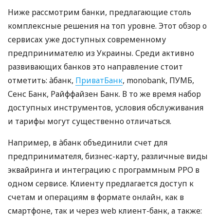
Ниже рассмотрим банки, предлагающие столь
комплексные решения на топ уровне. Этот обзор о
сервисах уже доступных современному
предпринимателю из Украины. Среди активно
развивающих банков это направление стоит
отметить: àбанк,
ПриватБанк
, monobank, ПУМБ,
Сенс Банк, Райффайзен Банк. В то же время набор
доступных инструментов, условия обслуживания
и тарифы могут существенно отличаться.
Например, в àбанк объединили счет для
предпринимателя, бизнес-карту, различные виды
эквайринга и интеграцию с программным РРО в
одном сервисе. Клиенту предлагается доступ к
счетам и операциям в формате онлайн, как в
смартфоне, так и через web клиент-банк, а также: