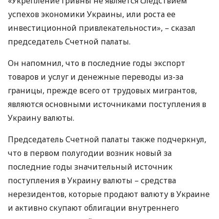
«Укрепление гривны не является следствием
успехов экономики Украины, или роста ее
инвестиционной привлекательности», – сказал
председатель Счетной палаты.
Он напомнил, что в последние годы экспорт
товаров и услуг и денежные переводы из-за
границы, прежде всего от трудовых мигрантов,
являются основными источниками поступления в
Украину валюты.
Председатель Счетной палаты также подчеркнул,
что в первом полугодии возник новый за
последние годы значительный источник
поступления в Украину валюты – средства
нерезидентов, которые продают валюту в Украине
и активно скупают облигации внутреннего