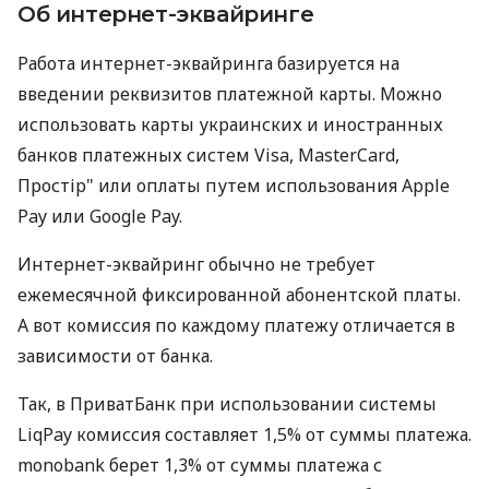
Об интернет-эквайринге
Работа интернет-эквайринга базируется на
введении реквизитов платежной карты. Можно
использовать карты украинских и иностранных
банков платежных систем Visa, MasterCard,
Простір" или оплаты путем использования Apple
Pay или Google Pay.
Интернет-эквайринг обычно не требует
ежемесячной фиксированной абонентской платы.
А вот комиссия по каждому платежу отличается в
зависимости от банка.
Так, в ПриватБанк при использовании системы
LiqPay комиссия составляет 1,5% от суммы платежа.
monobank берет 1,3% от суммы платежа с