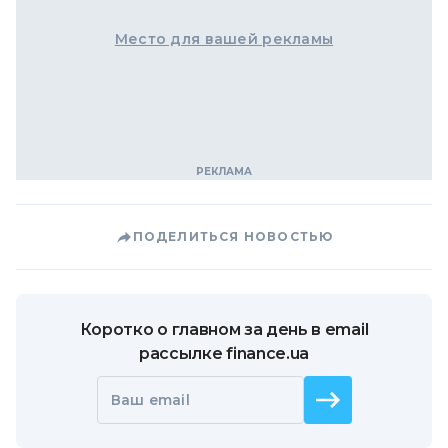
Место для вашей рекламы
ПОДЕЛИТЬСЯ НОВОСТЬЮ
Коротко о главном за день в email
рассылке finance.ua
Ваш email