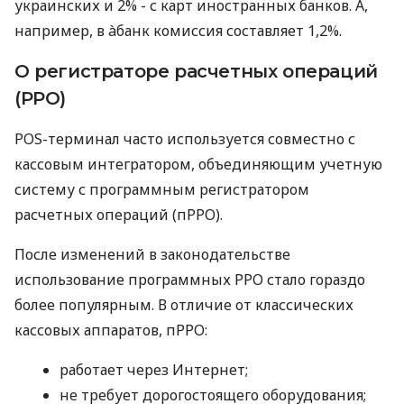
украинских и 2% - с карт иностранных банков. А,
например, в àбанк комиссия составляет 1,2%.
О регистраторе расчетных операций
(РРО)
POS-терминал часто используется совместно с
кассовым интегратором, объединяющим учетную
систему с программным регистратором
расчетных операций (пРРО).
После изменений в законодательстве
использование программных РРО стало гораздо
более популярным. В отличие от классических
кассовых аппаратов, пРРО:
работает через Интернет;
не требует дорогостоящего оборудования;