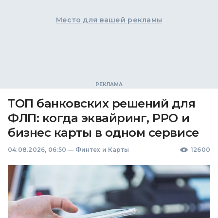
Место для вашей рекламы
ТОП банковских решений для
ФЛП: когда эквайринг, РРО и
бизнес карты в одном сервисе
04.08.2026, 06:50
—
Финтех и Карты
12600