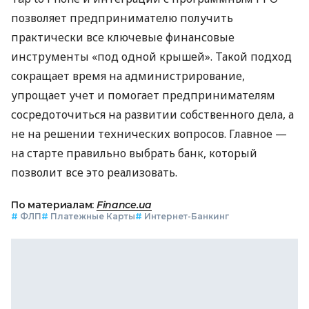
позволяет предпринимателю получить
практически все ключевые финансовые
инструменты «под одной крышей». Такой подход
сокращает время на администрирование,
упрощает учет и помогает предпринимателям
сосредоточиться на развитии собственного дела, а
не на решении технических вопросов. Главное —
на старте правильно выбрать банк, который
позволит все это реализовать.
По материалам:
Finance.ua
#
ФЛП
#
Платежные Карты
#
Интернет-Банкинг