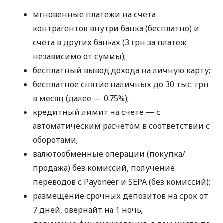
мгновенные платежи на счета
контрагентов внутри банка (бесплатно) и
счета в других банках (3 грн за платеж
независимо от суммы);
бесплатный вывод дохода на личную карту;
бесплатное снятие наличных до 30 тыс. грн
в месяц (далее — 0.75%);
кредитный лимит на счете — с
автоматическим расчетом в соответствии с
оборотами;
валютообменные операции (покупка/
продажа) без комиссий, получение
переводов с Payoneer и SEPA (без комиссий);
размещение срочных депозитов на срок от
7 дней, овернайт на 1 ночь;