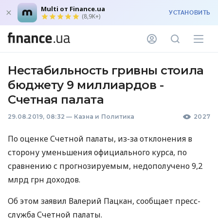
Multi от Finance.ua
УСТАНОВИТЬ
(8,9K+)
Нестабильность гривны стоила
бюджету 9 миллиардов -
Счетная палата
29.08.2019, 08:32
—
Казна и Политика
2027
По оценке Счетной палаты, из-за отклонения в
сторону уменьшения официального курса, по
сравнению с прогнозируемым, недополучено 9,2
млрд грн доходов.
Об этом заявил Валерий Пацкан, сообщает пресс-
служба Счетной палаты.