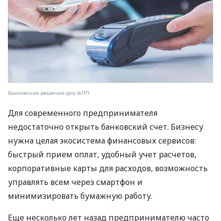
Банковские решения для ФЛП
Для современного предпринимателя
недостаточно открыть банковский счет. Бизнесу
нужна целая экосистема финансовых сервисов:
быстрый прием оплат, удобный учет расчетов,
корпоративные карты для расходов, возможность
управлять всем через смартфон и
минимизировать бумажную работу.
Еще несколько лет назад предпринимателю часто