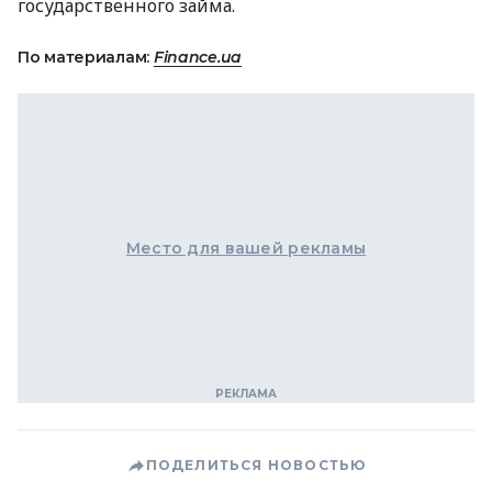
государственного займа.
По материалам:
Finance.ua
Место для вашей рекламы
ПОДЕЛИТЬСЯ НОВОСТЬЮ