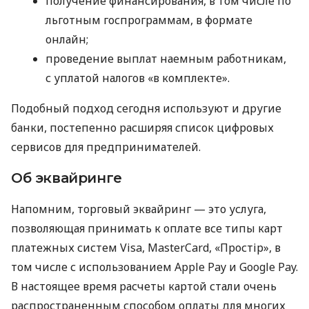
получение финансирования, в том числе по
льготным госпрограммам, в формате
онлайн;
проведение выплат наемным работникам,
с уплатой налогов «в комплекте».
Подобный подход сегодня используют и другие
банки, постепенно расширяя список цифровых
сервисов для предпринимателей.
Об эквайринге
Напомним, торговый эквайринг — это услуга,
позволяющая принимать к оплате все типы карт
платежных систем Visa, MasterCard, «Простір», в
том числе с использованием Apple Pay и Google Pay.
В настоящее время расчеты картой стали очень
распространенным способом оплаты для многих