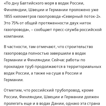
«По дну Балтийского моря в водах России,
Финляндии, Швеции и Германии проложено уже
1855 километров газопровода «Северный поток-2».
Это 75% от общей протяженности двух ниток
газопровода», – сообщает пресс-служба российской
компании.
В частности, там отмечают, что строительство
газопровода полностью завершили в водах
Германии и Финляндии. Сейчас работы по
прокладке труб продолжаются в территориальных
водах России, а также на суше в России и
Германии.
Отметим, что российский трубопровод, кроме
России, Финляндии, Швеции и Германии должен
пролегать еще и в водах Дании, однако эта страна