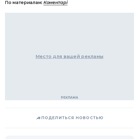
По материалам:
Коментарі
Место для вашей рекламы
ПОДЕЛИТЬСЯ НОВОСТЬЮ