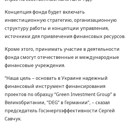
Концепция фонда будет включать
инвестиционную стратегию, организационную
структуру работы и концепции управления,
источники для привлечения финансовых ресурсов.
Кроме этого, принимать участие в деятельности
фонда смогут отечественные и международные
финансовые учреждения.
“Наша цель – основать в Украине надежный
финансовый инструмент финансирования
проектов по образцу “Green Investment Group” в
Великобритании, “
DEG
” в Германии”, – сказал
председатель Госэнергоэффективности Сергей
Савчук.