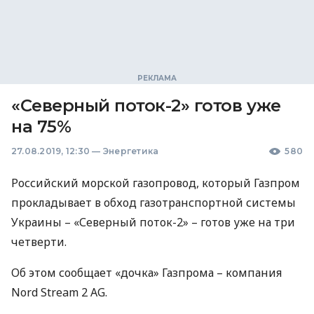
«Северный поток-2» готов уже
на 75%
27.08.2019, 12:30
—
Энергетика
580
Российский морской газопровод, который Газпром
прокладывает в обход газотранспортной системы
Украины – «Северный поток-2» – готов уже на три
четверти.
Об этом сообщает «дочка» Газпрома – компания
Nord Stream 2 AG.