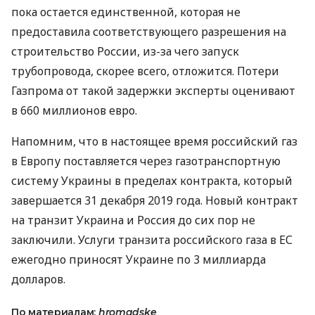
пока остается единственной, которая не
предоставила соответствующего разрешения на
строительство России, из-за чего запуск
трубопровода, скорее всего, отложится. Потери
Газпрома от такой задержки эксперты оценивают
в 660 миллионов евро.
Напомним, что в настоящее время российский газ
в Европу поставляется через газотранспортную
систему Украины в пределах контракта, который
завершается 31 декабря 2019 года. Новый контракт
на транзит Украина и Россия до сих пор не
заключили. Услуги транзита российского газа в ЕС
ежегодно приносят Украине по 3 миллиарда
долларов.
По материалам:
hromadske