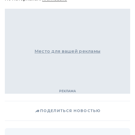
Место для вашей рекламы
ПОДЕЛИТЬСЯ НОВОСТЬЮ