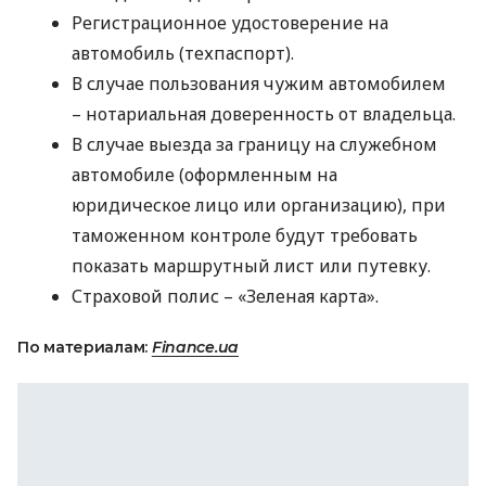
Регистрационное удостоверение на
автомобиль (техпаспорт).
В случае пользования чужим автомобилем
– нотариальная доверенность от владельца.
В случае выезда за границу на служебном
автомобиле (оформленным на
юридическое лицо или организацию), при
таможенном контроле будут требовать
показать маршрутный лист или путевку.
Страховой полис – «Зеленая карта».
По материалам:
Finance.ua