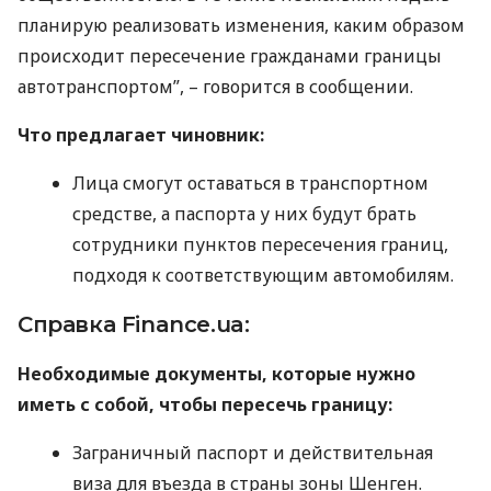
планирую реализовать изменения, каким образом
происходит пересечение гражданами границы
автотранспортом”, – говорится в сообщении.
Что предлагает чиновник:
Лица смогут оставаться в транспортном
средстве, а паспорта у них будут брать
сотрудники пунктов пересечения границ,
подходя к соответствующим автомобилям.
Справка Finance.ua:
Необходимые документы, которые нужно
иметь с собой, чтобы пересечь границу:
Заграничный паспорт и действительная
виза для въезда в страны зоны Шенген.