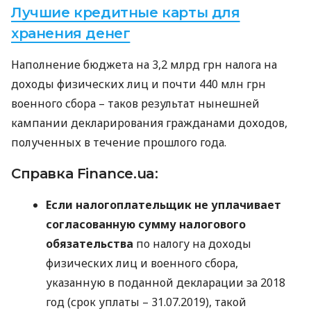
Лучшие кредитные карты для
хранения денег
Наполнение бюджета на 3,2 млрд грн налога на
доходы физических лиц и почти 440 млн грн
военного сбора – таков результат нынешней
кампании декларирования гражданами доходов,
полученных в течение прошлого года.
Справка Finance.ua:
Если налогоплательщик не уплачивает
согласованную сумму налогового
обязательства
по налогу на доходы
физических лиц и военного сбора,
указанную в поданной декларации за 2018
год (срок уплаты – 31.07.2019), такой