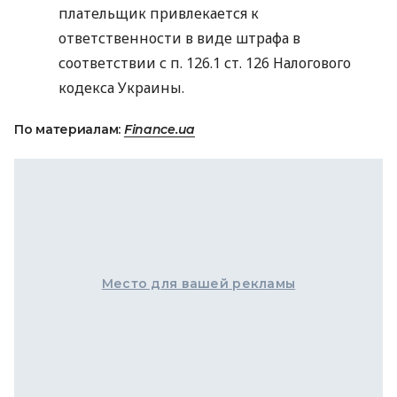
плательщик привлекается к
ответственности в виде штрафа в
соответствии с п. 126.1 ст. 126 Налогового
кодекса Украины.
По материалам:
Finance.ua
Место для вашей рекламы