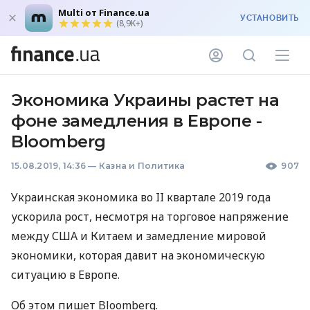
Multi от Finance.ua
УСТАНОВИТЬ
(8,9K+)
Экономика Украины растет на
фоне замедления в Европе -
Bloomberg
15.08.2019, 14:36
—
Казна и Политика
907
Украинская экономика во II квартале 2019 года
ускорила рост, несмотря на торговое напряжение
между
США
и Китаем и замедление мировой
экономики, которая давит на экономическую
ситуацию в Европе.
Об этом пишет Bloomberg.