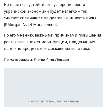
Но добиться устойчивого ускорения роста
украинской экономики будет нелегко – так
считает специалист по долговым инвестициям
JPM
organ Asset Management.
По его мнению, важными причинами повышения
роста стало снижение инфляции, продуманная
денежно-кредитная и фискальная политика.
По материалам:
Економічна Правда
Место для вашей рекламы