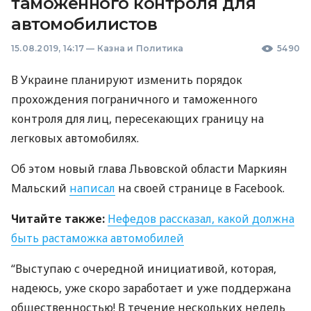
таможенного контроля для
автомобилистов
15.08.2019, 14:17
—
Казна и Политика
5490
В Украине планируют изменить порядок
прохождения пограничного и таможенного
контроля для лиц, пересекающих границу на
легковых автомобилях.
Об этом новый глава Львовской области Маркиян
Мальский
написал
на своей странице в Facebook.
Читайте также:
Нефедов рассказал, какой должна
быть растаможка автомобилей
“Выступаю с очередной инициативой, которая,
надеюсь, уже скоро заработает и уже поддержана
общественностью! В течение нескольких недель