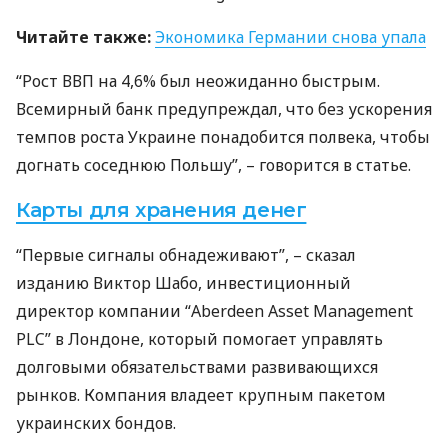
Читайте также:
Экономика Германии снова упала
“Рост
ВВП
на 4,6% был неожиданно быстрым.
Всемирный банк предупреждал, что без ускорения
темпов роста Украине понадобится полвека, чтобы
догнать соседнюю Польшу”, – говорится в статье.
Карты для хранения денег
“Первые сигналы обнадеживают”, – сказал
изданию Виктор Шабо, инвестиционный
директор компании “Aberdeen Asset Management
PLC
” в Лондоне, который помогает управлять
долговыми обязательствами развивающихся
рынков. Компания владеет крупным пакетом
украинских бондов.