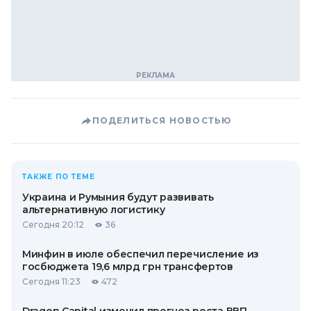
ПОДЕЛИТЬСЯ НОВОСТЬЮ
ТАКЖЕ ПО ТЕМЕ
Украина и Румыния будут развивать
альтернативную логистику
Сегодня 20:12
36
Минфин в июле обеспечил перечисление из
госбюджета 19,6 млрд грн трансфертов
Сегодня 11:23
472