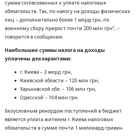
сумма согласованных к уплате налоговых
обязательств. Так, по налогу на доходы физических
лиц – дополнительно более 1 млрд грн, по
военному сбору прирост почти 200 млн грн”, –
говорится в сообщении.
Наибольшие суммы налога на доходы
уплачены декларантами:
г. Киева – 2 млрд грн,
Киевской области – 120 млн грн,
Харьковской обл. – 106 млн грн,
Одесской – 104 млн грн.
Безусловным рекордом поступлений в бюджет
является уплата жителем г. Киева налоговых
обязательств в сумме почти 1 миллиард гривен.