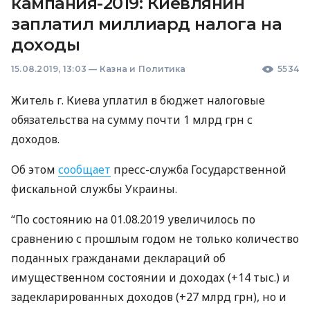
кампания-2019: Киевлянин
заплатил миллиард налога на
доходы
15.08.2019, 13:03
—
Казна и Политика
5534
Житель г. Киева уплатил в бюджет налоговые
обязательства на сумму почти 1 млрд грн с
доходов.
Об этом
сообщает
пресс-служба Государственной
фискальной службы Украины.
“По состоянию на 01.08.2019 увеличилось по
сравнению с прошлым годом не только количество
поданных гражданами деклараций об
имущественном состоянии и доходах (+14 тыс.) и
задекларированных доходов (+27 млрд грн), но и