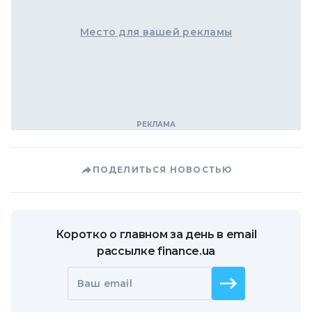
Место для вашей рекламы
ПОДЕЛИТЬСЯ НОВОСТЬЮ
Коротко о главном за день в email
рассылке finance.ua
Ваш email