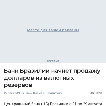
Место для вашей рекламы
Банк Бразилии начнет продажу
долларов из валютных
резервов
15.08.2019, 12:14
—
Казна и Политика
1120
Центральный банк (ЦБ) Бразилии с 21 по 29 августа