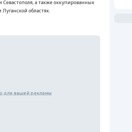
 Севастополя, а также оккупированных
 Луганской областях.
о для вашей рекламы