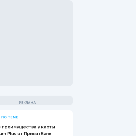
 ПО ТЕМЕ
 преимущества у карты
um Plus от ПриватБанк