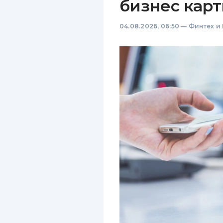
бизнес карт
04.08.2026, 06:50
—
Финтех и