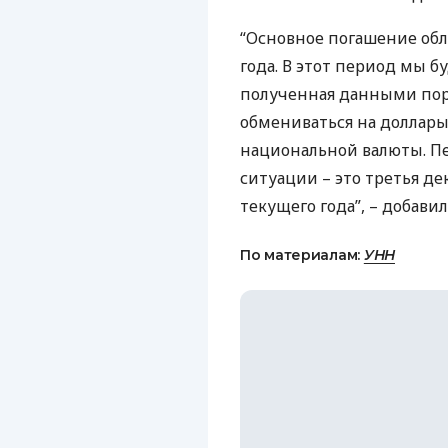
“Основное погашение обл
года. В этот период мы б
полученная данными пор
обмениваться на доллары,
национальной валюты. Пе
ситуации – это третья де
текущего года”, – добавил
По материалам:
УНН