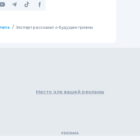
/
люта
Эксперт рассказал о будущем гривны
Место для вашей рекламы