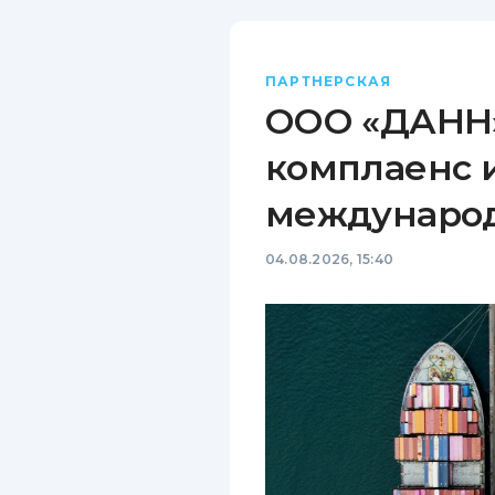
ПАРТНЕРСКАЯ
ООО «ДАНН»
комплаенс 
междунаро
04.08.2026, 15:40