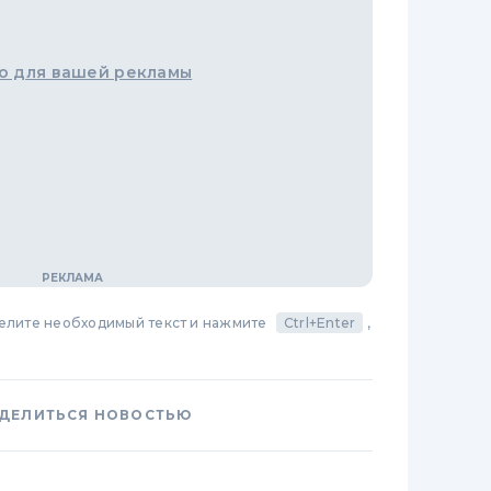
о для вашей рекламы
делите необходимый текст и нажмите
Ctrl+Enter
,
ДЕЛИТЬСЯ НОВОСТЬЮ