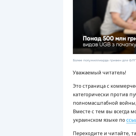
Более полумиллиарда гривен для ФЛП:
Уважаемый читатель!
Это страница с коммерче
категорически против пу
полномасштабной войны, 
Вместе с тем вы всегда м
украинском языке по
ссы
Переходите и читайте, т