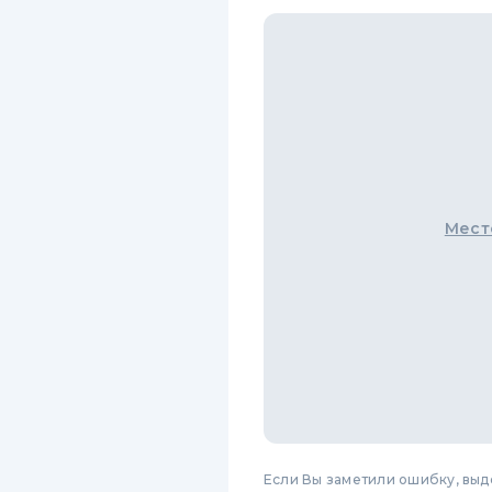
Мест
Если Вы заметили ошибку, вы