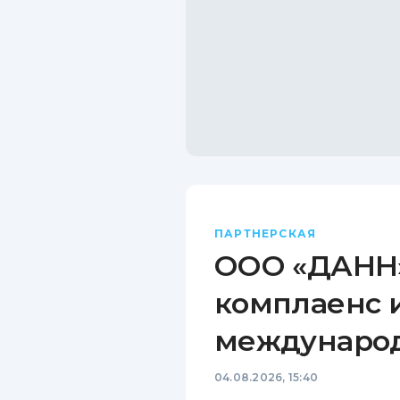
ПАРТНЕРСКАЯ
ООО «ДАНН»
комплаенс 
междунаро
04.08.2026, 15:40