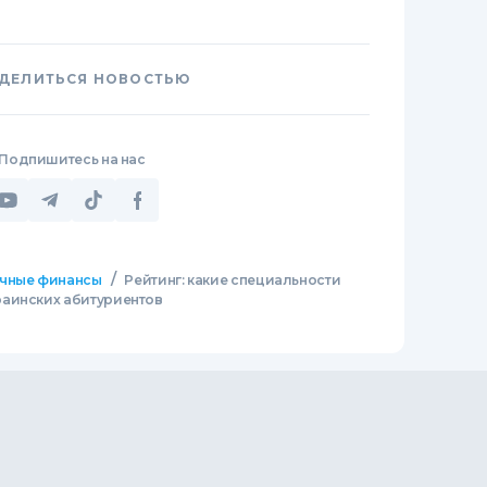
ДЕЛИТЬСЯ НОВОСТЬЮ
Подпишитесь на нас
/
чные финансы
Рейтинг: какие специальности
раинских абитуриентов