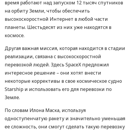
время работают над запуском 12 тысяч спутников
на орбиту Земли, чтобы обеспечить
высокоскоростной Интернет в любой части
планеты. Шестьдесят из них уже находятся в
космосе.
Другая важная миссия, которая находится в стадии
реализации, связана с высокоскоростной
перевозкой людей. Здесь SpaceX предложил
интересное решение – они хотят внести
некоторые коррективы в свое космическое судно
Starship и использовать его для перевозки по
Земле.
По словам Илона Маска, используя
одноступенчатую ракету и значительно уменьшая
ее сложность, они смогут сделать такую перевозку