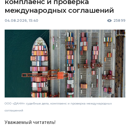
комплаенс и проверка
международных соглашений
04.08.2026, 15:40
25899
ООО «ДАНН»: судебные дела, комплаенс и проверка международных
соглашений
Уважаемый читатель!