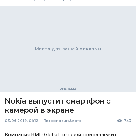
Место для вашей рекламы
Nokia выпустит смартфон с
камерой в экране
03.06.2019, 01:12
—
Технологии&Авто
743
Компания
HMD
Global, которой принадлежит