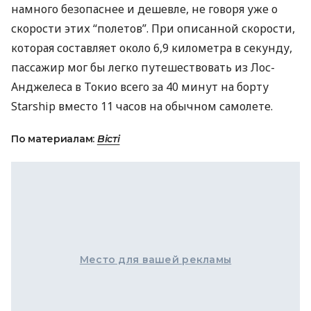
намного безопаснее и дешевле, не говоря уже о
скорости этих “полетов”. При описанной скорости,
которая составляет около 6,9 километра в секунду,
пассажир мог бы легко путешествовать из Лос-
Анджелеса в Токио всего за 40 минут на борту
Starship вместо 11 часов на обычном самолете.
По материалам:
Вісті
Место для вашей рекламы