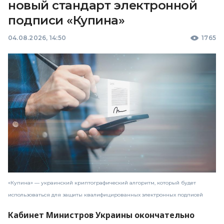
новый стандарт электронной
подписи «Купина»
04.08.2026, 14:50
1765
«Купина» — украинский криптографический алгоритм, который будет
использоваться для защиты квалифицированных электронных подписей
Кабинет Министров Украины окончательно