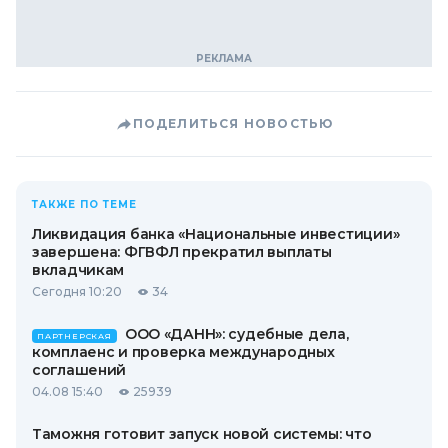
ПОДЕЛИТЬСЯ НОВОСТЬЮ
ТАКЖЕ ПО ТЕМЕ
Ликвидация банка «Национальные инвестиции»
завершена: ФГВФЛ прекратил выплаты
вкладчикам
Сегодня 10:20
34
ООО «ДАНН»: судебные дела,
ПАРТНЕРСКАЯ
комплаенс и проверка международных
соглашений
04.08 15:40
25939
Таможня готовит запуск новой системы: что