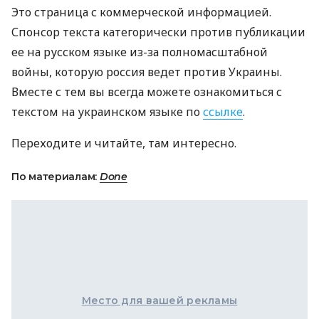
Это страница с коммерческой информацией.
Спонсор текста категорически против публикации
ее на русском языке из-за полномасштабной
войны, которую россия ведет против Украины.
Вместе с тем вы всегда можете ознакомиться с
текстом на украинском языке по
ссылке
.
Переходите и читайте, там интересно.
По материалам:
Done
Место для вашей рекламы