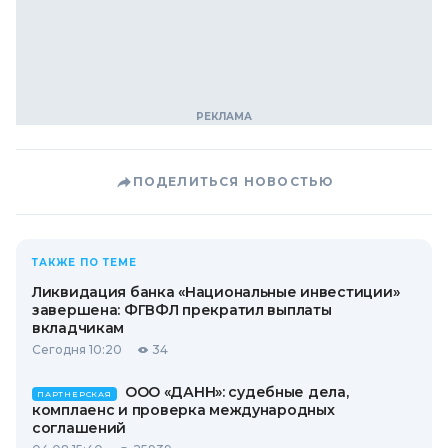
ПОДЕЛИТЬСЯ НОВОСТЬЮ
ТАКЖЕ ПО ТЕМЕ
Ликвидация банка «Национальные инвестиции»
завершена: ФГВФЛ прекратил выплаты
вкладчикам
Сегодня 10:20
34
ООО «ДАНН»: судебные дела,
ПАРТНЕРСКАЯ
комплаенс и проверка международных
соглашений