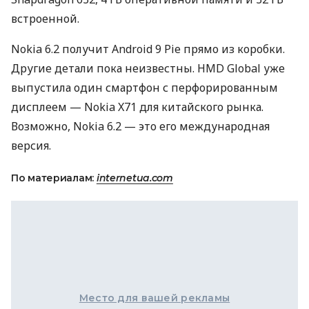
встроенной.
Nokia 6.2 получит Android 9 Pie прямо из коробки.
Другие детали пока неизвестны.
HMD
Global уже
выпустила один смартфон с перфорированным
дисплеем — Nokia X71 для китайского рынка.
Возможно, Nokia 6.2 — это его международная
версия.
По материалам:
internetua.com
Место для вашей рекламы