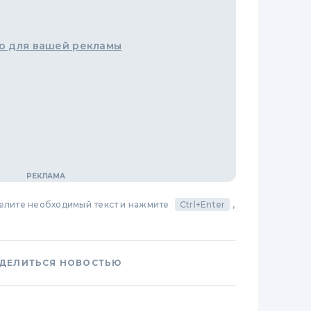
о для вашей рекламы
делите необходимый текст и нажмите
Ctrl+Enter
,
ДЕЛИТЬСЯ НОВОСТЬЮ