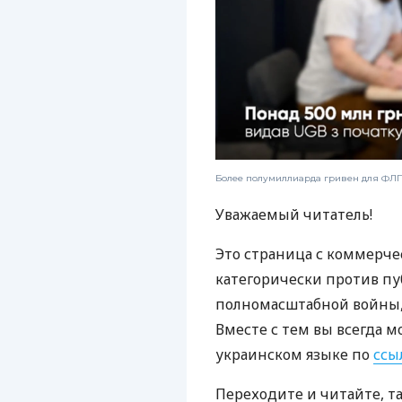
Более полумиллиарда гривен для ФЛП:
Уважаемый читатель!
Это страница с коммерче
категорически против пу
полномасштабной войны, 
Вместе с тем вы всегда м
украинском языке по
ссы
Переходите и читайте, т