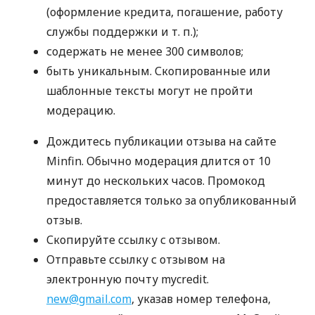
(оформление кредита, погашение, работу
службы поддержки
и т. п.
);
содержать не менее 300 символов;
быть уникальным. Скопированные или
шаблонные тексты могут не пройти
модерацию.
Дождитесь публикации отзыва на сайте
Minfin. Обычно модерация длится от 10
минут до нескольких часов. Промокод
предоставляется только за опубликованный
отзыв.
Скопируйте ссылку с отзывом.
Отправьте ссылку с отзывом на
электронную почту mycredit.
new@gmail.com
, указав номер телефона,