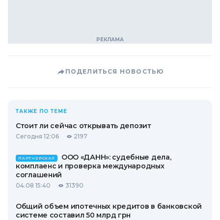
ПОДЕЛИТЬСЯ НОВОСТЬЮ
ТАКЖЕ ПО ТЕМЕ
Стоит ли сейчас открывать депозит
Сегодня 12:06
2197
ООО «ДАНН»: судебные дела,
ПАРТНЕРСКАЯ
комплаенс и проверка международных
соглашений
04.08 15:40
31390
Общий объем ипотечных кредитов в банковской
системе составил 50 млрд грн