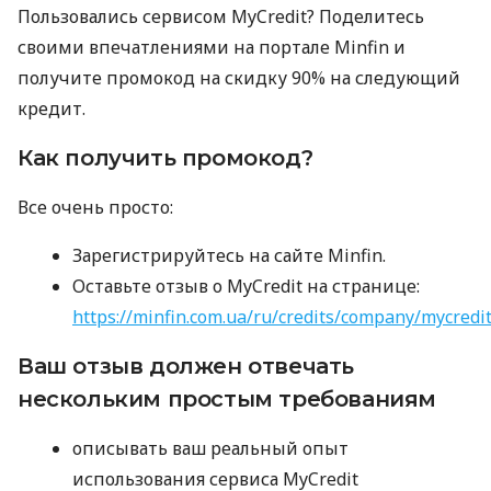
Пользовались сервисом MyCredit? Поделитесь
своими впечатлениями на портале Minfin и
получите промокод на скидку 90% на следующий
кредит.
Как получить промокод?
Все очень просто:
Зарегистрируйтесь на сайте Minfin.
Оставьте отзыв о MyCredit на странице:
https://minfin.com.ua/ru/credits/company/mycredi
Ваш отзыв должен отвечать
нескольким простым требованиям
описывать ваш реальный опыт
использования сервиса MyCredit