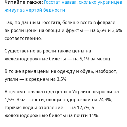
Читайте также:
Госстат назвал, сколько украинцев
живут за чертой бедности
Так, по данным Госстата, больше всего в феврале
выросли цены на овощи и фрукты — на 6,6% и 3,6%
соответственно.
Существенно выросли также цены на
железнодорожные билеты — на 5,1% за месяц.
В то же время цены на одежду и обувь, наоборот,
упали — в среднем на 3,5%.
В целом с начала года цены в Украине выросли на
1,5%. В частности, овощи подорожали на 24,3%,
горячая вода и отопление — на 12,7%, а
железнодорожные билеты на почти 11%.