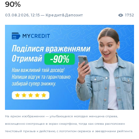
90%
03.08.2026, 12:15
—
Кредит&Депозит
1752
На ярком изображении — улыбающаяся молодая женщина справа,
восхищенно смотрящая в экран смартфона, тогда как слева расположен
текстовый призыв к действию, с логотипом сервиса и звездочками рейтинга.