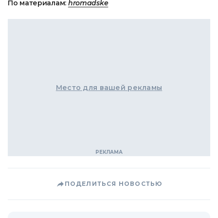
По материалам:
hromadske
Место для вашей рекламы
ПОДЕЛИТЬСЯ НОВОСТЬЮ