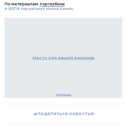
По материалам:
Укргазбанк
#
ФЛП
#
Укргазбанк
#
Малый Бизнес
Место для вашей рекламы
ПОДЕЛИТЬСЯ НОВОСТЬЮ