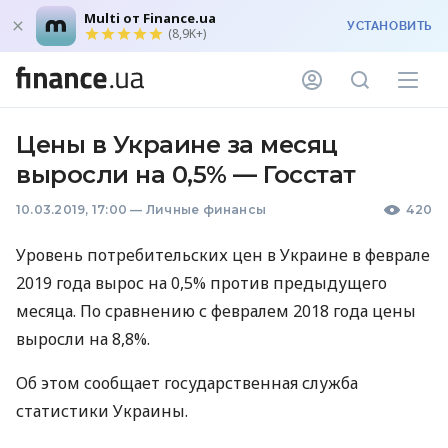
Multi от Finance.ua
УСТАНОВИТЬ
(8,9K+)
Цены в Украине за месяц
выросли на 0,5% — Госстат
10.03.2019, 17:00
—
Личные финансы
420
Уровень потребительских цен в Украине в феврале
2019 года вырос на 0,5% против предыдущего
месяца. По сравнению с февралем 2018 года цены
выросли на 8,8%.
Об этом сообщает государственная служба
статистики Украины.