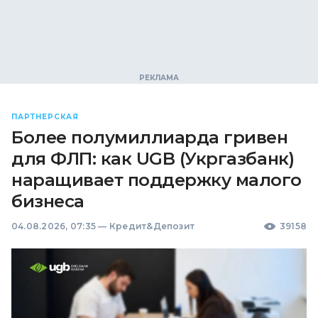
ПАРТНЕРСКАЯ
Более полумиллиарда гривен
для ФЛП: как UGB (Укргазбанк)
наращивает поддержку малого
бизнеса
04.08.2026, 07:35
—
Кредит&Депозит
39158