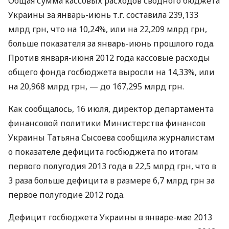
Общая сумма кассовых расходов сводного бюджета
Украины за январь-июнь т.г. составила 239,133
млрд грн, что на 10,24%, или на 22,209 млрд грн,
больше показателя за январь-июнь прошлого года.
Против января-июня 2012 года кассовые расходы
общего фонда госбюджета выросли на 14,33%, или
на 20,968 млрд грн, — до 167,295 млрд грн.
Как сообщалось, 16 июля, директор департамента
финансовой политики Министерства финансов
Украины Татьяна Сысоева сообщила журналистам
о показателе дефицита госбюджета по итогам
первого полугодия 2013 года в 22,5 млрд грн, что в
3 раза больше дефицита в размере 6,7 млрд грн за
первое полугодие 2012 года.
Дефицит госбюджета Украины в январе-мае 2013