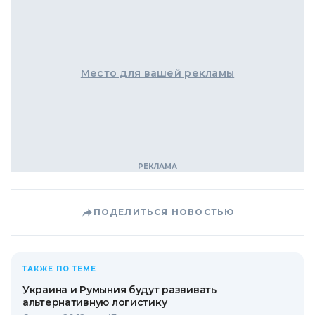
Место для вашей рекламы
ПОДЕЛИТЬСЯ НОВОСТЬЮ
ТАКЖЕ ПО ТЕМЕ
Украина и Румыния будут развивать
альтернативную логистику