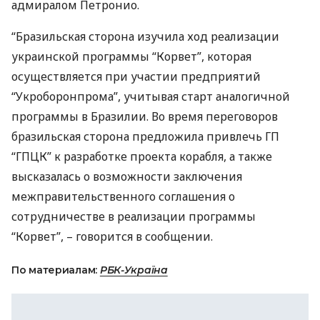
адмиралом Петронио.
“Бразильская сторона изучила ход реализации
украинской программы “Корвет”, которая
осуществляется при участии предприятий
“Укроборонпрома”, учитывая старт аналогичной
программы в Бразилии. Во время переговоров
бразильская сторона предложила привлечь ГП
“
ГПЦК
” к разработке проекта корабля, а также
высказалась о возможности заключения
межправительственного соглашения о
сотрудничестве в реализации программы
“Корвет”, – говорится в сообщении.
По материалам:
РБК-Україна