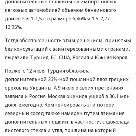
дополнительные пошлины на импорт новых
легковых автомобилей объемом бензинового
двигателя 1-1,5 л в размере 6,46% и 1,5-2,2 л –
12,95%.
Тогда обеспокоенность этим решением, принятым
без консультаций с заинтересованными странами,
выразили Турция, ЕС,
США
, Россия и Южная Корея.
Позже, с 12 июля Турция обложила
дополнительной 23%-ной пошлиной ввоз грецких
орехов из Украины. А 9 июля о своих претензиях
заявила и Россия. Москва оценила ущерб в 36,1 млн
долл. ежегодно. Компенсировать эти потери
северный сосед также намерен путем взимания
дополнительных пошлин, в частности, с шоколада,
листового стекла и угля, пошлина на который