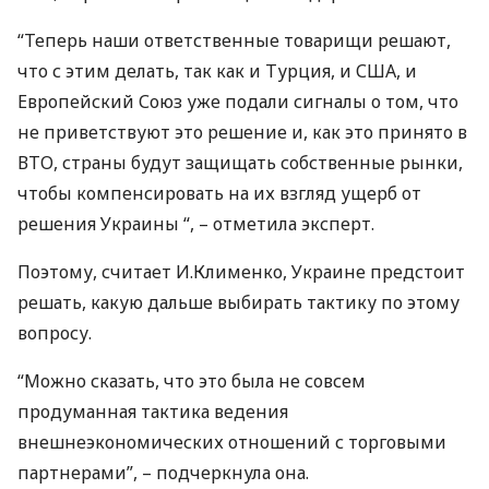
“Теперь наши ответственные товарищи решают,
что с этим делать, так как и Турция, и
США
, и
Европейский Союз уже подали сигналы о том, что
не приветствуют это решение и, как это принято в
ВТО
, страны будут защищать собственные рынки,
чтобы компенсировать на их взгляд ущерб от
решения Украины “, – отметила эксперт.
Поэтому, считает И.Клименко, Украине предстоит
решать, какую дальше выбирать тактику по этому
вопросу.
“Можно сказать, что это была не совсем
продуманная тактика ведения
внешнеэкономических отношений с торговыми
партнерами”, – подчеркнула она.