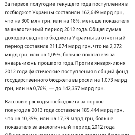
За первое полугодие текущего года поступления в
госбюджет Украины составили 162,649 млрд грн,
что на 300 млн грн, или на 18%, меньше показателя
за аналогичный период 2012 года. Общая сумма
доходов сводного бюджета Украины за отчетный
период составила 211,074 млрд грн, что на 2,272
млрд грн, или на 1,09%, больше показателя за
январь-июнь прошлого года. Против января-июня
2012 года фактические поступления в общий фонд
государственного бюджета выросли на 1,073 млрд
грн, или на 0,76%, — до 142,357 млрд грн.
Кассовые расходы госбюджета за первое
полугодие 2013 года составили 185,444 млрд грн,
что на 10,35%, или на 17,39 млрд грн, больше
показателя за аналогичный период 2012 года.