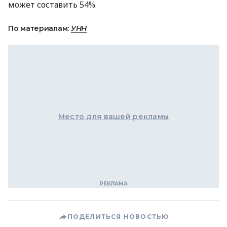
может составить 54%.
По материалам:
УНН
Место для вашей рекламы
ПОДЕЛИТЬСЯ НОВОСТЬЮ