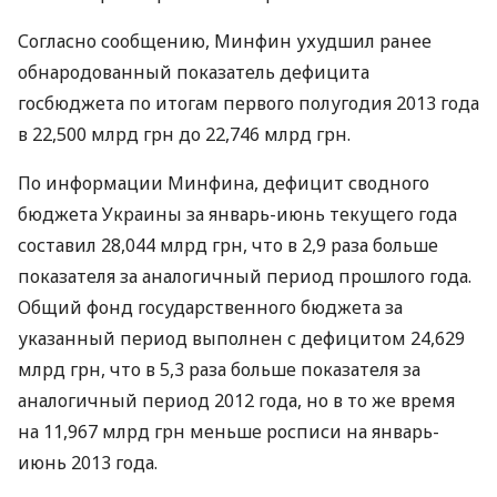
Согласно сообщению, Минфин ухудшил ранее
обнародованный показатель дефицита
госбюджета по итогам первого полугодия 2013 года
в 22,500 млрд грн до 22,746 млрд грн.
По информации Минфина, дефицит сводного
бюджета Украины за январь-июнь текущего года
составил 28,044 млрд грн, что в 2,9 раза больше
показателя за аналогичный период прошлого года.
Общий фонд государственного бюджета за
указанный период выполнен с дефицитом 24,629
млрд грн, что в 5,3 раза больше показателя за
аналогичный период 2012 года, но в то же время
на 11,967 млрд грн меньше росписи на январь-
июнь 2013 года.