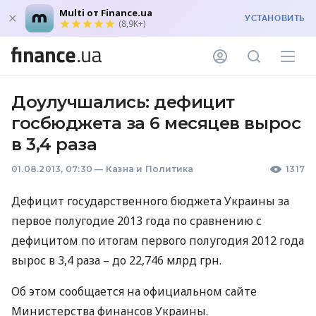
Multi от Finance.ua
УСТАНОВИТЬ
(8,9K+)
Доулучшались: дефицит
госбюджета за 6 месяцев вырос
в 3,4 раза
01.08.2013, 07:30
—
Казна и Политика
1317
Дефицит государственного бюджета Украины за
первое полугодие 2013 года по сравнению с
дефицитом по итогам первого полугодия 2012 года
вырос в 3,4 раза – до 22,746 млрд грн.
Об этом сообщается на официальном сайте
Министерства финансов Украины.