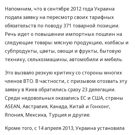
Напомним, что в сентябре 2012 года Украина
подала заявку на пересмотр своих тарифных
обязательств по поводу 371 товарной позиции.
Речь идет о повышении импортных пошлин на
следующие товары: мясную продукцию, колбасы и
субпродукты, цветы, овощи и фрукты, бытовую
технику, сельхозмашины, автомобили и мебель.
Это вызвало резкую критику со стороны многих
членов
ВТО
. В частности, с призывом отозвать эту
заявку в Киев обратились сразу 23 делегации.
Среди недовольных оказались ЕС и
США
, страны
ASEAN
, Австралия, Канада, Китай и Гонконг,
Япония, Мексика, Турция и другие.
Кроме того, с 14 апреля 2013, Украина установила