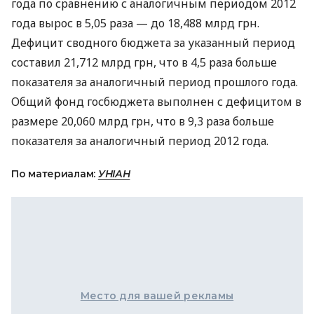
года по сравнению с аналогичным периодом 2012
года вырос в 5,05 раза — до 18,488 млрд грн.
Дефицит сводного бюджета за указанный период
составил 21,712 млрд грн, что в 4,5 раза больше
показателя за аналогичный период прошлого года.
Общий фонд госбюджета выполнен с дефицитом в
размере 20,060 млрд грн, что в 9,3 раза больше
показателя за аналогичный период 2012 года.
По материалам:
УНІАН
Место для вашей рекламы