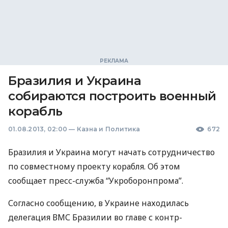
Бразилия и Украина
собираются построить военный
корабль
01.08.2013, 02:00
—
Казна и Политика
672
Бразилия и Украина могут начать сотрудничество
по совместному проекту корабля. Об этом
сообщает пресс-служба “Укроборонпрома”.
Согласно сообщению, в Украине находилась
делегация
ВМС
Бразилии во главе с контр-