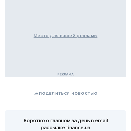
Место для вашей рекламы
ПОДЕЛИТЬСЯ НОВОСТЬЮ
Коротко о главном за день в email
рассылке finance.ua