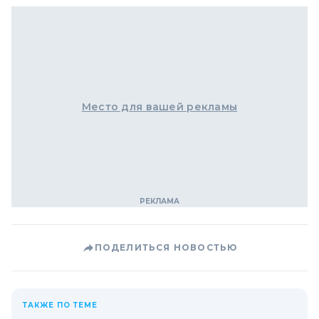
Место для вашей рекламы
ПОДЕЛИТЬСЯ НОВОСТЬЮ
ТАКЖЕ ПО ТЕМЕ