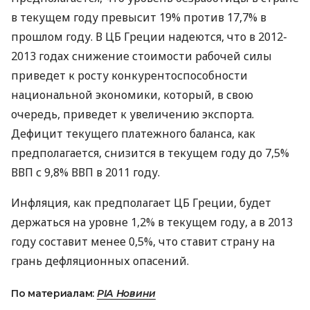
в текущем году превысит 19% против 17,7% в
прошлом году. В ЦБ Греции надеются, что в 2012-
2013 годах снижение стоимости рабочей силы
приведет к росту конкурентоспособности
национальной экономики, который, в свою
очередь, приведет к увеличению экспорта.
Дефицит текущего платежного баланса, как
предполагается, снизится в текущем году до 7,5%
ВВП с 9,8% ВВП в 2011 году.
Инфляция, как предполагает ЦБ Греции, будет
держаться на уровне 1,2% в текущем году, а в 2013
году составит менее 0,5%, что ставит страну на
грань дефляционных опасений.
По материалам:
РІА Новини