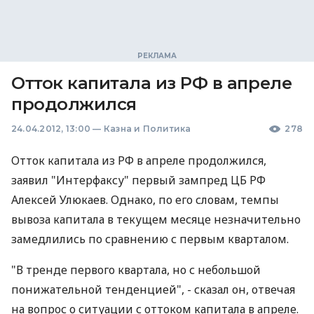
Отток капитала из РФ в апреле
продолжился
24.04.2012, 13:00
—
Казна и Политика
278
Отток капитала из РФ в апреле продолжился,
заявил "Интерфаксу" первый зампред ЦБ РФ
Алексей Улюкаев. Однако, по его словам, темпы
вывоза капитала в текущем месяце незначительно
замедлились по сравнению с первым кварталом.
"В тренде первого квартала, но с небольшой
понижательной тенденцией", - сказал он, отвечая
на вопрос о ситуации с оттоком капитала в апреле.