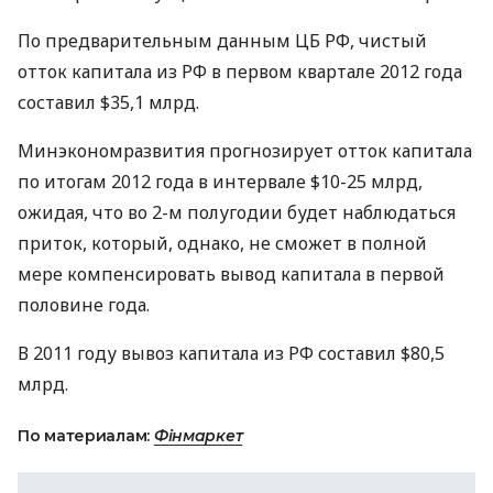
По предварительным данным ЦБ РФ, чистый
отток капитала из РФ в первом квартале 2012 года
составил $35,1 млрд.
Минэкономразвития прогнозирует отток капитала
по итогам 2012 года в интервале $10-25 млрд,
ожидая, что во 2-м полугодии будет наблюдаться
приток, который, однако, не сможет в полной
мере компенсировать вывод капитала в первой
половине года.
В 2011 году вывоз капитала из РФ составил $80,5
млрд.
По материалам:
Фінмаркет