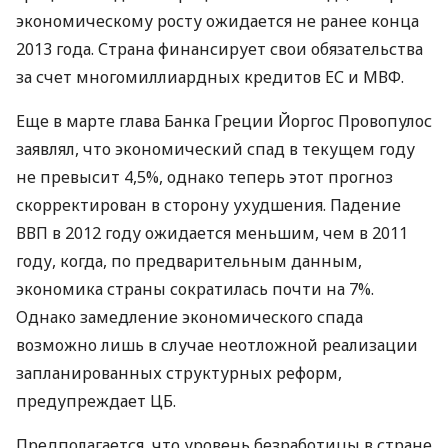
экономическому росту ожидается не ранее конца
2013 года. Страна финансирует свои обязательства
за счет многомиллиардных кредитов ЕС и МВФ.
Еще в марте глава Банка Греции Йоргос Провопулос
заявлял, что экономический спад в текущем году
не превысит 4,5%, однако теперь этот прогноз
скорректирован в сторону ухудшения. Падение
ВВП в 2012 году ожидается меньшим, чем в 2011
году, когда, по предварительным данным,
экономика страны сократилась почти на 7%.
Однако замедление экономического спада
возможно лишь в случае неотложной реализации
запланированных структурных реформ,
предупреждает ЦБ.
Предполагается, что уровень безработицы в стране