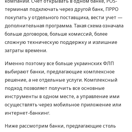
компаний. Счет открывать в одном банке, POS-
терминал подключать через другой банк, ПРРО
покупать у отдельного поставщика, вести учет —
дополнительная программа. Такая схема означала
больше договоров, больше комиссий, более
сложную техническую поддержку и излишние
затраты времени.
Именно поэтому все больше украинских ФЛП
выбирают банки, предлагающие комплексное
решение, а не отдельные услуги. Комплексный
подход позволяет получить все основные
инструменты в одном месте, а управление ими
осуществлять через мобильное приложение или
интернет-банкинг.
Ниже рассмотрим банки, предлагающие столь