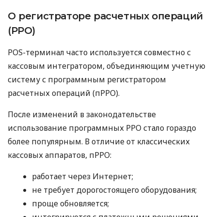
О регистраторе расчетных операций
(РРО)
POS-терминал часто используется совместно с
кассовым интегратором, объединяющим учетную
систему с программным регистратором
расчетных операций (пРРО).
После изменений в законодательстве
использование программных РРО стало гораздо
более популярным. В отличие от классических
кассовых аппаратов, пРРО:
работает через Интернет;
не требует дорогостоящего оборудования;
проще обновляется;
интегрируется с платежными решениями.