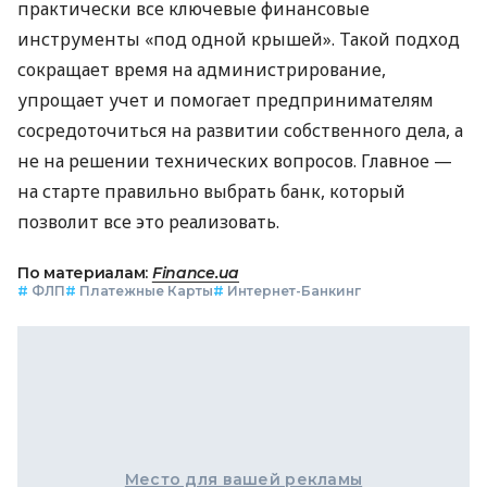
практически все ключевые финансовые
инструменты «под одной крышей». Такой подход
сокращает время на администрирование,
упрощает учет и помогает предпринимателям
сосредоточиться на развитии собственного дела, а
не на решении технических вопросов. Главное —
на старте правильно выбрать банк, который
позволит все это реализовать.
По материалам:
Finance.ua
#
ФЛП
#
Платежные Карты
#
Интернет-Банкинг
Место для вашей рекламы