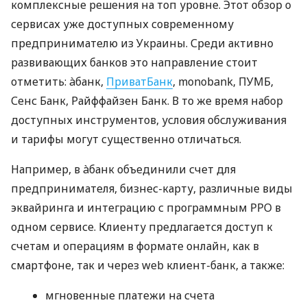
комплексные решения на топ уровне. Этот обзор о
сервисах уже доступных современному
предпринимателю из Украины. Среди активно
развивающих банков это направление стоит
отметить: àбанк,
ПриватБанк
, monobank, ПУМБ,
Сенс Банк, Райффайзен Банк. В то же время набор
доступных инструментов, условия обслуживания
и тарифы могут существенно отличаться.
Например, в àбанк объединили счет для
предпринимателя, бизнес-карту, различные виды
эквайринга и интеграцию с программным РРО в
одном сервисе. Клиенту предлагается доступ к
счетам и операциям в формате онлайн, как в
смартфоне, так и через web клиент-банк, а также:
мгновенные платежи на счета