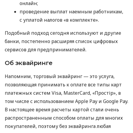
онлайн;
проведение выплат наемным работникам,
с уплатой налогов «в комплекте».
Подобный подход сегодня используют и другие
банки, постепенно расширяя список цифровых
сервисов для предпринимателей.
Об эквайринге
Напомним, торговый эквайринг — это услуга,
позволяющая принимать к оплате все типы карт
платежных систем Visa, MasterCard, «Простір», в
том числе с использованием Apple Pay и Google Pay.
В настоящее время расчеты картой стали очень
распространенным способом оплаты для многих
покупателей, поэтому без эквайринга любая