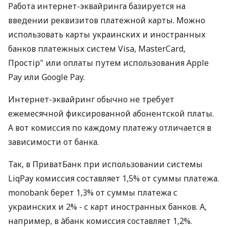
Работа интернет-эквайринга базируется на
введении реквизитов платежной карты. Можно
использовать карты украинских и иностранных
банков платежных систем Visa, MasterCard,
Простір" или оплаты путем использования Apple
Pay или Google Pay.
Интернет-эквайринг обычно не требует
ежемесячной фиксированной абонентской платы.
А вот комиссия по каждому платежу отличается в
зависимости от банка.
Так, в ПриватБанк при использовании системы
LiqPay комиссия составляет 1,5% от суммы платежа.
monobank берет 1,3% от суммы платежа с
украинских и 2% - с карт иностранных банков. А,
например, в àбанк комиссия составляет 1,2%.