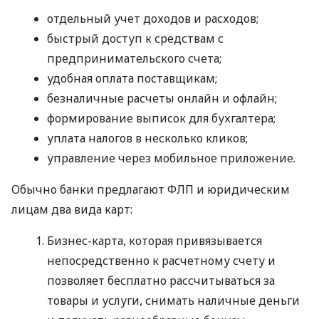
отдельный учет доходов и расходов;
быстрый доступ к средствам с
предпринимательского счета;
удобная оплата поставщикам;
безналичные расчеты онлайн и офлайн;
формирование выписок для бухгалтера;
уплата налогов в несколько кликов;
управление через мобильное приложение.
Обычно банки предлагают ФЛП и юридическим
лицам два вида карт:
Бизнес-карта, которая привязывается
непосредственно к расчетному счету и
позволяет бесплатно рассчитываться за
товары и услуги, снимать наличные деньги