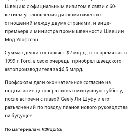
Швецию с официальным визитом в связи с 60-
летием установления дипломатических
отношений между двумя странами, и вице-
премьера и министра промышленности Швеции
Мод Улофссон.
Сумма сделки составляет $2 млрд., в то время как в
1999 г. Ford, в свою очередь, приобрел шведского
автопроизводителя за $6,5 млрд.
Профсоюзы дали окончательное согласие на
подписание договора лишь в минувшую субботу,
после встречи с главой Geely Ли Шуфу и его
разъяснений по поводу планов нового руководства
на будущее.
По материалам:
K2Kapital