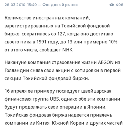
28.03.2010, 15:40
—
Фондовый рынок
408
Количество иностранных компаний,
зарегистрированных на Токийской фондовой
бирже, сократилось со 127, когда оно достигало
своего пика в 1991 году, до 13 или примерно 10%
от этого числа, сообщает NHK.
Накануне компания страхования жизни AEGON из
Голландии сняла свои акции с котировки в первой
секции Токийской фондовой биржи.
16 апреля ее примеру последует швейцарская
финансовая группа UBS, однако обе эти компании
будут продолжать свои операции в Японии.
Токийская фондовая биржа надеется привлечь
компании из Китая, Южной Кореи и других частей