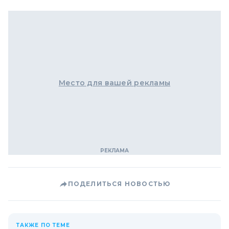
Место для вашей рекламы
ПОДЕЛИТЬСЯ НОВОСТЬЮ
ТАКЖЕ ПО ТЕМЕ