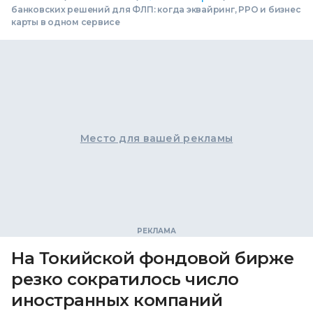
банковских решений для ФЛП: когда эквайринг, РРО и бизнес
карты в одном сервисе
Место для вашей рекламы
На Токийской фондовой бирже
резко сократилось число
иностранных компаний