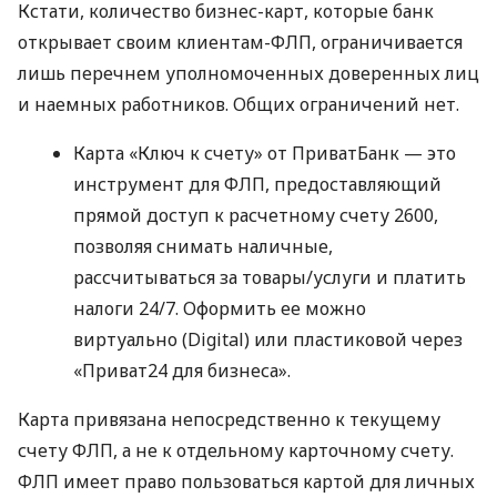
Кстати, количество бизнес-карт, которые банк
открывает своим клиентам-ФЛП, ограничивается
лишь перечнем уполномоченных доверенных лиц
и наемных работников. Общих ограничений нет.
Карта «Ключ к счету» от ПриватБанк — это
инструмент для ФЛП, предоставляющий
прямой доступ к расчетному счету 2600,
позволяя снимать наличные,
рассчитываться за товары/услуги и платить
налоги 24/7. Оформить ее можно
виртуально (Digital) или пластиковой через
«Приват24 для бизнеса».
Карта привязана непосредственно к текущему
счету ФЛП, а не к отдельному карточному счету.
ФЛП имеет право пользоваться картой для личных