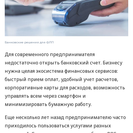
Банковские решения для ФЛП
Для современного предпринимателя
недостаточно открыть банковский счет. Бизнесу
нужна целая экосистема финансовых сервисов:
быстрый прием оплат, удобный учет расчетов,
корпоративные карты для расходов, возможность
управлять всем через смартфон и
минимизировать бумажную работу.
Еще несколько лет назад предпринимателю часто
приходилось пользоваться услугами разных