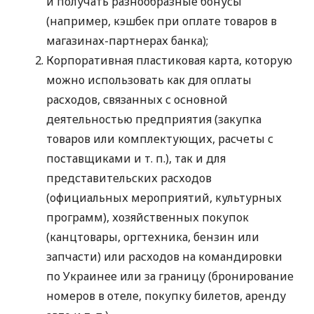
и получать разнообразные бонусы
(например, кэшбек при оплате товаров в
магазинах-партнерах банка);
Корпоративная пластиковая карта, которую
можно использовать как для оплаты
расходов, связанных с основной
деятельностью предприятия (закупка
товаров или комплектующих, расчеты с
поставщиками
и т. п.
), так и для
представительских расходов
(официальных мероприятий, культурных
программ), хозяйственных покупок
(канцтовары, оргтехника, бензин или
запчасти) или расходов на командировки
по Украинее или за границу (бронирование
номеров в отеле, покупку билетов, аренду