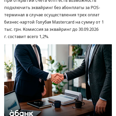
при открытии счета ФЛП есть возможность
подключить эквайринг без абонплаты за POS-
терминал в случае осуществления трех оплат
бизнес-картой Голубая Mastercard на сумму от 1
тыс. грн. Комиссия за эквайринг до 30.09.2026
г. составит всего 1,2%.