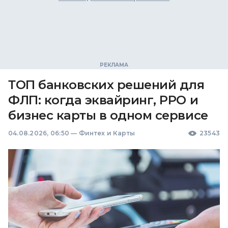
ТОП банковских решений для
ФЛП: когда эквайринг, РРО и
бизнес карты в одном сервисе
04.08.2026, 06:50
—
Финтех и Карты
23543