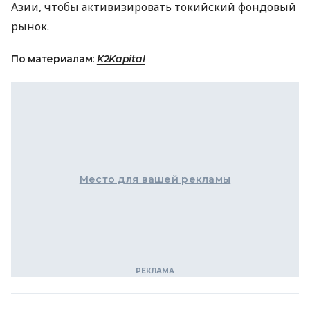
Азии, чтобы активизировать токийский фондовый
рынок.
По материалам:
K2Kapital
Место для вашей рекламы