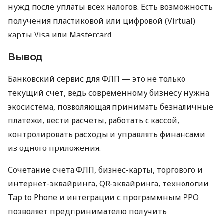
нужд после уплаты всех налогов. Есть возможность
получения пластиковой или цифровой (Virtual)
карты Visa или Mastercard.
Вывод
Банковский сервис для ФЛП — это не только
текущий счет, ведь современному бизнесу нужна
экосистема, позволяющая принимать безналичные
платежи, вести расчеты, работать с кассой,
контролировать расходы и управлять финансами
из одного приложения.
Сочетание счета ФЛП, бизнес-карты, торгового и
интернет-эквайринга, QR-эквайринга, технологии
Tap to Phone и интеграции с программным РРО
позволяет предпринимателю получить