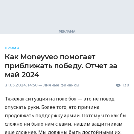
ПРОМО
Как Moneyveo помогает
приближать победу. Отчет за
май 2024
31.05.2024, 14:50
—
Личные финансы
130
Тяжелая ситуация на поле боя — это не повод
опускать руки. Более того, это причина
продолжать поддержку армии. Потому что как бы
сложно ни было нам с вами, нашим защитникам
еще сложнее. Мы должны быть достойными их.