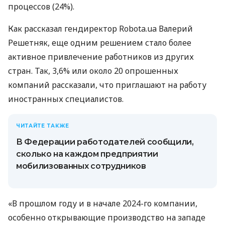
процессов (24%).
Как рассказал гендиректор Robota.ua Валерий
Решетняк, еще одним решением стало более
активное привлечение работников из других
стран. Так, 3,6% или около 20 опрошенных
компаний рассказали, что приглашают на работу
иностранных специалистов.
ЧИТАЙТЕ ТАКЖЕ
В Федерации работодателей сообщили,
сколько на каждом предприятии
мобилизованных сотрудников
«В прошлом году и в начале 2024-го компании,
особенно открывающие производство на западе