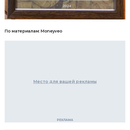
По материалам: Moneyveo
Место для вашей рекламы