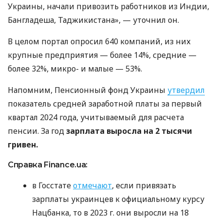
Украины, начали привозить работников из Индии,
Бангладеша, Таджикистана», — уточнил он.
В целом портал опросил 640 компаний, из них
крупные предприятия — более 14%, средние —
более 32%, микро- и малые — 53%.
Напомним, Пенсионный фонд Украины
утвердил
показатель средней заработной платы за первый
квартал 2024 года, учитываемый для расчета
пенсии. За год
зарплата выросла на 2 тысячи
гривен.
Справка Finance.ua:
в Госстате
отмечают
, если привязать
зарплаты украинцев к официальному курсу
Нацбанка, то в 2023 г. они выросли на 18