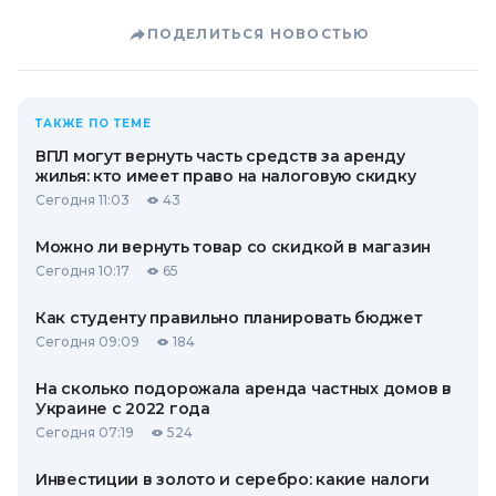
ПОДЕЛИТЬСЯ НОВОСТЬЮ
ТАКЖЕ ПО ТЕМЕ
ВПЛ могут вернуть часть средств за аренду
жилья: кто имеет право на налоговую скидку
Сегодня 11:03
43
Можно ли вернуть товар со скидкой в ​​магазин
Сегодня 10:17
65
Как студенту правильно планировать бюджет
Сегодня 09:09
184
На сколько подорожала аренда частных домов в
Украине с 2022 года
Сегодня 07:19
524
Инвестиции в золото и серебро: какие налоги