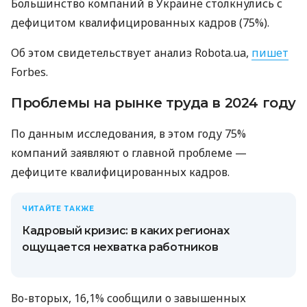
Большинство компаний в Украине столкнулись с
дефицитом квалифицированных кадров (75%).
Об этом свидетельствует анализ Robota.ua,
пишет
Forbes.
Проблемы на рынке труда в 2024 году
По данным исследования, в этом году 75%
компаний заявляют о главной проблеме —
дефиците квалифицированных кадров.
ЧИТАЙТЕ ТАКЖЕ
Кадровый кризис: в каких регионах
ощущается нехватка работников
Во-вторых, 16,1% сообщили о завышенных