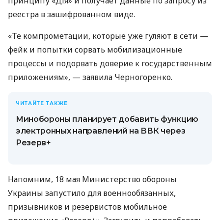
принципу «Дія» и получает данные по запросу из
реестра в зашифрованном виде.
«Те компрометации, которые уже гуляют в сети —
фейк и попытки сорвать мобилизационные
процессы и подорвать доверие к государственным
приложениям», — заявила Черногоренко.
ЧИТАЙТЕ ТАКЖЕ
Минобороны планирует добавить функцию
электронных направлений на ВВК через
Резерв+
Напомним, 18 мая Министерство обороны
Украины запустило для военнообязанных,
призывников и резервистов мобильное