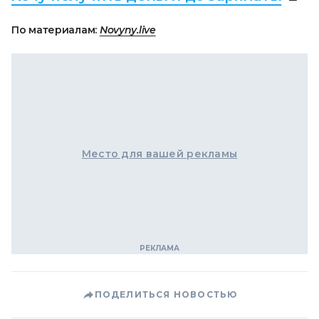
По материалам:
Novyny.live
Место для вашей рекламы
ПОДЕЛИТЬСЯ НОВОСТЬЮ