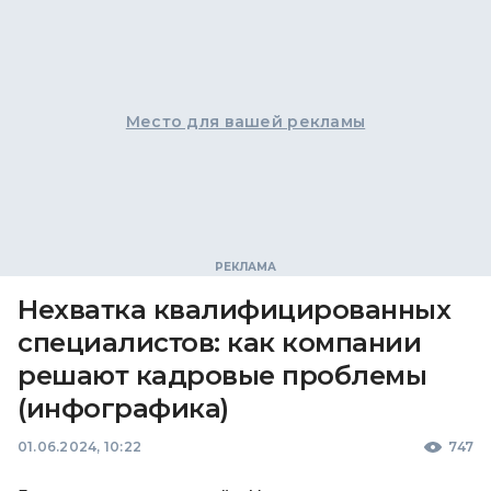
Место для вашей рекламы
Нехватка квалифицированных
специалистов: как компании
решают кадровые проблемы
(инфографика)
01.06.2024, 10:22
747