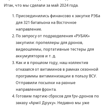
Итак, что мы сделали за май 2024 года.
Присоединились финансово к закупке РЭБа
для 321 батальона на Восточное
направление.
По запросу от подразделения «РУБАК»
закупили: пропеллеры для дронов,
видеошлемы, портативные тестеры для
аккумуляторов
и т. д.
Как и в прошлом году, наш коллектив
отказался от витаминов в рамках сезонной
программы витаминизации в пользу ВСУ.
Отправили посылки на разные
направления фронта.
Готовим партию сбросов для fpv-дронов по
заказу «Армії Друку». Недавно мы уже