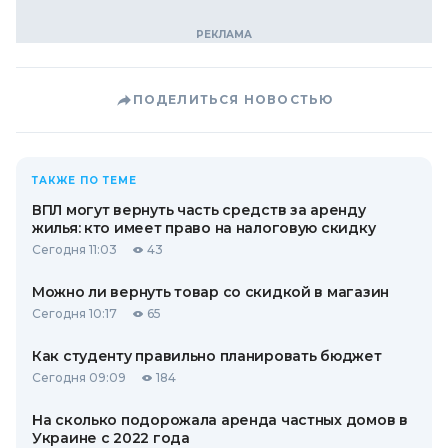
ПОДЕЛИТЬСЯ НОВОСТЬЮ
ТАКЖЕ ПО ТЕМЕ
ВПЛ могут вернуть часть средств за аренду
жилья: кто имеет право на налоговую скидку
Сегодня 11:03
43
Можно ли вернуть товар со скидкой в ​​магазин
Сегодня 10:17
65
Как студенту правильно планировать бюджет
Сегодня 09:09
184
На сколько подорожала аренда частных домов в
Украине с 2022 года