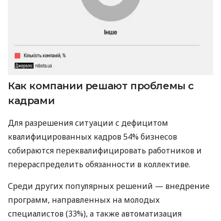
Как компании решают проблемы с
кадрами
Для разрешения ситуации с дефицитом
квалифицированных кадров 54% бизнесов
собираются переквалифицировать работников и
перераспределить обязанности в коллективе.
Среди других популярных решений — внедрение
программ, направленных на молодых
специалистов (33%), а также автоматизация