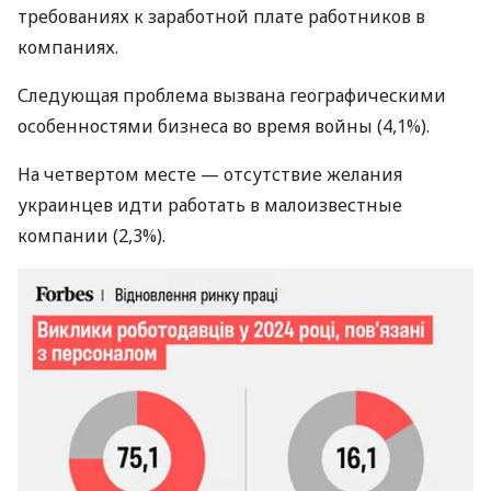
требованиях к заработной плате работников в
компаниях.
Следующая проблема вызвана географическими
особенностями бизнеса во время войны (4,1%).
На четвертом месте — отсутствие желания
украинцев идти работать в малоизвестные
компании (2,3%).