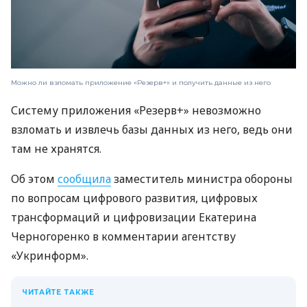
Можно ли взломать приложение «Резерв+» и получить данные из него
Систему приложения «Резерв+» невозможно
взломать и извлечь базы данных из него, ведь они
там не хранятся.
Об этом
сообщила
заместитель министра обороны
по вопросам цифрового развития, цифровых
трансформаций и цифровизации Екатерина
Черногоренко в комментарии агентству
«Укринформ».
ЧИТАЙТЕ ТАКЖЕ