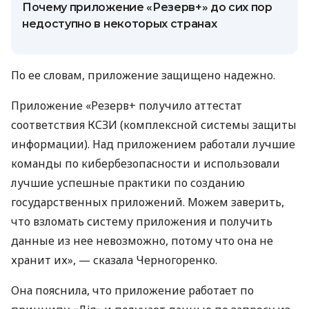
Почему приложение «Резерв+» до сих пор
недоступно в некоторых странах
По ее словам, приложение защищено надежно.
Приложение «Резерв+ получило аттестат
соответствия КСЗИ (комплексной системы защиты
информации). Над приложением работали лучшие
команды по кибербезопасности и использовали
лучшие успешные практики по созданию
государственных приложений. Можем заверить,
что взломать систему приложения и получить
данные из нее невозможно, потому что она не
хранит их», — сказала Черногоренко.
Она пояснила, что приложение работает по