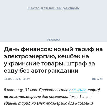
Место для вашей рекламы
День финансов: новый тариф на
электроэнергию, кешбэк на
украинские товары, штраф за
езду без автогражданки
31.05.2024, 14:37
436
В пятницу, 31 мая, Правительство
повысило
тариф
на электроэнергию
для населения.
Так, с 1 июня
единый тариф на электроэнергию для населения