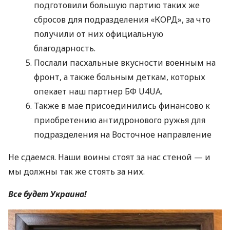
подготовили большую партию таких же
сбросов для подразделения «КОРД», за что
получили от них официальную
благодарность.
Послали пасхальные вкусности военным на
фронт, а также больным деткам, которых
опекает наш партнер БФ U4UA.
Также в мае присоединились финансово к
приобретению антидронового ружья для
подразделения на Восточное направление
Не сдаемся. Наши воины стоят за нас стеной — и
мы должны так же стоять за них.
Все будет Украина!