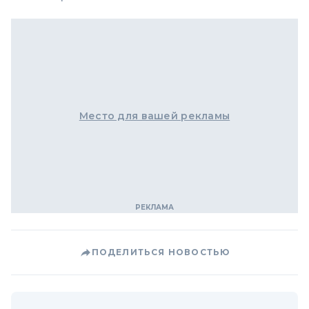
Место для вашей рекламы
ПОДЕЛИТЬСЯ НОВОСТЬЮ