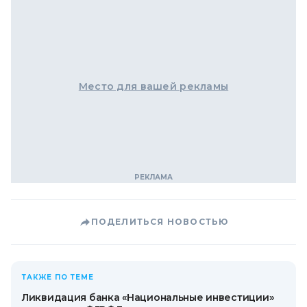
Место для вашей рекламы
ПОДЕЛИТЬСЯ НОВОСТЬЮ
ТАКЖЕ ПО ТЕМЕ
Ликвидация банка «Национальные инвестиции»