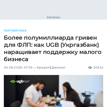
ПАРТНЕРСКАЯ
Более полумиллиарда гривен
для ФЛП: как UGB (Укргазбанк)
наращивает поддержку малого
бизнеса
04.08.2026, 07:35
—
Кредит&Депозит
34324