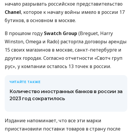
начало разрывать российское представительство
Chanel
, которое к началу войны имело в россии 17
бутиков, в основном в москве.
В прошлом году
Swatch Group
(Breguet, Harry
Winston, Omega и Rado) расторгла договоры аренды
15 своих магазинов в москве, санкт-петербурге и
других городах. Согласно отчетности «Свотч груп
рус», у компании осталось 13 точек в россии.
ЧИТАЙТЕ ТАКЖЕ
Количество иностранных банков в россии за
2023 год сократилось
Издание напоминает, что все эти марки
приостановили поставки товаров в страну после