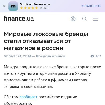
Multi от Finance.ua
УСТАНОВИТЬ
(8,9K+)
Мировые люксовые бренды
стали отказываться от
магазинов в россии
02.04.2024, 22:44
—
Фондовый рынок
453
Международные люксовые бренды, которые после
начала крупного вторжения россии в Украину
приостановили работу в рф, начали массово
закрывать свои магазины.
Об этом
сообщает
российское издание
«Коммерсант».