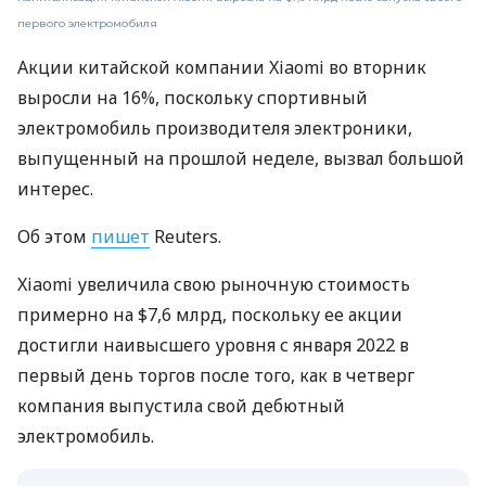
первого электромобиля
Акции китайской компании Xiaomi во вторник
выросли на 16%, поскольку спортивный
электромобиль производителя электроники,
выпущенный на прошлой неделе, вызвал большой
интерес.
Об этом
пишет
Reuters.
Xiaomi увеличила свою рыночную стоимость
примерно на $7,6 млрд, поскольку ее акции
достигли наивысшего уровня с января 2022 в
первый день торгов после того, как в четверг
компания выпустила свой дебютный
электромобиль.