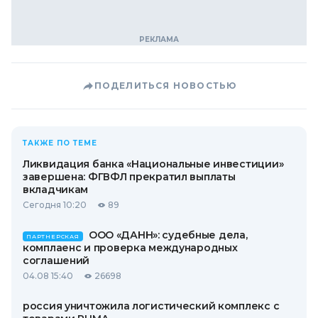
ПОДЕЛИТЬСЯ НОВОСТЬЮ
ТАКЖЕ ПО ТЕМЕ
Ликвидация банка «Национальные инвестиции»
завершена: ФГВФЛ прекратил выплаты
вкладчикам
Сегодня 10:20
89
ООО «ДАНН»: судебные дела,
ПАРТНЕРСКАЯ
комплаенс и проверка международных
соглашений
04.08 15:40
26698
россия уничтожила логистический комплекс с