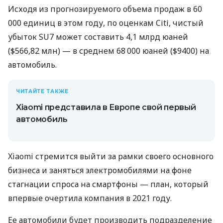
Исходя из прогнозируемого объема продаж в 60
000 единиц в этом году, по оценкам Citi, чистый
убыток SU7 может составить 4,1 млрд юаней
($566,82 млн) — в среднем 68 000 юаней ($9400) на
автомобиль.
ЧИТАЙТЕ ТАКЖЕ
Xiaomi представила в Европе свой первый
автомобиль
Xiaomi стремится выйти за рамки своего основного
бизнеса и заняться электромобилями на фоне
стагнации спроса на смартфоны — план, который
впервые очертила компания в 2021 году.
Ее автомобили будет производить подразделение