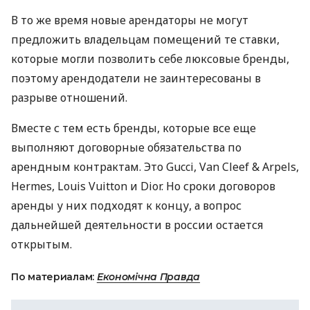
В то же время новые арендаторы не могут
предложить владельцам помещений те ставки,
которые могли позволить себе люксовые бренды,
поэтому арендодатели не заинтересованы в
разрыве отношений.
Вместе с тем есть бренды, которые все еще
выполняют договорные обязательства по
арендным контрактам. Это Gucci, Van Cleef & Arpels,
Hermes, Louis Vuitton и Dior. Но сроки договоров
аренды у них подходят к концу, а вопрос
дальнейшей деятельности в россии остается
открытым.
По материалам:
Економічна Правда