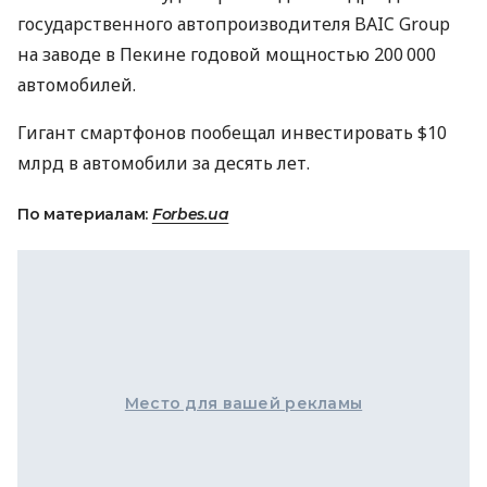
государственного автопроизводителя BAIC Group
на заводе в Пекине годовой мощностью 200 000
автомобилей.
Гигант смартфонов пообещал инвестировать $10
млрд в автомобили за десять лет.
По материалам:
Forbes.ua
Место для вашей рекламы