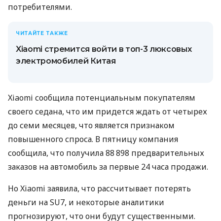
потребителями.
ЧИТАЙТЕ ТАКЖЕ
Xiaomi стремится войти в топ-3 люксовых
электромобилей Китая
Xiaomi сообщила потенциальным покупателям
своего седана, что им придется ждать от четырех
до семи месяцев, что является признаком
повышенного спроса. В пятницу компания
сообщила, что получила 88 898 предварительных
заказов на автомобиль за первые 24 часа продажи.
Но Xiaomi заявила, что рассчитывает потерять
деньги на SU7, и некоторые аналитики
прогнозируют, что они будут существенными.