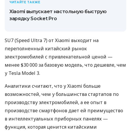
ЧИТАЙТЕ ТАКЖЕ
Xiaomi выпускает настольную быструю
зарядку Socket Pro
SU7 (Speed ​​Ultra 7) от Xiaomi выходит на
переполненный китайский рынок
электромобилей с привлекательной ценой —
менее $30 000 за базовую модель, что дешевле, чем
у Tesla Model 3.
Аналитики считают, что у Xiaomi больше
возможностей, чем у большинства стартапов по
производству электромобилей, а ее опыт в
производстве смартфонов дает ей преимущество
в интеллектуальных приборных панелях —
функция, которая ценится китайскими