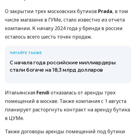
О закрытии трех московских бутиков
Prada
, в том
числе магазине в ГУМе, стало известно из отчета
компании. К началу 2024 года у бренда в россии
осталось всего шесть точек продаж.
ЧИТАЙТЕ ТАКЖЕ
С начала года российские миллиардеры
стали богаче на 18,3 млрд долларов
Итальянская
Fendi
отказалась от аренды трех
помещений в москве. Также компания с 1 августа
планирует расторгнуть контракт на аренду бутика
в ЦУМе.
Также договоры аренды помещений под бутики