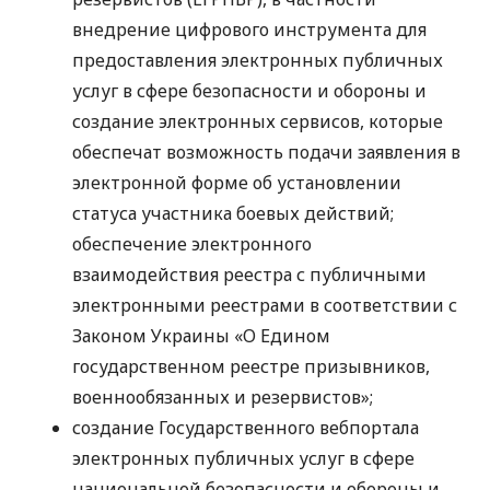
внедрение цифрового инструмента для
предоставления электронных публичных
услуг в сфере безопасности и обороны и
создание электронных сервисов, которые
обеспечат возможность подачи заявления в
электронной форме об установлении
статуса участника боевых действий;
обеспечение электронного
взаимодействия реестра с публичными
электронными реестрами в соответствии с
Законом Украины «О Едином
государственном реестре призывников,
военнообязанных и резервистов»;
создание Государственного вебпортала
электронных публичных услуг в сфере
национальной безопасности и обороны и