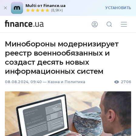
Multi от Finance.ua
УСТАНОВИТЬ
(8,9K+)
Минобороны модернизирует
реестр военнообязанных и
создаст десять новых
информационных систем
08.08.2024, 09:40
—
Казна и Политика
2706