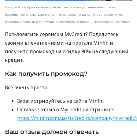
На ярком изображении — улыбающаяся молодая женщина справа,
восхищенно смотрящая в экран смартфона, тогда как слева расположен
текстовый призыв к действию, с логотипом сервиса и звездочками рейтинга.
Пользовались сервисом MyCredit? Поделитесь
своими впечатлениями на портале Minfin и
получите промокод на скидку 90% на следующий
кредит.
Как получить промокод?
Все очень просто:
Зарегистрируйтесь на сайте Minfin.
Оставьте отзыв о MyCredit на странице:
https://minfin.com.ua/ru/credits/company/mycredit/
Ваш отзыв должен отвечать