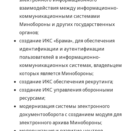
взаимодействия между информационно-
коммуникационными системами
Минобороны и других государственных
органов;
создание ИКС «Брама», для обеспечения
идентификации и аутентификации
пользователей в информационно-
коммуникационных системах, владельцем
которых является Минобороны;
создание ИКС обеспечения рекрутинга;
создание ИКС управления оборонными
ресурсами;
модернизация системы электронного
документооборота с созданием модуля для
электронного архива Минобороны;
модернизация и развитие центров