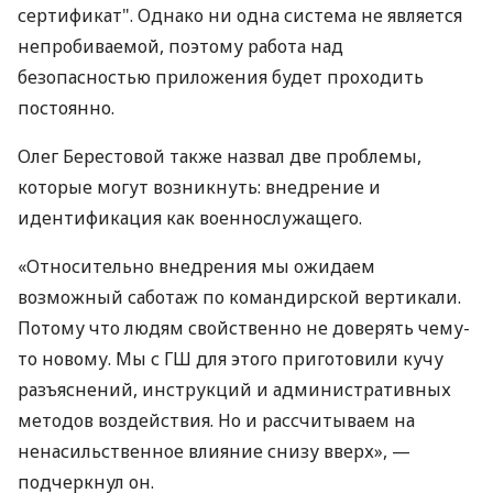
сертификат". Однако ни одна система не является
непробиваемой, поэтому работа над
безопасностью приложения будет проходить
постоянно.
Олег Берестовой также назвал две проблемы,
которые могут возникнуть: внедрение и
идентификация как военнослужащего.
«Относительно внедрения мы ожидаем
возможный саботаж по командирской вертикали.
Потому что людям свойственно не доверять чему-
то новому. Мы с ГШ для этого приготовили кучу
разъяснений, инструкций и административных
методов воздействия. Но и рассчитываем на
ненасильственное влияние снизу вверх», —
подчеркнул он.