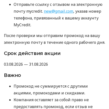
Отправьте ссылку с отзывом на электронную
почту mycredit.
new@gmail.com
, указав номер
телефона, привязанный к вашему аккаунту
MyCredit.
После проверки мы отправим промокод на вашу
электронную почту в течение одного рабочего дня.
Срок действия акции
03.08.2026 — 31.08.2026
Важно
Промокод не суммируется с другими
акциями, промокодами и скидками.
Компания оставляет за собой право не
предоставлять промокод, если отзыв не