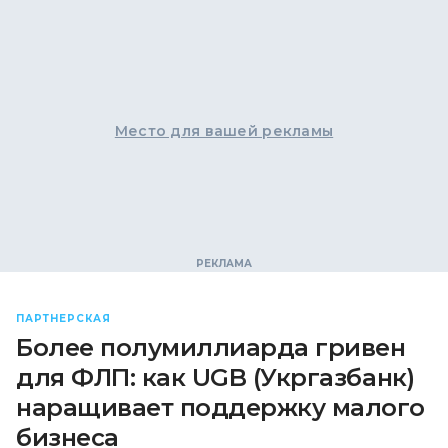
Место для вашей рекламы
ПАРТНЕРСКАЯ
Более полумиллиарда гривен
для ФЛП: как UGB (Укргазбанк)
наращивает поддержку малого
бизнеса