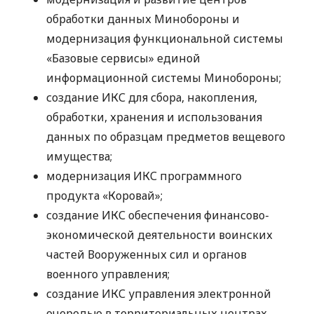
обработки данных Минобороны и
модернизация функциональной системы
«Базовые сервисы» единой
информационной системы Минобороны;
создание ИКС для сбора, накопления,
обработки, хранения и использования
данных по образцам предметов вещевого
имущества;
модернизация ИКС программного
продукта «Коровай»;
создание ИКС обеспечения финансово-
экономической деятельности воинских
частей Вооруженных сил и органов
военного управления;
создание ИКС управления электронной
очередью в территориальных центрах