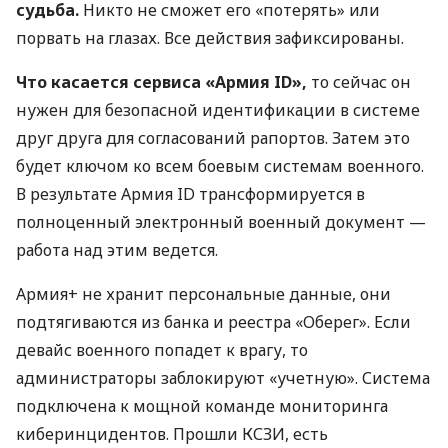
судьба.
Никто не сможет его «потерять» или
порвать на глазах. Все действия зафиксированы.
Что касается сервиса «Армия ID»,
то сейчас он
нужен для безопасной идентификации в системе
друг друга для согласований рапортов. Затем это
будет ключом ко всем боевым системам военного.
В результате Армия ID трансформируется в
полноценный электронный военный документ —
работа над этим ведется.
Армия+ не хранит персональные данные, они
подтягиваются из банка и реестра «Оберег». Если
девайс военного попадет к врагу, то
администраторы заблокируют «учетную». Система
подключена к мощной команде мониторинга
киберинцидентов. Прошли КСЗИ, есть