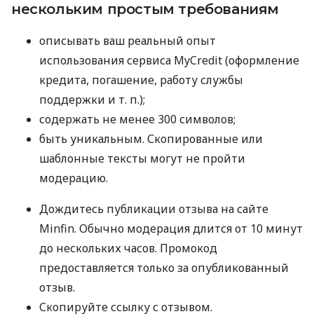
нескольким простым требованиям
описывать ваш реальный опыт
использования сервиса MyCredit (оформление
кредита, погашение, работу службы
поддержки
и т. п.
);
содержать не менее 300 символов;
быть уникальным. Скопированные или
шаблонные тексты могут не пройти
модерацию.
Дождитесь публикации отзыва на сайте
Minfin. Обычно модерация длится от 10 минут
до нескольких часов. Промокод
предоставляется только за опубликованный
отзыв.
Скопируйте ссылку с отзывом.