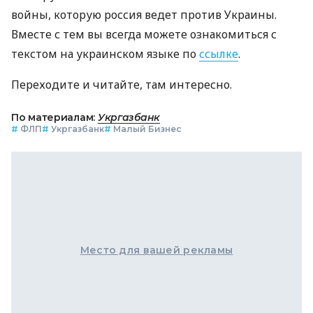
войны, которую россия ведет против Украины.
Вместе с тем вы всегда можете ознакомиться с
текстом на украинском языке по
ссылке
.
Переходите и читайте, там интересно.
По материалам:
Укргазбанк
#
ФЛП
#
Укргазбанк
#
Малый Бизнес
Место для вашей рекламы