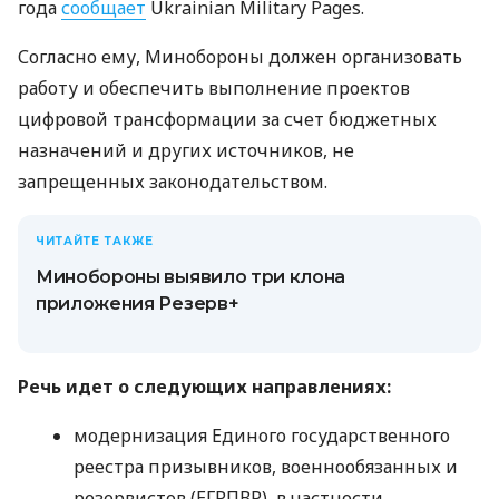
года
сообщает
Ukrainian Military Pages.
Согласно ему, Минобороны должен организовать
работу и обеспечить выполнение проектов
цифровой трансформации за счет бюджетных
назначений и других источников, не
запрещенных законодательством.
ЧИТАЙТЕ ТАКЖЕ
Минобороны выявило три клона
приложения Резерв+
Речь идет о следующих направлениях:
модернизация Единого государственного
реестра призывников, военнообязанных и
резервистов (ЕГРПВР), в частности