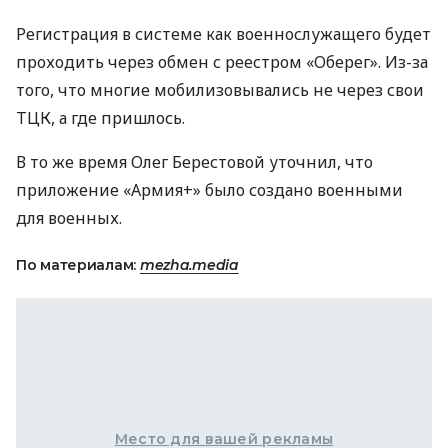
Регистрация в системе как военнослужащего будет
проходить через обмен с реестром «Оберег». Из-за
того, что многие мобилизовывались не через свои
ТЦК, а где пришлось.
В то же время Олег Берестовой уточнил, что
приложение «Армия+» было создано военными
для военных.
По материалам:
mezha.media
Место для вашей рекламы