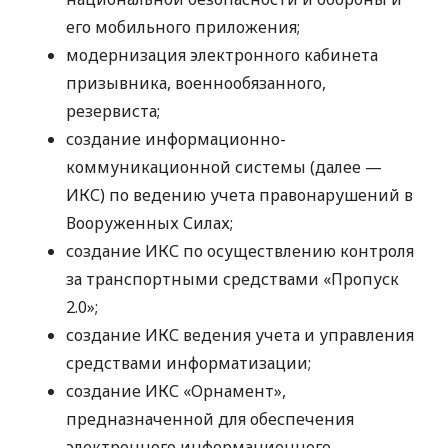
его мобильного приложения;
модернизация электронного кабинета
призывника, военнообязанного,
резервиста;
создание информационно-
коммуникационной системы (далее —
ИКС) по ведению учета правонарушений в
Вооруженных Силах;
создание ИКС по осуществлению контроля
за транспортными средствами «Пропуск
2.0»;
создание ИКС ведения учета и управления
средствами информатизации;
создание ИКС «Орнамент»,
предназначенной для обеспечения
электронного информационного