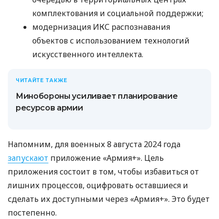
комплектования и социальной поддержки;
модернизация ИКС распознавания
объектов с использованием технологий
искусственного интеллекта.
ЧИТАЙТЕ ТАКЖЕ
Минобороны усиливает планирование
ресурсов армии
Напомним, для военных 8 августа 2024 года
запускают
приложение «Армия+». Цель
приложения состоит в том, чтобы избавиться от
лишних процессов, оцифровать оставшиеся и
сделать их доступными через «Армия+». Это будет
постепенно.