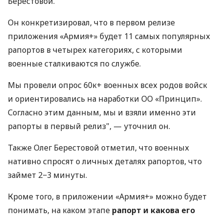
Берестовой.
Он конкретизировал, что в первом релизе
приложения «Армия+» будет 11 самых популярных
рапортов в четырех категориях, с которыми
военные сталкиваются по службе.
Мы провели опрос 60к+ военных всех родов войск
и ориентировались на наработки ОО «Принцип».
Согласно этим данным, мы и взяли именно эти
рапорты в первый релиз", — уточнил он.
Также Олег Берестовой отметил, что военных
нативно спросят о личных деталях рапортов, что
займет 2−3 минуты.
Кроме того, в приложении «Армия+» можно будет
понимать, на каком этапе
рапорт и какова его