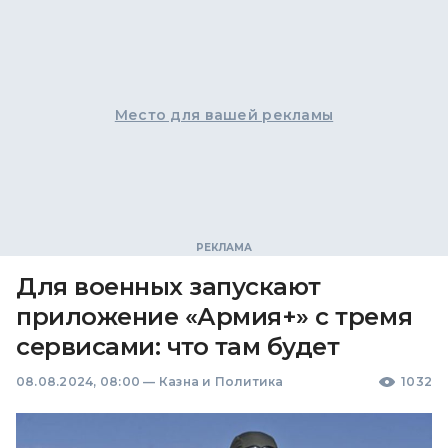
Место для вашей рекламы
Для военных запускают
приложение «Армия+» с тремя
сервисами: что там будет
08.08.2024, 08:00
—
Казна и Политика
1032