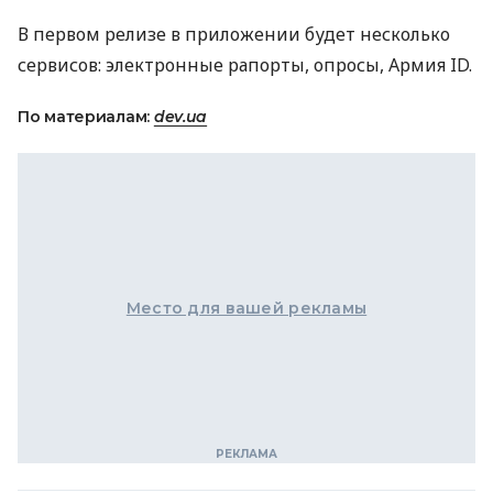
В первом релизе в приложении будет несколько
сервисов: электронные рапорты, опросы, Армия ID.
По материалам:
dev.ua
Место для вашей рекламы