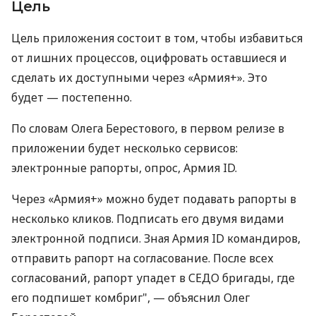
Цель
Цель приложения состоит в том, чтобы избавиться
от лишних процессов, оцифровать оставшиеся и
сделать их доступными через «Армия+». Это
будет — постепенно.
По словам Олега Берестового, в первом релизе в
приложении будет несколько сервисов:
электронные рапорты, опрос, Армия ID.
Через «Армия+» можно будет подавать рапорты в
несколько кликов. Подписать его двумя видами
электронной подписи. Зная Армия ID командиров,
отправить рапорт на согласование. После всех
согласований, рапорт упадет в СЕДО бригады, где
его подпишет комбриг", — объяснил Олег