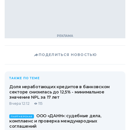
ПОДЕЛИТЬСЯ НОВОСТЬЮ
ТАКЖЕ ПО ТЕМЕ
Доля неработающих кредитов в банковском
секторе снизилась до 12,5% - минимальное
значение NPL за 17 лет
Вчера 12:12
115
ООО «ДАНН»: судебные дела,
ПАРТНЕРСКАЯ
комплаенс и проверка международных
соглашений