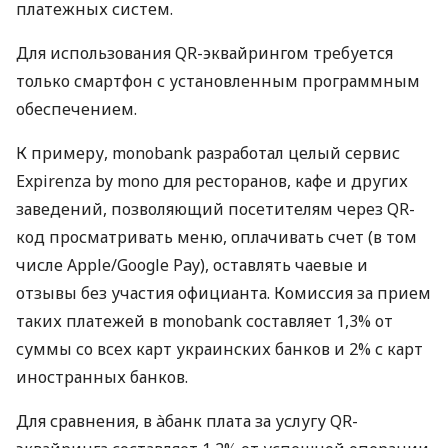
платежных систем.
Для использования QR-эквайрингом требуется
только смартфон с установленным программным
обеспечением.
К примеру, monobank разработал целый сервис
Expirenza by mono для ресторанов, кафе и других
заведений, позволяющий посетителям через QR-
код просматривать меню, оплачивать счет (в том
числе Apple/Google Pay), оставлять чаевые и
отзывы без участия официанта. Комиссия за прием
таких платежей в monobank составляет 1,3% от
суммы со всех карт украинских банков и 2% с карт
иностранных банков.
Для сравнения, в àбанк плата за услугу QR-