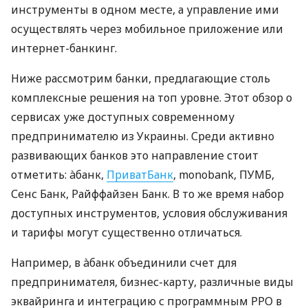
инструменты в одном месте, а управление ими
осуществлять через мобильное приложение или
интернет-банкинг.
Ниже рассмотрим банки, предлагающие столь
комплексные решения на топ уровне. Этот обзор о
сервисах уже доступных современному
предпринимателю из Украины. Среди активно
развивающих банков это направление стоит
отметить: àбанк,
ПриватБанк
, monobank, ПУМБ,
Сенс Банк, Райффайзен Банк. В то же время набор
доступных инструментов, условия обслуживания
и тарифы могут существенно отличаться.
Например, в àбанк объединили счет для
предпринимателя, бизнес-карту, различные виды
эквайринга и интеграцию с программным РРО в