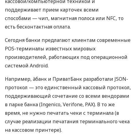
кассовой/компьютерной техникой и
поддерживает прием карточек всеми
способами — чип, магнитная полоса или NFC, то
есть бесконтактная оплата.
Сегодня банки предлагают клиентам современные
POS-терминалы известных мировых
производителей, работающих под операционной
системой Android.
Например, àбанк и ПриватБанк разработали JSON-
протокол — это единственный кассовый протокол,
поддерживающий сочетание со всеми вендорами
в парке банка (Ingenico, Verifone, PAX). В то же
время, не нужно печатать чеки с терминала (в
случае реализации печатания терминального чека
на кассовом принтере).