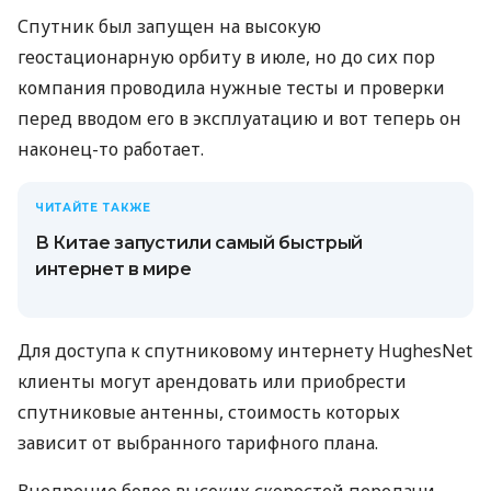
Спутник был запущен на высокую
геостационарную орбиту в июле, но до сих пор
компания проводила нужные тесты и проверки
перед вводом его в эксплуатацию и вот теперь он
наконец-то работает.
ЧИТАЙТЕ ТАКЖЕ
В Китае запустили самый быстрый
интернет в мире
Для доступа к спутниковому интернету HughesNet
клиенты могут арендовать или приобрести
спутниковые антенны, стоимость которых
зависит от выбранного тарифного плана.