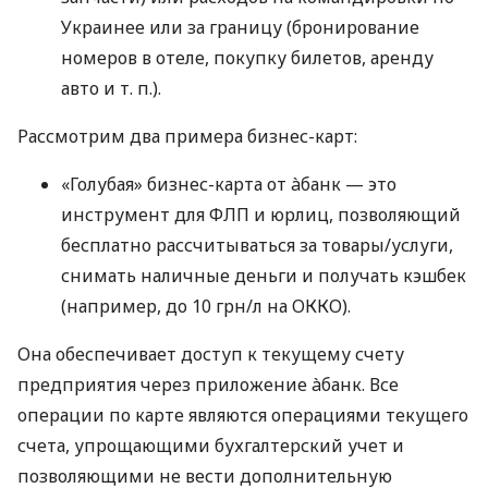
Украинее или за границу (бронирование
номеров в отеле, покупку билетов, аренду
авто
и т. п.
).
Рассмотрим два примера бизнес-карт:
«Голубая» бизнес-карта от àбанк — это
инструмент для ФЛП и юрлиц, позволяющий
бесплатно рассчитываться за товары/услуги,
снимать наличные деньги и получать кэшбек
(например, до 10 грн/л на ОККО).
Она обеспечивает доступ к текущему счету
предприятия через приложение àбанк. Все
операции по карте являются операциями текущего
счета, упрощающими бухгалтерский учет и
позволяющими не вести дополнительную