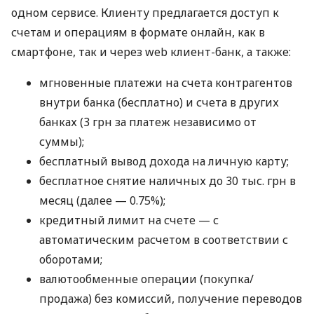
одном сервисе. Клиенту предлагается доступ к
счетам и операциям в формате онлайн, как в
смартфоне, так и через web клиент-банк, а также:
мгновенные платежи на счета контрагентов
внутри банка (бесплатно) и счета в других
банках (3 грн за платеж независимо от
суммы);
бесплатный вывод дохода на личную карту;
бесплатное снятие наличных до 30 тыс. грн в
месяц (далее — 0.75%);
кредитный лимит на счете — с
автоматическим расчетом в соответствии с
оборотами;
валютообменные операции (покупка/
продажа) без комиссий, получение переводов