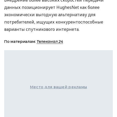
Внедрение более высоких скоростей передачи
данных позиционирует HughesNet как более
экономически выгодную альтернативу для
потребителей, ищущих конкурентоспособные
варианты спутникового интернета.
По материалам:
Телеканал 24
Место для вашей рекламы