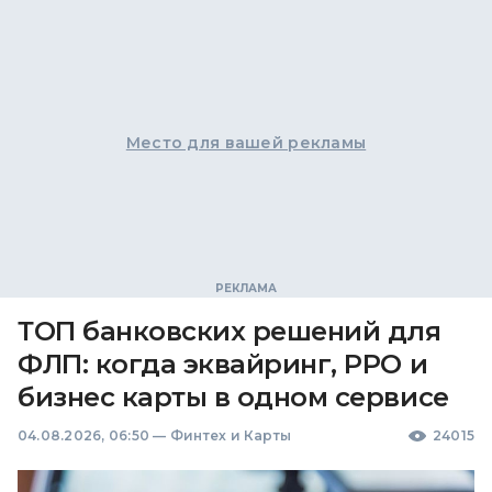
Место для вашей рекламы
ТОП банковских решений для
ФЛП: когда эквайринг, РРО и
бизнес карты в одном сервисе
04.08.2026, 06:50
—
Финтех и Карты
24015