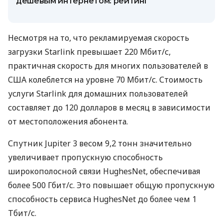
дешевым интернетом: рейтинг
Несмотря на то, что рекламируемая скорость
загрузки Starlink превышает 220 Мбит/с,
практичная скорость для многих пользователей в
США колеблется на уровне 70 Мбит/с. Стоимость
услуги Starlink для домашних пользователей
составляет до 120 долларов в месяц в зависимости
от местоположения абонента.
Спутник Jupiter 3 весом 9,2 тонн значительно
увеличивает пропускную способность
широкополосной связи HughesNet, обеспечивая
более 500 Гбит/с. Это повышает общую пропускную
способность сервиса HughesNet до более чем 1
Тбит/с.