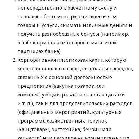
непосредственно к расчетному счету и
позволяет бесплатно рассчитываться за
товары и услуги, снимать наличные деньги и
получать разнообразные бонусы (например,
кэшбек при оплате товаров в магазинах-
партнерах банка);
Корпоративная пластиковая карта, которую
можно использовать как для оплаты расходов,
связанных с основной деятельностью
предприятия (закупка товаров или
комплектующих, расчеты с поставщиками
и т. п.
), так и для представительских расходов
(официальных мероприятий, культурных
программ), хозяйственных покупок
(канцтовары, оргтехника, бензин или
запчасти) или расходов на командировки по