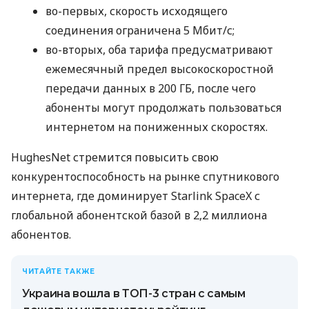
во-первых, скорость исходящего
соединения ограничена 5 Мбит/с;
во-вторых, оба тарифа предусматривают
ежемесячный предел высокоскоростной
передачи данных в 200 ГБ, после чего
абоненты могут продолжать пользоваться
интернетом на пониженных скоростях.
HughesNet стремится повысить свою
конкурентоспособность на рынке спутникового
интернета, где доминирует Starlink SpaceX с
глобальной абонентской базой в 2,2 миллиона
абонентов.
ЧИТАЙТЕ ТАКЖЕ
Украина вошла в ТОП-3 стран с самым