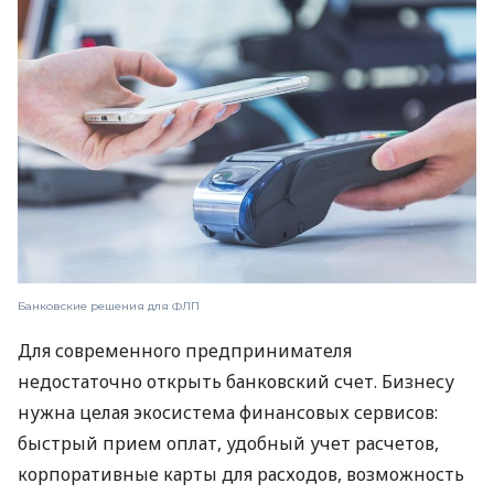
Банковские решения для ФЛП
Для современного предпринимателя
недостаточно открыть банковский счет. Бизнесу
нужна целая экосистема финансовых сервисов:
быстрый прием оплат, удобный учет расчетов,
корпоративные карты для расходов, возможность