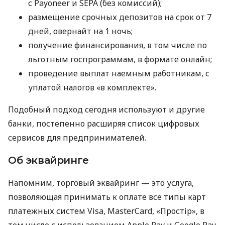
с Payoneer и SEPA (без комиссий);
размещение срочных депозитов на срок от 7
дней, овернайт на 1 ночь;
получение финансирования, в том числе по
льготным госпрограммам, в формате онлайн;
проведение выплат наемным работникам, с
уплатой налогов «в комплекте».
Подобный подход сегодня используют и другие
банки, постепенно расширяя список цифровых
сервисов для предпринимателей.
Об эквайринге
Напомним, торговый эквайринг — это услуга,
позволяющая принимать к оплате все типы карт
платежных систем Visa, MasterCard, «Простір», в