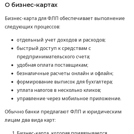
О бизнес-картах
Бизнес-карта для ФЛП обеспечивает выполнение
следующих процессов:
отдельный учет доходов и расходов;
быстрый доступ к средствам с
предпринимательского счета;
удобная оплата поставщикам;
безналичные расчеты онлайн и офлайн;
формирование выписок для бухгалтера;
уплата налогов в несколько кликов;
управление через мобильное приложение.
Обычно банки предлагают ФЛП и юридическим
лицам два вида карт:
Бизнес-карта, которая привязывается