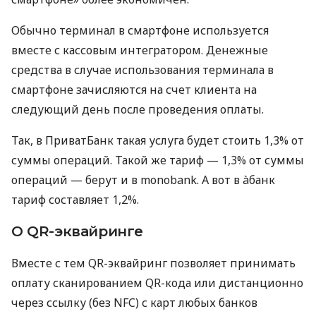
Обычно терминал в смартфоне используется
вместе с кассовым интегратором. Денежные
средства в случае использования терминала в
смартфоне зачисляются на счет клиента на
следующий день после проведения оплаты.
Так, в ПриватБанк такая услуга будет стоить 1,3% от
суммы операций. Такой же тариф — 1,3% от суммы
операций — берут и в monobank. А вот в àбанк
тариф составляет 1,2%.
О QR-эквайринге
Вместе с тем QR-эквайринг позволяет принимать
оплату сканированием QR-кода или дистанционно
через ссылку (без NFC) с карт любых банков