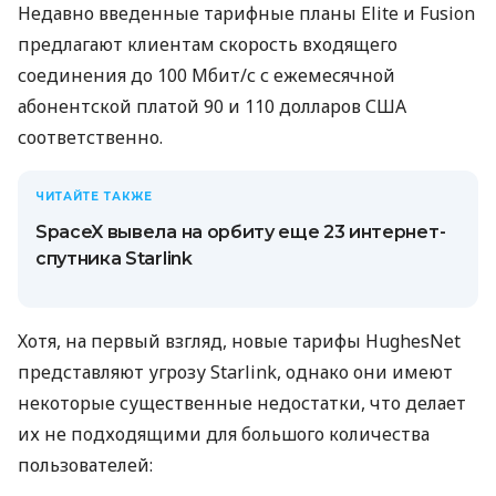
Недавно введенные тарифные планы Elite и Fusion
предлагают клиентам скорость входящего
соединения до 100 Мбит/с с ежемесячной
абонентской платой 90 и 110 долларов США
соответственно.
ЧИТАЙТЕ ТАКЖЕ
SpaceX вывела на орбиту еще 23 интернет-
спутника Starlink
Хотя, на первый взгляд, новые тарифы HughesNet
представляют угрозу Starlink, однако они имеют
некоторые существенные недостатки, что делает
их не подходящими для большого количества
пользователей: