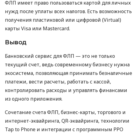
ФЛП имеет право пользоваться картой для личных
нужд после уплаты всех налогов. Есть возможность
получения пластиковой или цифровой (Virtual)
карты Visa или Mastercard.
Вывод
Банковский сервис для ФЛП — это не только
текущий счет, ведь современному бизнесу нужна
экосистема, позволяющая принимать безналичные
платежи, вести расчеты, работать с кассой,
контролировать расходы и управлять финансами
из одного приложения.
Сочетание счета ФЛП, бизнес-карты, торгового и
интернет-эквайринга, QR-эквайринга, технологии
Tap to Phone и интеграции с программным РРО