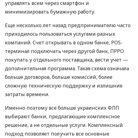
управлять всем через смартфон и
минимизировать бумажную работу.
Еще несколько лет назад предпринимателю часто
приходилось пользоваться услугами разных
компаний. Счет открывать в одном банке, POS-
терминал подключать через другой банк, ПРРО
покупать у отдельного поставщика, вести учет —
дополнительная программа. Такая схема означала
больше договоров, больше комиссий, более
сложную техническую поддержку и излишние
затраты времени.
Именно поэтому все больше украинских ФЛП
выбирают банки, предлагающие комплексное
решение, а не отдельные услуги. Комплексный
подход позволяет получить все основные