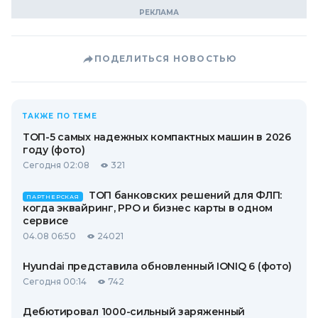
ПОДЕЛИТЬСЯ НОВОСТЬЮ
ТАКЖЕ ПО ТЕМЕ
ТОП-5 самых надежных компактных машин в 2026
году (фото)
Сегодня 02:08
321
ТОП банковских решений для ФЛП:
ПАРТНЕРСКАЯ
когда эквайринг, РРО и бизнес карты в одном
сервисе
04.08 06:50
24021
Hyundai представила обновленный IONIQ 6 (фото)
Сегодня 00:14
742
Дебютировал 1000-сильный заряженный