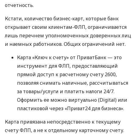
отчетность.
Кстати, количество бизнес-карт, которые банк
открывает своим клиентам-ФЛП, ограничивается
лишь перечнем уполномоченных доверенных лиц
и наемных работников. Общих ограничений нет.
Карта «Ключ к счету» от ПриватБанк — это
инструмент для ФЛП, предоставляющий
прямой доступ к расчетному счету 2600,
позволяя снимать наличные, рассчитываться
за товары/услуги и платить налоги 24/7.
Оформить ее можно виртуально (Digital) или
пластиковой через «Приват24 для бизнеса».
Карта привязана непосредственно к текущему
счету ФЛП, а не к отдельному карточному счету.