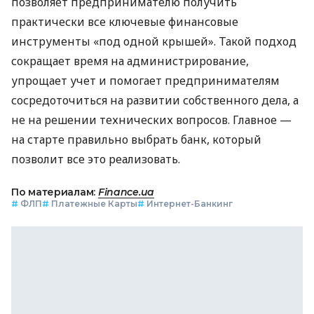
позволяет предпринимателю получить
практически все ключевые финансовые
инструменты «под одной крышей». Такой подход
сокращает время на администрирование,
упрощает учет и помогает предпринимателям
сосредоточиться на развитии собственного дела, а
не на решении технических вопросов. Главное —
на старте правильно выбрать банк, который
позволит все это реализовать.
По материалам:
Finance.ua
#
ФЛП
#
Платежные Карты
#
Интернет-Банкинг