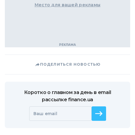
Место для вашей рекламы
ПОДЕЛИТЬСЯ НОВОСТЬЮ
Коротко о главном за день в email
рассылке finance.ua
Ваш email