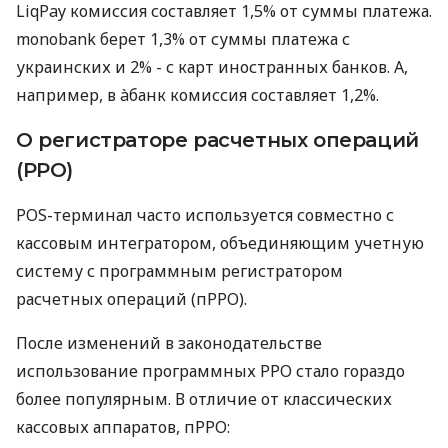
LiqPay комиссия составляет 1,5% от суммы платежа.
monobank берет 1,3% от суммы платежа с
украинских и 2% - с карт иностранных банков. А,
например, в àбанк комиссия составляет 1,2%.
О регистраторе расчетных операций
(РРО)
POS-терминал часто используется совместно с
кассовым интегратором, объединяющим учетную
систему с программным регистратором
расчетных операций (пРРО).
После изменений в законодательстве
использование программных РРО стало гораздо
более популярным. В отличие от классических
кассовых аппаратов, пРРО: