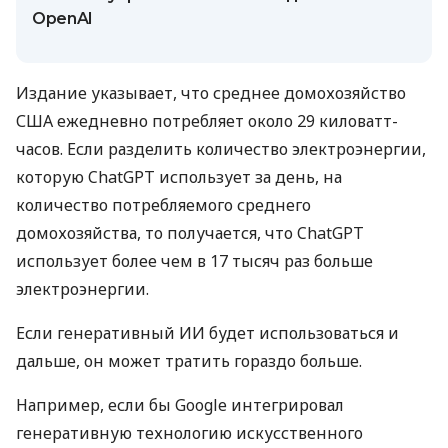
OpenAI
Издание указывает, что среднее домохозяйство
США ежедневно потребляет около 29 киловатт-
часов. Если разделить количество электроэнергии,
которую ChatGPT использует за день, на
количество потребляемого среднего
домохозяйства, то получается, что ChatGPT
использует более чем в 17 тысяч раз больше
электроэнергии.
Если генеративный ИИ будет использоваться и
дальше, он может тратить гораздо больше.
Например, если бы Google интегрировал
генеративную технологию искусственного