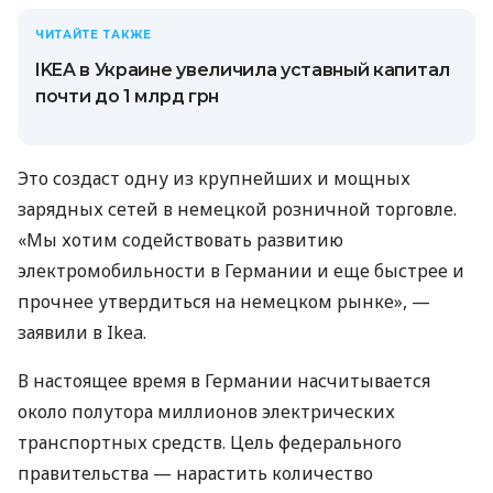
ЧИТАЙТЕ ТАКЖЕ
IKEA в Украине увеличила уставный капитал
почти до 1 млрд грн
Это создаст одну из крупнейших и мощных
зарядных сетей в немецкой розничной торговле.
«Мы хотим содействовать развитию
электромобильности в Германии и еще быстрее и
прочнее утвердиться на немецком рынке», —
заявили в Ikea.
В настоящее время в Германии насчитывается
около полутора миллионов электрических
транспортных средств. Цель федерального
правительства — нарастить количество