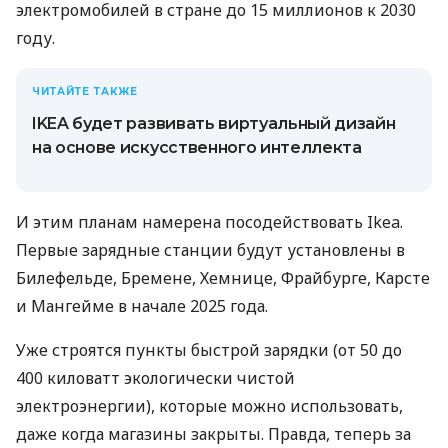
электромобилей в стране до 15 миллионов к 2030
году.
ЧИТАЙТЕ ТАКЖЕ
IKEA будет развивать виртуальный дизайн
на основе искусственного интеллекта
И этим планам намерена посодействовать Ikea.
Первые зарядные станции будут установлены в
Билефельде, Бремене, Хемнице, Фрайбурге, Карсте
и Мангейме в начале 2025 года.
Уже строятся пункты быстрой зарядки (от 50 до
400 киловатт экологически чистой
электроэнергии), которые можно использовать,
даже когда магазины закрыты. Правда, теперь за