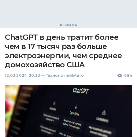
ChatGPT в день тратит более
чем в 17 тысяч раз больше
электроэнергии, чем среднее
домохозяйство США
12.03.2024, 20:33
—
Технологии&Авто
684