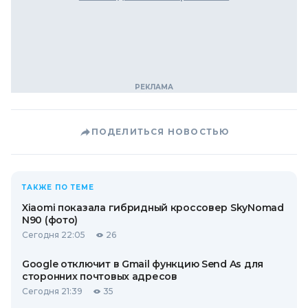
ПОДЕЛИТЬСЯ НОВОСТЬЮ
ТАКЖЕ ПО ТЕМЕ
Xiaomi показала гибридный кроссовер SkyNomad
N90 (фото)
Сегодня 22:05
26
Google отключит в Gmail функцию Send As для
сторонних почтовых адресов
Сегодня 21:39
35