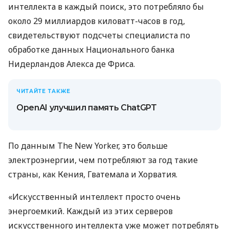
интеллекта в каждый поиск, это потребляло бы
около 29 миллиардов киловатт-часов в год,
свидетельствуют подсчеты специалиста по
обработке данных Национального банка
Нидерландов Алекса де Фриса.
ЧИТАЙТЕ ТАКЖЕ
OpenAI улучшил память ChatGPT
По данным The New Yorker, это больше
электроэнергии, чем потребляют за год такие
страны, как Кения, Гватемала и Хорватия.
«Искусственный интеллект просто очень
энергоемкий. Каждый из этих серверов
искусственного интеллекта уже может потреблять