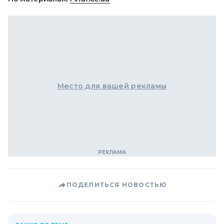
Место для вашей рекламы
ПОДЕЛИТЬСЯ НОВОСТЬЮ