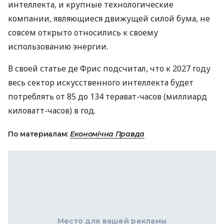
интеллекта, и крупные технологические
компании, являющиеся движущей силой бума, не
совсем открыто относились к своему
использованию энергии.
В своей статье де Фрис подсчитал, что к 2027 году
весь сектор искусственного интеллекта будет
потреблять от 85 до 134 терават-часов (миллиард
киловатт-часов) в год.
По материалам:
Економічна Правда
Место для вашей рекламы