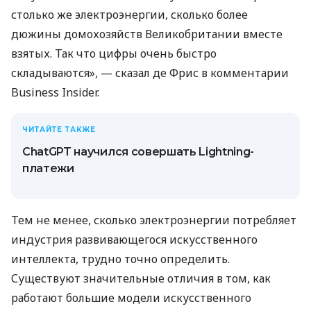
столько же электроэнергии, сколько более
дюжины домохозяйств Великобритании вместе
взятых. Так что цифры очень быстро
складываются», — сказал де Фрис в комментарии
Business Insider.
ЧИТАЙТЕ ТАКЖЕ
ChatGPT научился совершать Lightning-
платежи
Тем не менее, сколько электроэнергии потребляет
индустрия развивающегося искусственного
интеллекта, трудно точно определить.
Существуют значительные отличия в том, как
работают большие модели искусственного