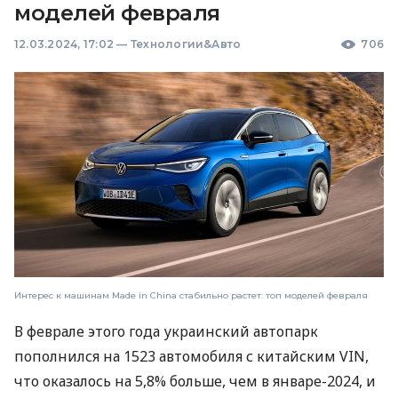
моделей февраля
12.03.2024, 17:02
—
Технологии&Авто
706
Интерес к машинам Made in China стабильно растет: топ моделей февраля
В феврале этого года украинский автопарк
пополнился на 1523 автомобиля с китайским VIN,
что оказалось на 5,8% больше, чем в январе-2024, и