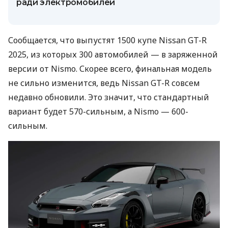
ради электромобилей
Сообщается, что выпустят 1500 купе Nissan GT-R
2025, из которых 300 автомобилей — в заряженной
версии от Nismo. Скорее всего, финальная модель
не сильно изменится, ведь Nissan GT-R совсем
недавно обновили. Это значит, что стандартный
вариант будет 570-сильным, а Nismo — 600-
сильным.