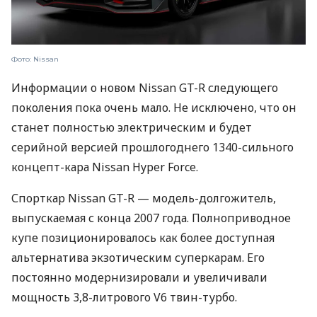
Фото: Nissan
Информации о новом Nissan GT-R следующего
поколения пока очень мало. Не исключено, что он
станет полностью электрическим и будет
серийной версией прошлогоднего 1340-сильного
концепт-кара Nissan Hyper Force.
Спорткар Nissan GT-R — модель-долгожитель,
выпускаемая с конца 2007 года. Полноприводное
купе позиционировалось как более доступная
альтернатива экзотическим суперкарам. Его
постоянно модернизировали и увеличивали
мощность 3,8-литрового V6 твин-турбо.