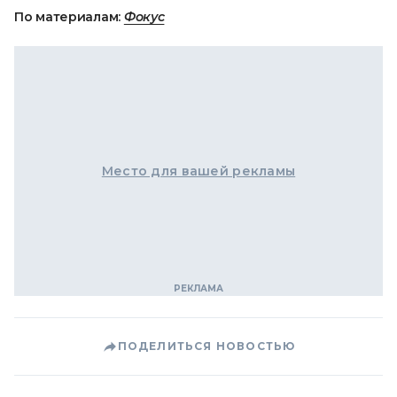
По материалам:
Фокус
Место для вашей рекламы
ПОДЕЛИТЬСЯ НОВОСТЬЮ