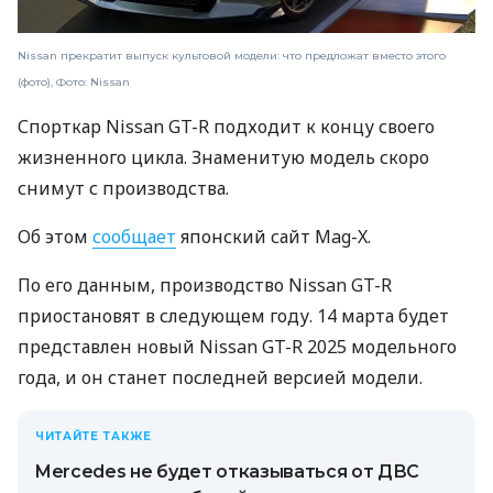
Nissan прекратит выпуск культовой модели: что предложат вместо этого
(фото), Фото: Nissan
Спорткар Nissan GT-R подходит к концу своего
жизненного цикла. Знаменитую модель скоро
снимут с производства.
Об этом
сообщает
японский сайт Mag-X.
По его данным, производство Nissan GT-R
приостановят в следующем году. 14 марта будет
представлен новый Nissan GT-R 2025 модельного
года, и он станет последней версией модели.
ЧИТАЙТЕ ТАКЖЕ
Mercedes не будет отказываться от ДВС