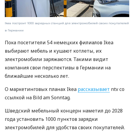
Ikea построит 1000 зарядных станций для электромобилей своих покупателей
в Германии
Пока посетители 54 немецких филиалов Ikea
выбирают мебель и кушают котлеты, их
электромобили заряжаются. Такими видит
компания свои перспективы в Германии на
ближайшие несколько лет.
О маркетинговых планах Ikea
рассказывает
ntv со
ссылкой на Bild am Sonntag.
Шведский мебельный концерн наметил до 2028
года установить 1000 пунктов зарядки
электромобилей для удобства своих покупателей.