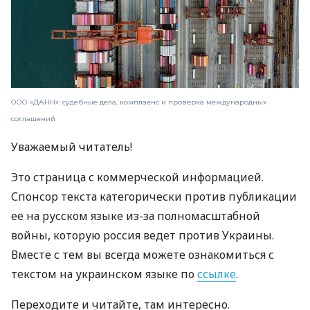
ООО «ДАНН»: судебные дела, комплаенс и проверка международных
соглашений
Уважаемый читатель!
Это страница с коммерческой информацией.
Спонсор текста категорически против публикации
ее на русском языке из-за полномасштабной
войны, которую россия ведет против Украины.
Вместе с тем вы всегда можете ознакомиться с
текстом на украинском языке по
ссылке
.
Переходите и читайте, там интересно.