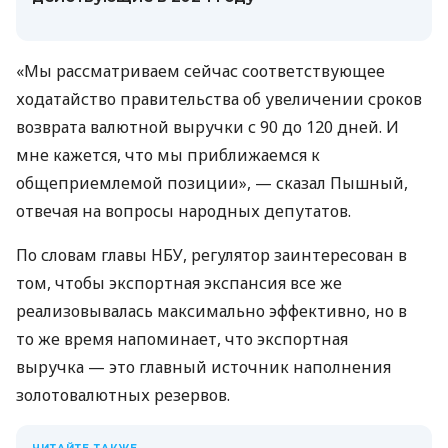
«Мы рассматриваем сейчас соответствующее
ходатайство правительства об увеличении сроков
возврата валютной выручки с 90 до 120 дней. И
мне кажется, что мы приближаемся к
общеприемлемой позиции», — сказал Пышный,
отвечая на вопросы народных депутатов.
По словам главы НБУ, регулятор заинтересован в
том, чтобы экспортная экспансия все же
реализовывалась максимально эффективно, но в
то же время напоминает, что экспортная
выручка — это главный источник наполнения
золотовалютных резервов.