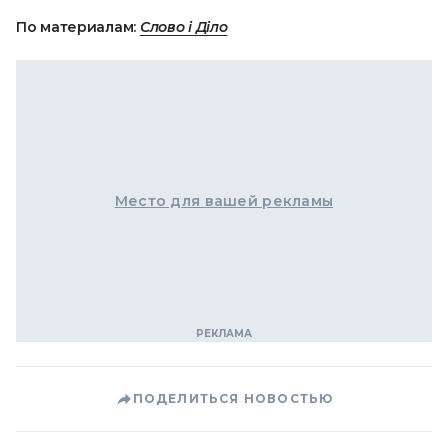
По материалам:
Слово і Діло
Место для вашей рекламы
ПОДЕЛИТЬСЯ НОВОСТЬЮ