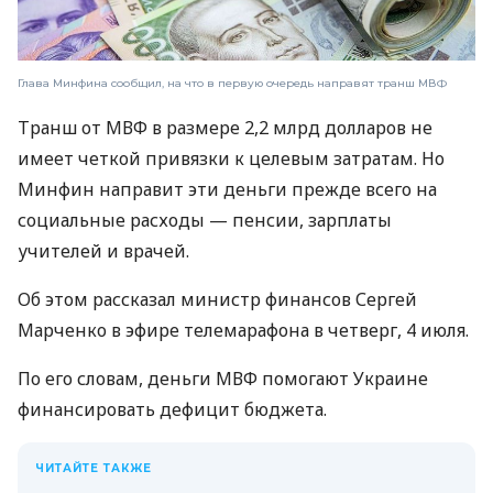
Глава Минфина сообщил, на что в первую очередь направят транш МВФ
Транш от МВФ в размере 2,2 млрд долларов не
имеет четкой привязки к целевым затратам. Но
Минфин направит эти деньги прежде всего на
социальные расходы — пенсии, зарплаты
учителей и врачей.
Об этом рассказал министр финансов Сергей
Марченко в эфире телемарафона в четверг, 4 июля.
По его словам, деньги МВФ помогают Украине
финансировать дефицит бюджета.
ЧИТАЙТЕ ТАКЖЕ