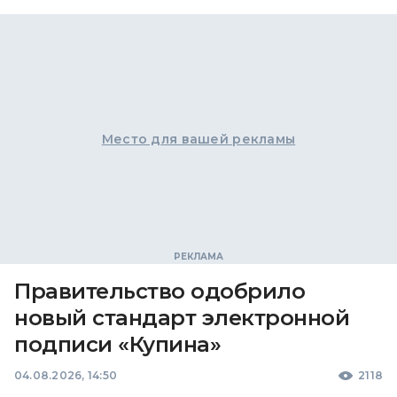
Место для вашей рекламы
Правительство одобрило
новый стандарт электронной
подписи «Купина»
04.08.2026, 14:50
2118