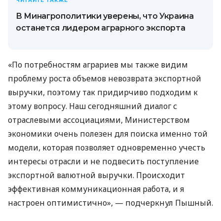
ЧИТАЙТЕ ТАКЖЕ
В Минагрополитики уверены, что Украина
останется лидером аграрного экспорта
«По потребностям аграриев мы также видим
проблему роста объемов невозврата экспортной
выручки, поэтому так придирчиво подходим к
этому вопросу. Наш сегодняшний диалог с
отраслевыми ассоциациями, Министерством
экономики очень полезен для поиска именно той
модели, которая позволяет одновременно учесть
интересы отрасли и не подвесить поступление
экспортной валютной выручки. Происходит
эффективная коммуникационная работа, и я
настроен оптимистично», — подчеркнул Пышный.