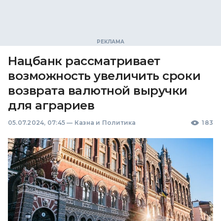
Нацбанк рассматривает
возможность увеличить сроки
возврата валютной выручки
для аграриев
05.07.2024, 07:45
—
Казна и Политика
183