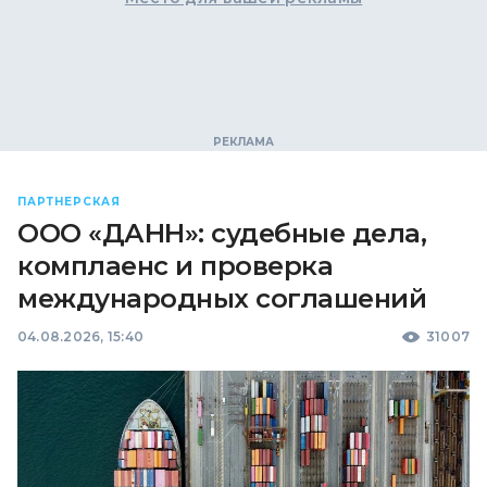
ПАРТНЕРСКАЯ
ООО «ДАНН»: судебные дела,
комплаенс и проверка
международных соглашений
04.08.2026, 15:40
31007