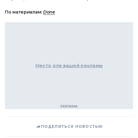
По материалам:
Done
Место для вашей рекламы
ПОДЕЛИТЬСЯ НОВОСТЬЮ