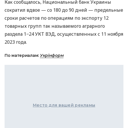
Как сообщалось, Национальный банк Украины
сократил вдвое — со 180 до 90 дней — предельные
сроки расчетов по операциям по экспорту 12
товарных групп так называемого аграрного
раздела 1−24 УКТ ВЭД, осуществленных с 11 ноября
2023 года.
По материалам:
Укрінформ
Место для вашей рекламы