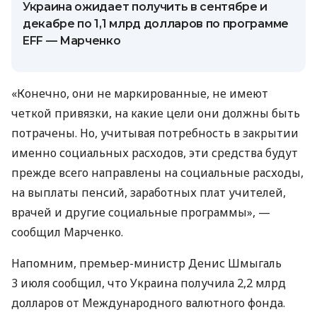
Украина ожидает получить в сентябре и
декабре по 1,1 млрд долларов по программе
EFF — Марченко
«Конечно, они не маркированные, не имеют
четкой привязки, на какие цели они должны быть
потрачены. Но, учитывая потребность в закрытии
именно социальных расходов, эти средства будут
прежде всего направлены на социальные расходы,
на выплаты пенсий, заработных плат учителей,
врачей и другие социальные программы», —
сообщил Марченко.
Напомним, премьер-министр Денис Шмыгаль
3 июля сообщил, что Украина получила 2,2 млрд
долларов от Международного валютного фонда.