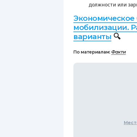
должности или зар
Экономическое 
мобилизации. 
варианты
🔍
По материалам:
Факти
Мест