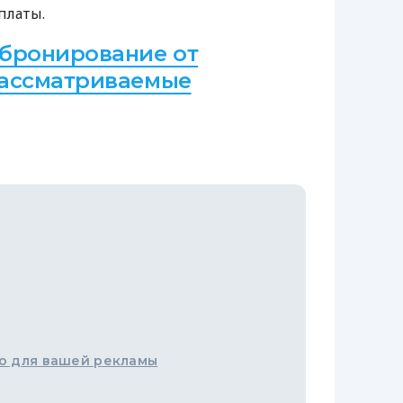
платы.
бронирование от
Рассматриваемые
о для вашей рекламы