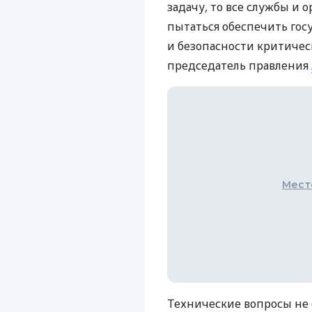
задачу, то все службы и
пытаться обеспечить гос
и безопасности критичес
председатель правления
Мест
Технические вопросы не 