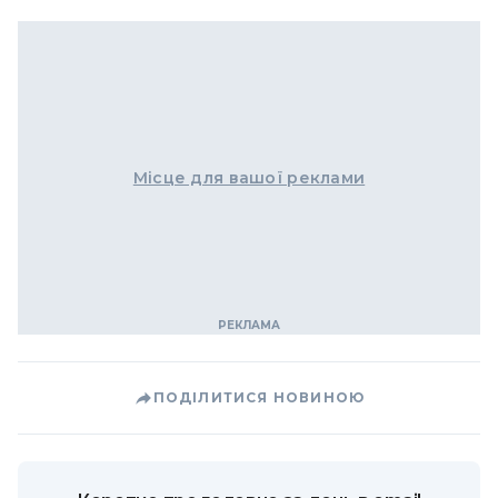
Місце для вашої реклами
ПОДІЛИТИСЯ НОВИНОЮ