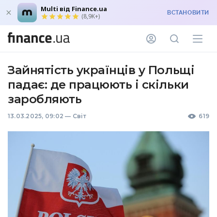
Multi від Finance.ua
ВСТАНОВИТИ
(8,9K+)
Зайнятість українців у Польщі
падає: де працюють і скільки
заробляють
13.03.2025, 09:02
—
Світ
619