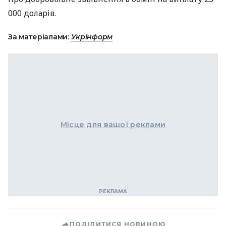
000 доларів.
За матеріалами:
Укрінформ
Місце для вашої реклами
ПОДІЛИТИСЯ НОВИНОЮ