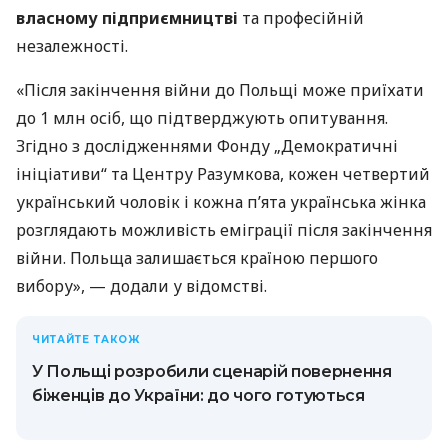
власному підприємництві
та професійній
незалежності.
«Після закінчення війни до Польщі може приїхати
до 1 млн осіб, що підтверджують опитування.
Згідно з дослідженнями Фонду „Демократичні
ініціативи“ та Центру Разумкова, кожен четвертий
український чоловік і кожна п’ята українська жінка
розглядають можливість еміграції після закінчення
війни. Польща залишається країною першого
вибору», — додали у відомстві.
ЧИТАЙТЕ ТАКОЖ
У Польщі розробили сценарій повернення
біженців до України: до чого готуються