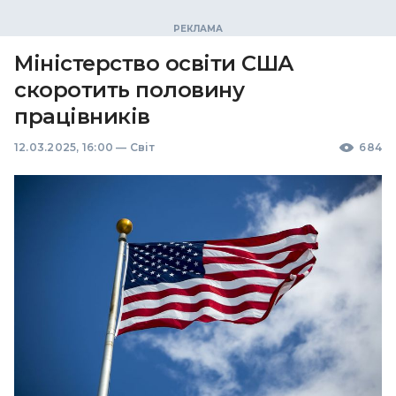
Міністерство освіти США
скоротить половину
працівників
12.03.2025, 16:00
—
Світ
684