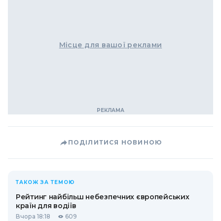
Місце для вашої реклами
ПОДІЛИТИСЯ НОВИНОЮ
ТАКОЖ ЗА ТЕМОЮ
Рейтинг найбільш небезпечних європейських
країн для водіїв
Вчора 18:18
609