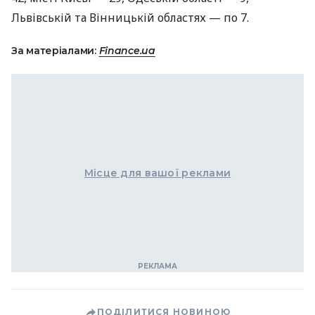
Львівській та Вінницькій областях — по 7.
За матеріалами:
Finance.ua
Місце для вашої реклами
ПОДІЛИТИСЯ НОВИНОЮ