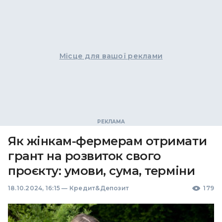
Місце для вашої реклами
Як жінкам-фермерам отримати
грант на розвиток свого
проєкту: умови, сума, терміни
18.10.2024, 16:15
—
Кредит&Депозит
179