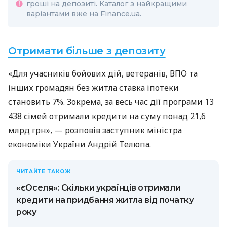
гроші на депозиті. Каталог з найкращими
варіантами вже на Finance.ua.
Отримати більше з депозиту
«Для учасників бойових дій, ветеранів, ВПО та
інших громадян без житла ставка іпотеки
становить 7%. Зокрема, за весь час дії програми 13
438 сімей отримали кредити на суму понад 21,6
млрд грн», — розповів заступник міністра
економіки України Андрій Телюпа.
ЧИТАЙТЕ ТАКОЖ
«єОселя»: Скільки українців отримали
кредити на придбання житла від початку
року