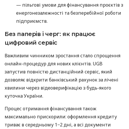
— пільгові умови для фінансування проєктів з
енергонезалежності та безперебійної роботи
підприємств.
Без паперів і черг: як працює
цифровий сервіс
Важливим чинником зростання стало спрощення
онлайн-процедур для нових клієнтів. UGB
запустив повністю дистанційний сервіс, який
дозволяє відкрити банківський рахунок за лічені
хвилини через відеоверифікацію з будь-якого
куточка України.
Процес отримання фінансування також
максимально прискорили: оформлення кредиту
триває в середньому 1−2 дні, а всі документи