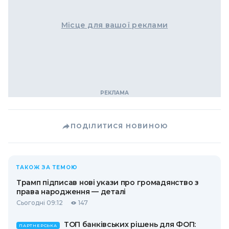
Місце для вашої реклами
ПОДІЛИТИСЯ НОВИНОЮ
ТАКОЖ ЗА ТЕМОЮ
Трамп підписав нові укази про громадянство з
права народження — деталі
Сьогодні 09:12
147
ТОП банківських рішень для ФОП:
ПАРТНЕРСЬКА