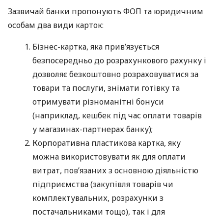
Зазвичай банки пропонують ФОП та юридичним
особам два види карток:
Бізнес-картка, яка прив’язується
безпосередньо до розрахункового рахунку і
дозволяє безкоштовно розраховуватися за
товари та послуги, знімати готівку та
отримувати різноманітні бонуси
(наприклад, кешбек під час оплати товарів
у магазинах-партнерах банку);
Корпоративна пластикова картка, яку
можна використовувати як для оплати
витрат, пов’язаних з основною діяльністю
підприємства (закупівля товарів чи
комплектувальних, розрахунки з
постачальниками тощо), так і для