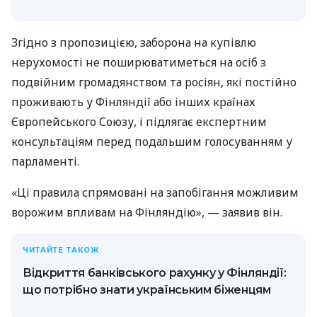
Згідно з пропозицією, заборона на купівлю
нерухомості не поширюватиметься на осіб з
подвійним громадянством та росіян, які постійно
проживають у Фінляндії або інших країнах
Європейського Союзу, і підлягає експертним
консультаціям перед подальшим голосуванням у
парламенті.
«Ці правила спрямовані на запобігання можливим
ворожим впливам на Фінляндію», — заявив він.
ЧИТАЙТЕ ТАКОЖ
Відкриття банківського рахунку у Фінляндії:
що потрібно знати українським біженцям