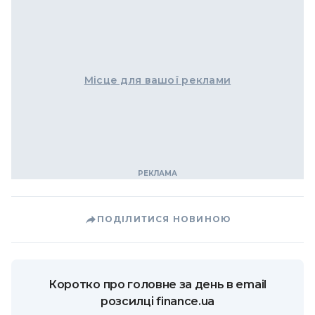
Місце для вашої реклами
ПОДІЛИТИСЯ НОВИНОЮ
Коротко про головне за день в email
розсилці finance.ua