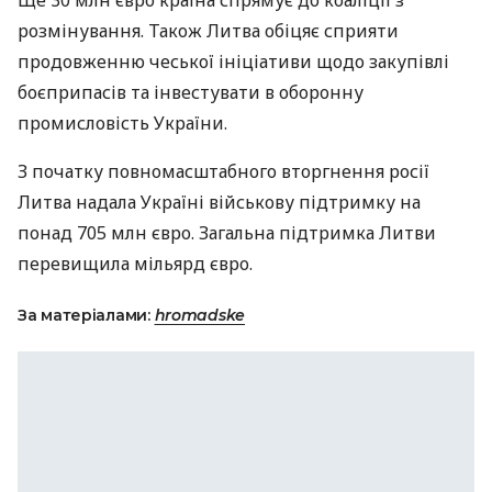
розмінування. Також Литва обіцяє сприяти
продовженню чеської ініціативи щодо закупівлі
боєприпасів та інвестувати в оборонну
промисловість України.
З початку повномасштабного вторгнення росії
Литва надала Україні військову підтримку на
понад 705 млн євро. Загальна підтримка Литви
перевищила мільярд євро.
За матеріалами:
hromadske