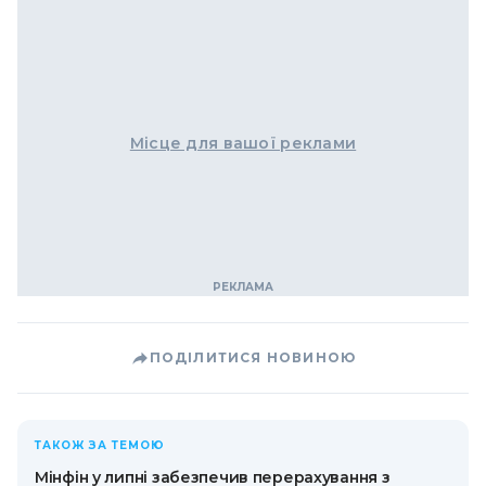
Місце для вашої реклами
ПОДІЛИТИСЯ НОВИНОЮ
ТАКОЖ ЗА ТЕМОЮ
Мінфін у липні забезпечив перерахування з