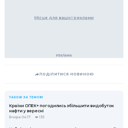
Місце для вашої реклами
ПОДІЛИТИСЯ НОВИНОЮ
ТАКОЖ ЗА ТЕМОЮ
Країни ОПЕК+ погодились збільшити видобуток
нафти у вересні
Вчора 04:17
135