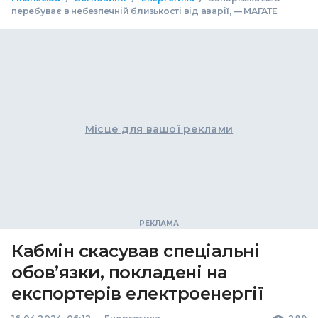
перебуває в небезпечній близькості від аварії, — МАГАТЕ
Місце для вашої реклами
Кабмін скасував спеціальні
обов’язки, покладені на
експортерів електроенергії