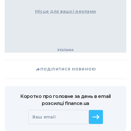
Місце для вашої реклами
ПОДІЛИТИСЯ НОВИНОЮ
Коротко про головне за день в email
розсилці finance.ua
Ваш email