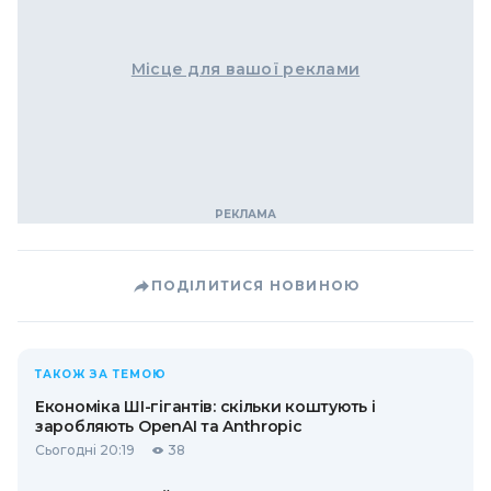
Місце для вашої реклами
ПОДІЛИТИСЯ НОВИНОЮ
ТАКОЖ ЗА ТЕМОЮ
Економіка ШІ-гігантів: скільки коштують і
заробляють OpenAI та Anthropic
Сьогодні 20:19
38