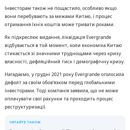
Інвесторам також не пощастило, особливо якщо
вони перебувають за межами Китаю, і процес
отримання їхніх коштів може тривати роками.
Як підкреслює видання, ліквідація Evergrande
відбувається в той момент, коли економіка Китаю
стикається зі значними труднощами через кризу
власності, дефляційний тиск і демографічну кризу.
Нагадаємо, у грудні 2021 року Evergrande оголосила
дефолт за своїм обов’язком перед глобальними
інвесторами. Тоді компанія заявила, що не може
оплачувати свої рахунки та проходить процес
реструктуризації.
ЧИТАЙТЕ ТАКОЖ