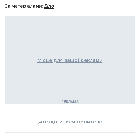
За матеріалами:
Діло
Місце для вашої реклами
ПОДІЛИТИСЯ НОВИНОЮ