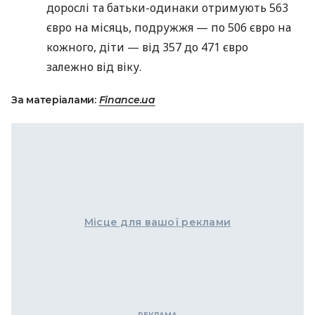
дорослі та батьки-одинаки отримують 563
євро на місяць, подружжя — по 506 євро на
кожного, діти — від 357 до 471 євро
залежно від віку.
За матеріалами:
Finance.ua
Місце для вашої реклами