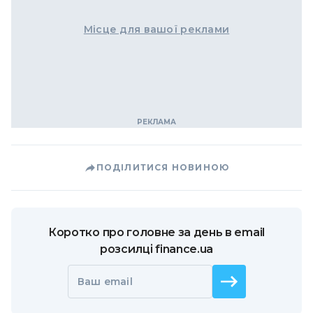
Місце для вашої реклами
ПОДІЛИТИСЯ НОВИНОЮ
Коротко про головне за день в email
розсилці finance.ua
Ваш email