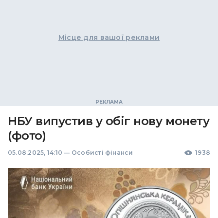
Місце для вашої реклами
НБУ випустив у обіг нову монету
(фото)
05.08.2025, 14:10
—
Особисті фінанси
1938