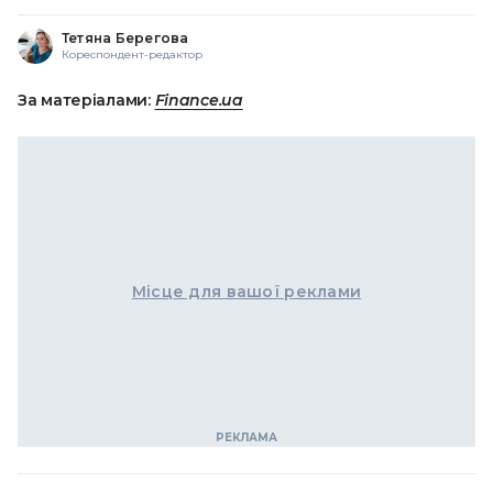
Тетяна Берегова
Кореспондент-редактор
За матеріалами:
Finance.ua
Місце для вашої реклами