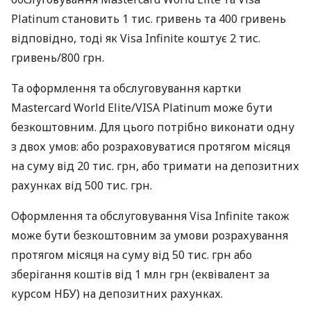
Platinum становить 1 тис. гривень та 400 гривень
відповідно, тоді як Visa Infinite коштує 2 тис.
гривень/800 грн.
Та оформлення та обслуговування картки
Mastercard World Elite/VISA Platinum може бути
безкоштовним. Для цього потрібно виконати одну
з двох умов: або розраховуватися протягом місяця
на суму від 20 тис. грн, або тримати на депозитних
рахунках від 500 тис. грн.
Оформлення та обслуговування Visa Infinite також
може бути безкоштовним за умови розрахування
протягом місяця на суму від 50 тис. грн або
зберігання коштів від 1 млн грн (еквівалент за
курсом НБУ) на депозитних рахунках.