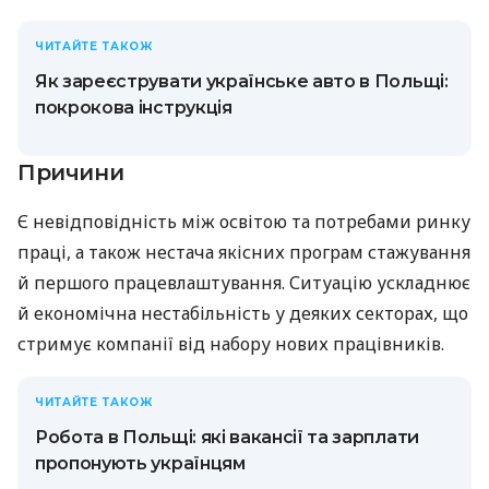
ЧИТАЙТЕ ТАКОЖ
Як зареєструвати українське авто в Польщі:
покрокова інструкція
Причини
Є невідповідність між освітою та потребами ринку
праці, а також нестача якісних програм стажування
й першого працевлаштування. Ситуацію ускладнює
й економічна нестабільність у деяких секторах, що
стримує компанії від набору нових працівників.
ЧИТАЙТЕ ТАКОЖ
Робота в Польщі: які вакансії та зарплати
пропонують українцям